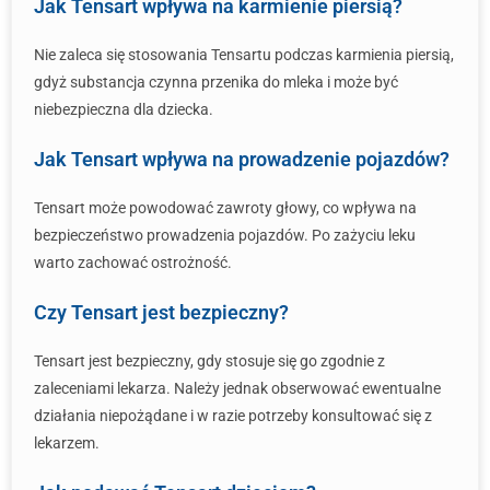
Jak Tensart wpływa na karmienie piersią?
Nie zaleca się stosowania Tensartu podczas karmienia piersią,
gdyż substancja czynna przenika do mleka i może być
niebezpieczna dla dziecka.
Jak Tensart wpływa na prowadzenie pojazdów?
Tensart może powodować zawroty głowy, co wpływa na
bezpieczeństwo prowadzenia pojazdów. Po zażyciu leku
warto zachować ostrożność.
Czy Tensart jest bezpieczny?
Tensart jest bezpieczny, gdy stosuje się go zgodnie z
zaleceniami lekarza. Należy jednak obserwować ewentualne
działania niepożądane i w razie potrzeby konsultować się z
lekarzem.