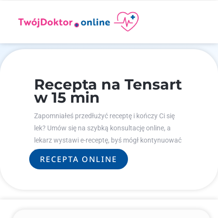
Recepta na Tensart
w 15 min
Zapomniałeś przedłużyć receptę i kończy Ci się
lek? Umów się na szybką konsultację online, a
lekarz wystawi e-receptę, byś mógł kontynuować
leczenie.
RECEPTA ONLINE