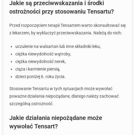
Jakie są przeciwwskazania i środki
ostrożności przy stosowaniu Tensartu?
Przed rozpoczęciem terapii Tensartem warto skonsultować się
z lekarzem, by wykluczyć przeciwwskazania. Należą do nich:
uczulenie na walsartan lub inne składniki leku,
ciężka niewydolność wątroby,
ciężka niewydolność nerek,
ciąża i karmienie piersią,
dzieci poniżej 6. roku życia.
Stosowanie Tensartu w tych sytuacjach może wywołać
poważne działania niepożądane, dlatego należy zachować
szczególną ostrożność.
Jakie działania niepożądane może
wywołać Tensart?