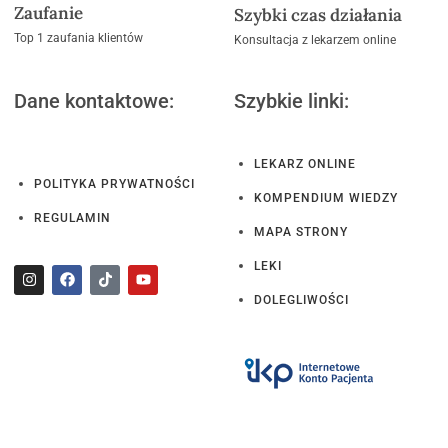
Zaufanie
Szybki czas działania
Top 1 zaufania klientów
Konsultacja z lekarzem online
Dane kontaktowe:
Szybkie linki:
LEKARZ ONLINE
POLITYKA PRYWATNOŚCI
KOMPENDIUM WIEDZY
REGULAMIN
MAPA STRONY
LEKI
DOLEGLIWOŚCI