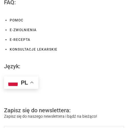
FAQ:
POMOC
E-ZWOLNIENIA
E-RECEPTA
KONSULTACJE LEKARSKIE
Język:
PL
Zapisz się do newslettera:
Zapisz się do naszego newslettera i bądź na bieżąco!