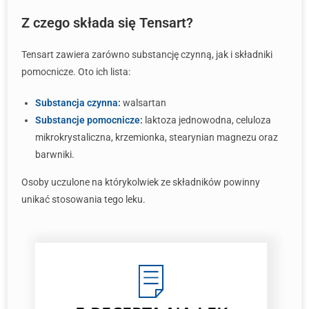
Z czego składa się Tensart?
Tensart zawiera zarówno substancję czynną, jak i składniki
pomocnicze. Oto ich lista:
Substancja czynna:
walsartan
Substancje pomocnicze:
laktoza jednowodna, celuloza
mikrokrystaliczna, krzemionka, stearynian magnezu oraz
barwniki.
Osoby uczulone na którykolwiek ze składników powinny
unikać stosowania tego leku.