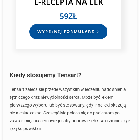
E-RECEPTA
NA LEK
59ZŁ
WYPEŁNIJ FORMULARZ
Kiedy stosujemy Tensart?
Tensart zaleca się przede wszystkim w leczeniu nadciśnienia
tętniczego oraz niewydolności serca. Może być lekiem
pierwszego wyboru lub być stosowany, gdy inne leki okazują
się nieskuteczne. Szczególnie poleca się go pacjentom po
zawale mięśnia sercowego, aby poprawić ich stan i zmniejszyć
ryzyko powikłań.