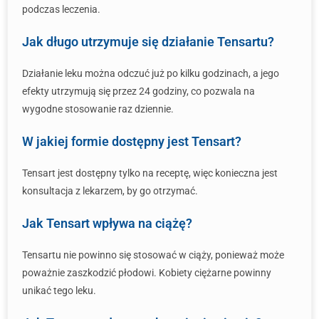
podczas leczenia.
Jak długo utrzymuje się działanie Tensartu?
Działanie leku można odczuć już po kilku godzinach, a jego
efekty utrzymują się przez 24 godziny, co pozwala na
wygodne stosowanie raz dziennie.
W jakiej formie dostępny jest Tensart?
Tensart jest dostępny tylko na receptę, więc konieczna jest
konsultacja z lekarzem, by go otrzymać.
Jak Tensart wpływa na ciążę?
Tensartu nie powinno się stosować w ciąży, ponieważ może
poważnie zaszkodzić płodowi. Kobiety ciężarne powinny
unikać tego leku.