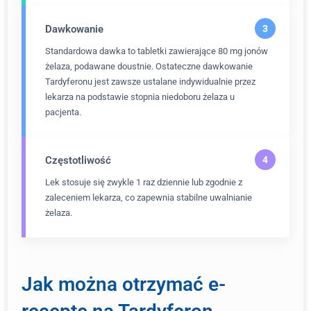
Dawkowanie
Standardowa dawka to tabletki zawierające 80 mg jonów
żelaza, podawane doustnie. Ostateczne dawkowanie
Tardyferonu jest zawsze ustalane indywidualnie przez
lekarza na podstawie stopnia niedoboru żelaza u
pacjenta.
Częstotliwość
Lek stosuje się zwykle 1 raz dziennie lub zgodnie z
zaleceniem lekarza, co zapewnia stabilne uwalnianie
żelaza.
Jak można otrzymać e-