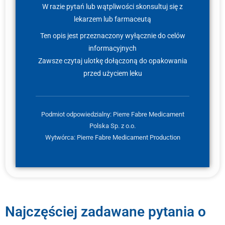
W razie pytań lub wątpliwości skonsultuj się z
lekarzem lub farmaceutą
Ten opis jest przeznaczony wyłącznie do celów
informacyjnych
Zawsze czytaj ulotkę dołączoną do opakowania
przed użyciem leku
Podmiot odpowiedzialny: Pierre Fabre Medicament
Polska Sp. z o.o.
Wytwórca: Pierre Fabre Medicament Production
Najczęściej zadawane pytania o