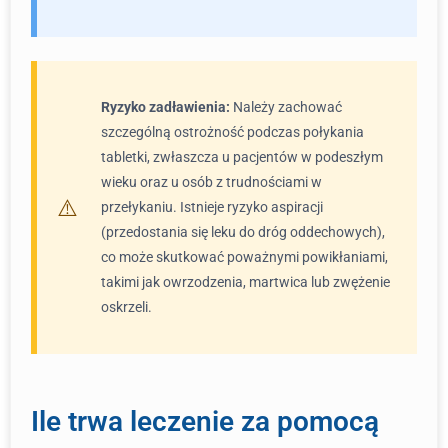
Ryzyko zadławienia:
Należy zachować
szczególną ostrożność podczas połykania
tabletki, zwłaszcza u pacjentów w podeszłym
wieku oraz u osób z trudnościami w
przełykaniu. Istnieje ryzyko aspiracji
(przedostania się leku do dróg oddechowych),
co może skutkować poważnymi powikłaniami,
takimi jak owrzodzenia, martwica lub zwężenie
oskrzeli.
Ile trwa leczenie za pomocą