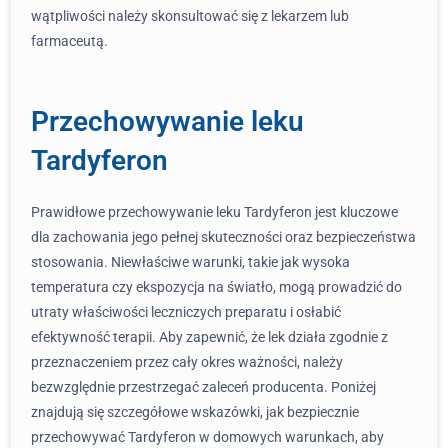
wątpliwości należy skonsultować się z lekarzem lub
farmaceutą.
Przechowywanie leku
Tardyferon
Prawidłowe przechowywanie leku Tardyferon jest kluczowe
dla zachowania jego pełnej skuteczności oraz bezpieczeństwa
stosowania. Niewłaściwe warunki, takie jak wysoka
temperatura czy ekspozycja na światło, mogą prowadzić do
utraty właściwości leczniczych preparatu i osłabić
efektywność terapii. Aby zapewnić, że lek działa zgodnie z
przeznaczeniem przez cały okres ważności, należy
bezwzględnie przestrzegać zaleceń producenta. Poniżej
znajdują się szczegółowe wskazówki, jak bezpiecznie
przechowywać Tardyferon w domowych warunkach, aby