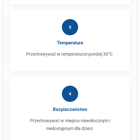
3
Temperatura
Przechowywać w temperaturze poniżej 30°C.
4
Bezpieczeństwo
Przechowywać w miejscu niewidocznym i
niedostępnym dla dzieci.