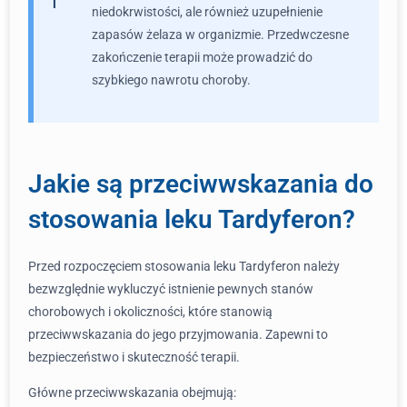
niedokrwistości, ale również uzupełnienie
zapasów żelaza w organizmie. Przedwczesne
zakończenie terapii może prowadzić do
szybkiego nawrotu choroby.
Jakie są przeciwwskazania do
stosowania leku Tardyferon?
Przed rozpoczęciem stosowania leku Tardyferon należy
bezwzględnie wykluczyć istnienie pewnych stanów
chorobowych i okoliczności, które stanowią
przeciwwskazania do jego przyjmowania. Zapewni to
bezpieczeństwo i skuteczność terapii.
Główne przeciwwskazania obejmują: