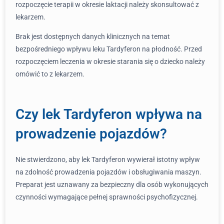
rozpoczęcie terapii w okresie laktacji należy skonsultować z
lekarzem.
Brak jest dostępnych danych klinicznych na temat
bezpośredniego wpływu leku Tardyferon na płodność. Przed
rozpoczęciem leczenia w okresie starania się o dziecko należy
omówić to z lekarzem.
Czy lek Tardyferon wpływa na
prowadzenie pojazdów?
Nie stwierdzono, aby lek Tardyferon wywierał istotny wpływ
na zdolność prowadzenia pojazdów i obsługiwania maszyn.
Preparat jest uznawany za bezpieczny dla osób wykonujących
czynności wymagające pełnej sprawności psychofizycznej.