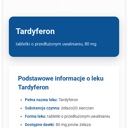
Tardyferon
tabletki o przedłużonym uwalnianiu, 80 mg
Podstawowe informacje o leku
Tardyferon
Pełna nazwa leku:
Tardyferon
Substancja czynna:
żelazo(II) siarczan
Forma leku:
tabletki o przedłużonym uwalnianiu
Dostępne dawki:
80 mg jonów żelaza