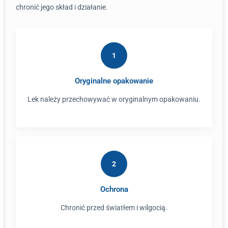
chronić jego skład i działanie.
1
Oryginalne opakowanie
Lek należy przechowywać w oryginalnym opakowaniu.
2
Ochrona
Chronić przed światłem i wilgocią.