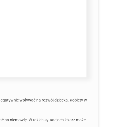
negatywnie wpływać na rozwój dziecka. Kobiety w
ać na niemowlę. W takich sytuacjach lekarz może