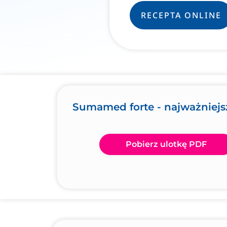
RECEPTA ONLINE
Sumamed forte - najważniejs
Pobierz ulotkę PDF