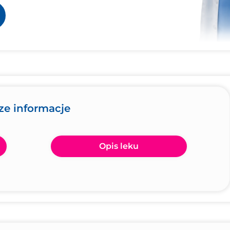
ze informacje
Opis leku