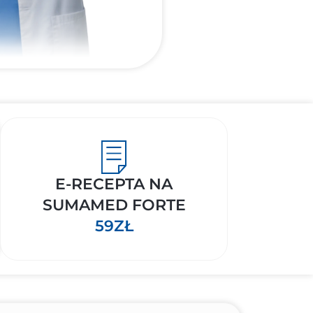
E-RECEPTA NA
SUMAMED FORTE
59ZŁ