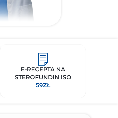
E-RECEPTA NA
STEROFUNDIN ISO
59ZŁ