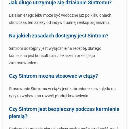
Jak długo utrzymuje się działanie Sintromu?
Działanie tego leku może być widoczne już po kilku dniach,
choć czas ten zależy od indywidualnej reakcji organizmu.
Na jakich zasadach dostępny jest Sintrom?
Sintrom dostępny jest wyłącznie na receptę, dlatego
konieczna jest konsultacja z lekarzem przed jego
zastosowaniem.
Czy Sintrom można stosować w ciąży?
Stosowanie Sintromu w ciąży jest zabronione ze względu na
ryzyko wpływu na rozwój płodu i krwawienia.
Czy Sintrom jest bezpieczny podczas karmienia
piersią?