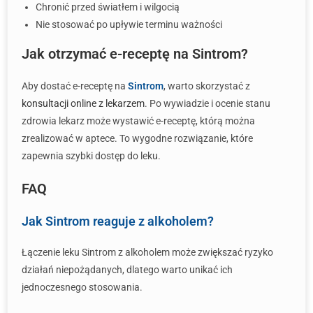
Chronić przed światłem i wilgocią
Nie stosować po upływie terminu ważności
Jak otrzymać e-receptę na Sintrom?
Aby dostać e-receptę na
Sintrom
, warto skorzystać z
konsultacji online z lekarzem
. Po wywiadzie i ocenie stanu
zdrowia lekarz może wystawić e-receptę, którą można
zrealizować w aptece. To wygodne rozwiązanie, które
zapewnia szybki dostęp do leku.
FAQ
Jak Sintrom reaguje z alkoholem?
Łączenie leku Sintrom z alkoholem może zwiększać ryzyko
działań niepożądanych, dlatego warto unikać ich
jednoczesnego stosowania.