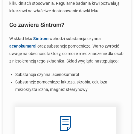
kilku dniach stosowania. Regularne badania krwi pozwalają
lekarzowi na właściwe dostosowanie dawki leku.
Co zawiera Sintrom?
W skład leku
Sintrom
wchodzi substancja czynna
acenokumarol
oraz substancje pomocnicze. Warto zwrócić
uwagę na obecność laktozy, co może mieć znaczenie dla osób
z nietolerancją tego składnika. Skład wygląda następująco:
Substancja czynna: acenokumarol
Substancje pomocnicze: laktoza, skrobia, celuloza
mikrokrystaliczna, magnez stearynowy