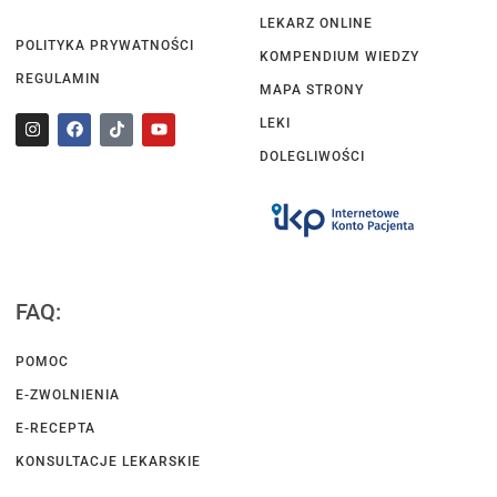
LEKARZ ONLINE
POLITYKA PRYWATNOŚCI
KOMPENDIUM WIEDZY
REGULAMIN
MAPA STRONY
LEKI
DOLEGLIWOŚCI
FAQ:
POMOC
E-ZWOLNIENIA
E-RECEPTA
KONSULTACJE LEKARSKIE