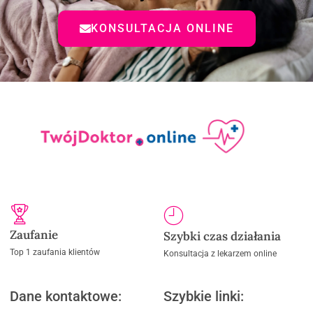
KONSULTACJA ONLINE
Zaufanie
Szybki czas działania
Top 1 zaufania klientów
Konsultacja z lekarzem online
Dane kontaktowe:
Szybkie linki: