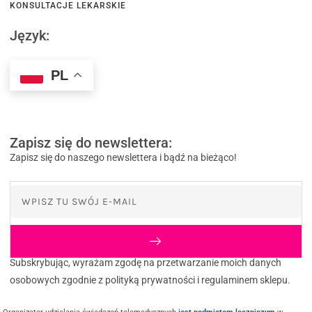
KONSULTACJE LEKARSKIE
Język:
PL
Zapisz się do newslettera:
Zapisz się do naszego newslettera i bądź na bieżąco!
Subskrybując, wyrażam zgodę na przetwarzanie moich danych
osobowych zgodnie z polityką prywatności i regulaminem sklepu.