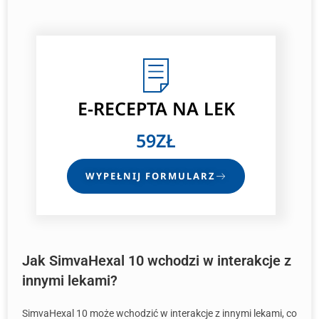
E-RECEPTA NA LEK
59ZŁ
WYPEŁNIJ FORMULARZ
Jak SimvaHexal 10 wchodzi w interakcje z
innymi lekami?
SimvaHexal 10 może wchodzić w interakcje z innymi lekami, co