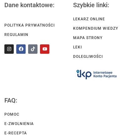
Dane kontaktowe:
Szybkie linki:
LEKARZ ONLINE
POLITYKA PRYWATNOŚCI
KOMPENDIUM WIEDZY
REGULAMIN
MAPA STRONY
LEKI
DOLEGLIWOŚCI
FAQ:
POMOC
E-ZWOLNIENIA
E-RECEPTA