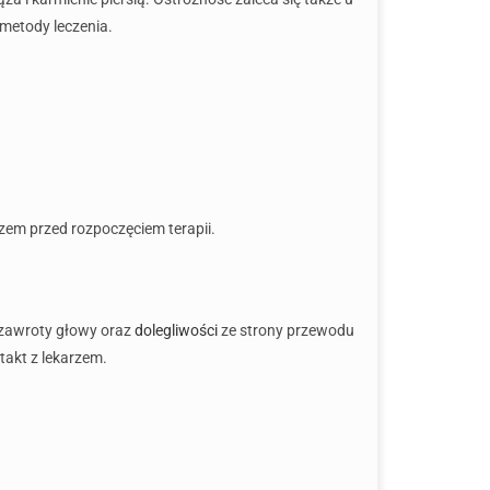
 metody leczenia.
zem przed rozpoczęciem terapii.
, zawroty głowy oraz
dolegliwości
ze strony przewodu
takt z lekarzem.