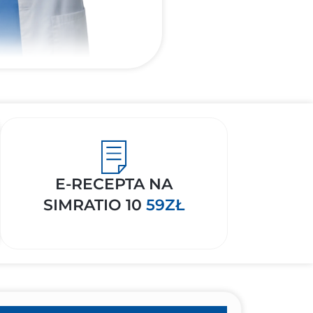
E-RECEPTA NA
SIMRATIO 10
59ZŁ