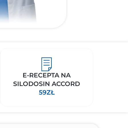
E-RECEPTA NA
SILODOSIN ACCORD
59ZŁ