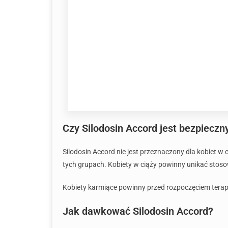
Czy Silodosin Accord jest bezpieczny
Silodosin Accord nie jest przeznaczony dla kobiet 
tych grupach. Kobiety w ciąży powinny unikać stoso
Kobiety karmiące powinny przed rozpoczęciem terapii
Jak dawkować Silodosin Accord?