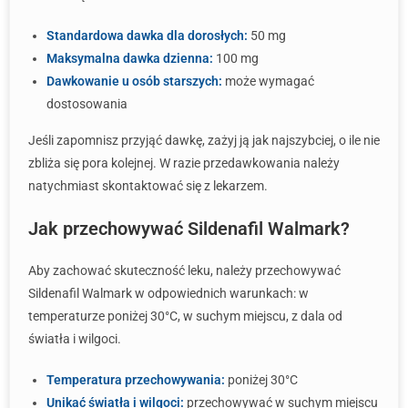
Standardowa dawka dla dorosłych:
50 mg
Maksymalna dawka dzienna:
100 mg
Dawkowanie u osób starszych:
może wymagać
dostosowania
Jeśli zapomnisz przyjąć dawkę, zażyj ją jak najszybciej, o ile nie
zbliża się pora kolejnej. W razie przedawkowania należy
natychmiast skontaktować się z lekarzem.
Jak przechowywać Sildenafil Walmark?
Aby zachować skuteczność leku, należy przechowywać
Sildenafil Walmark w odpowiednich warunkach: w
temperaturze poniżej 30°C, w suchym miejscu, z dala od
światła i wilgoci.
Temperatura przechowywania:
poniżej 30°C
Unikać światła i wilgoci:
przechowywać w suchym miejscu