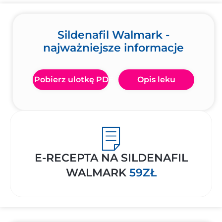
Sildenafil Walmark -
najważniejsze informacje
Pobierz ulotkę PDF
Opis leku
E-RECEPTA NA SILDENAFIL
WALMARK
59ZŁ