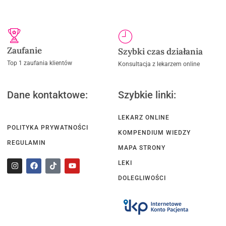
Zaufanie
Szybki czas działania
Top 1 zaufania klientów
Konsultacja z lekarzem online
Dane kontaktowe:
Szybkie linki:
LEKARZ ONLINE
POLITYKA PRYWATNOŚCI
KOMPENDIUM WIEDZY
REGULAMIN
MAPA STRONY
LEKI
DOLEGLIWOŚCI