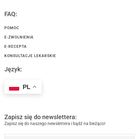
FAQ:
POMOC
E-ZWOLNIENIA
E-RECEPTA
KONSULTACJE LEKARSKIE
Język:
PL
Zapisz się do newslettera:
Zapisz się do naszego newslettera i bądź na bieżąco!