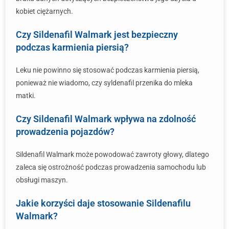
kobiet ciężarnych.
Czy Sildenafil Walmark jest bezpieczny
podczas karmienia piersią?
Leku nie powinno się stosować podczas karmienia piersią,
ponieważ nie wiadomo, czy syldenafil przenika do mleka
matki.
Czy Sildenafil Walmark wpływa na zdolność
prowadzenia pojazdów?
Sildenafil Walmark może powodować zawroty głowy, dlatego
zaleca się ostrożność podczas prowadzenia samochodu lub
obsługi maszyn.
Jakie korzyści daje stosowanie Sildenafilu
Walmark?