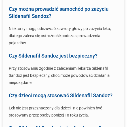
Czy można prowadzić samochód po zażyciu
Sildenafil Sandoz?
Niektórzy mogą odczuwać zawroty głowy po zażyciu leku,
dlatego zaleca się ostrożność podczas prowadzenia
pojazdów.
Czy Sildenafil Sandoz jest bezpieczny?
Przy stosowaniu zgodnie z zaleceniami lekarza Sildenafil
Sandoz jest bezpieczny, choć może powodować działania
niepożądane.
Czy dzieci mogą stosować Sildenafil Sandoz?
Lek nie jest przeznaczony dla dzieci i nie powinien być
stosowany przez osoby poniżej 18 roku życia.