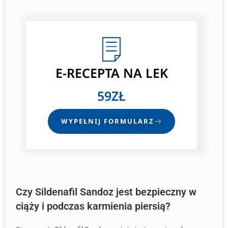
E-RECEPTA NA LEK
59ZŁ
WYPEŁNIJ FORMULARZ
Czy Sildenafil Sandoz jest bezpieczny w
ciąży i podczas karmienia piersią?