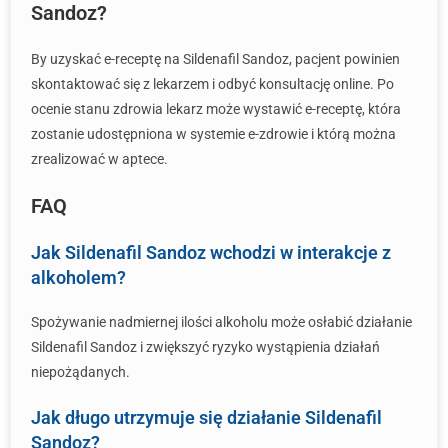
Sandoz?
By uzyskać e-receptę na Sildenafil Sandoz, pacjent powinien
skontaktować się z lekarzem i odbyć konsultację online. Po
ocenie stanu zdrowia lekarz może wystawić e-receptę, która
zostanie udostępniona w systemie e-zdrowie i którą można
zrealizować w aptece.
FAQ
Jak Sildenafil Sandoz wchodzi w interakcje z
alkoholem?
Spożywanie nadmiernej ilości alkoholu może osłabić działanie
Sildenafil Sandoz i zwiększyć ryzyko wystąpienia działań
niepożądanych.
Jak długo utrzymuje się działanie Sildenafil
Sandoz?