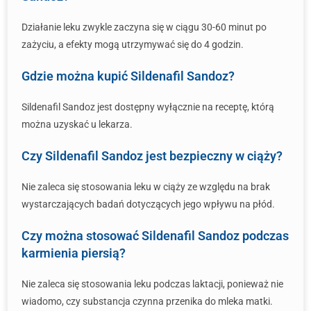
Działanie leku zwykle zaczyna się w ciągu 30-60 minut po
zażyciu, a efekty mogą utrzymywać się do 4 godzin.
Gdzie można kupić Sildenafil Sandoz?
Sildenafil Sandoz jest dostępny wyłącznie na receptę, którą
można uzyskać u lekarza.
Czy Sildenafil Sandoz jest bezpieczny w ciąży?
Nie zaleca się stosowania leku w ciąży ze względu na brak
wystarczających badań dotyczących jego wpływu na płód.
Czy można stosować Sildenafil Sandoz podczas
karmienia piersią?
Nie zaleca się stosowania leku podczas laktacji, ponieważ nie
wiadomo, czy substancja czynna przenika do mleka matki.