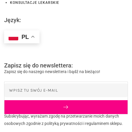
KONSULTACJE LEKARSKIE
Język:
PL
Zapisz się do newslettera:
Zapisz się do naszego newslettera i bądź na bieżąco!
Subskrybując, wyrażam zgodę na przetwarzanie moich danych
osobowych zgodnie z polityką prywatności i regulaminem sklepu.