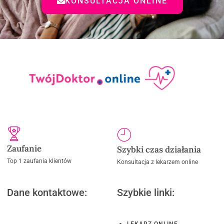
KONSULTACJA ONLINE
Zaufanie
Szybki czas działania
Top 1 zaufania klientów
Konsultacja z lekarzem online
Dane kontaktowe:
Szybkie linki:
LEKARZ ONLINE