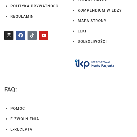
POLITYKA PRYWATNOŚCI
KOMPENDIUM WIEDZY
REGULAMIN
MAPA STRONY
LEKI
DOLEGLIWOŚCI
FAQ:
POMOC
E-ZWOLNIENIA
E-RECEPTA