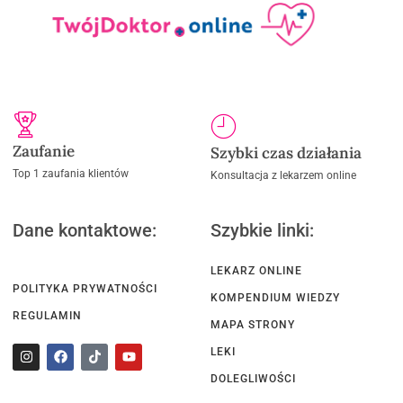
Zaufanie
Szybki czas działania
Top 1 zaufania klientów
Konsultacja z lekarzem online
Dane kontaktowe:
Szybkie linki:
LEKARZ ONLINE
POLITYKA PRYWATNOŚCI
KOMPENDIUM WIEDZY
REGULAMIN
MAPA STRONY
LEKI
DOLEGLIWOŚCI