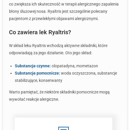
co zwiększa ich skuteczność w terapii alergicznego zapalenia
błony śluzowej nosa. Ryaltris jest szczególnie polecany
pacjentom z przewlekłymi objawami alergicznymi.
Co zawiera lek Ryaltris?
W skład leku Ryaltris wchodzą aktywne składniki, które
odpowiadają za jego działanie. Oto jego skład:
Substancje czynne:
olopatadyna, mometazon
Substancje pomocnicze:
woda oczyszczona, substancje
stabilizujące, konserwanty
Warto pamiętać, że niektóre składniki pomocnicze mogą
wywołać reakcje alergiczne.