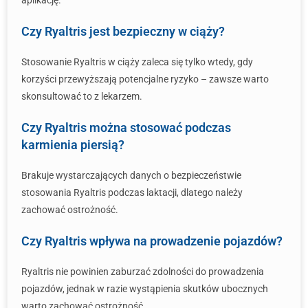
aplikację.
Czy Ryaltris jest bezpieczny w ciąży?
Stosowanie Ryaltris w ciąży zaleca się tylko wtedy, gdy
korzyści przewyższają potencjalne ryzyko – zawsze warto
skonsultować to z lekarzem.
Czy Ryaltris można stosować podczas
karmienia piersią?
Brakuje wystarczających danych o bezpieczeństwie
stosowania Ryaltris podczas laktacji, dlatego należy
zachować ostrożność.
Czy Ryaltris wpływa na prowadzenie pojazdów?
Ryaltris nie powinien zaburzać zdolności do prowadzenia
pojazdów, jednak w razie wystąpienia skutków ubocznych
warto zachować ostrożność.