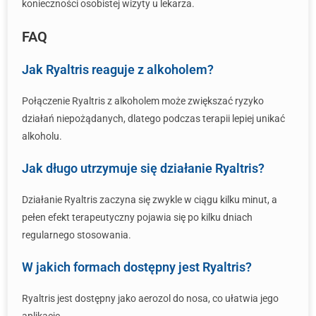
konieczności osobistej wizyty u lekarza.
FAQ
Jak Ryaltris reaguje z alkoholem?
Połączenie Ryaltris z alkoholem może zwiększać ryzyko
działań niepożądanych, dlatego podczas terapii lepiej unikać
alkoholu.
Jak długo utrzymuje się działanie Ryaltris?
Działanie Ryaltris zaczyna się zwykle w ciągu kilku minut, a
pełen efekt terapeutyczny pojawia się po kilku dniach
regularnego stosowania.
W jakich formach dostępny jest Ryaltris?
Ryaltris jest dostępny jako aerozol do nosa, co ułatwia jego