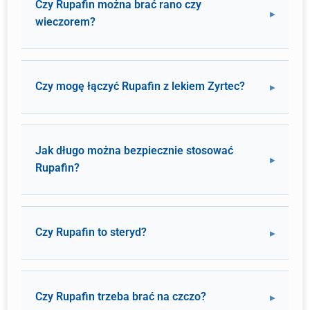
Czy Rupafin można brać rano czy
wieczorem?
Czy mogę łączyć Rupafin z lekiem Zyrtec?
Jak długo można bezpiecznie stosować
Rupafin?
Czy Rupafin to steryd?
Czy Rupafin trzeba brać na czczo?