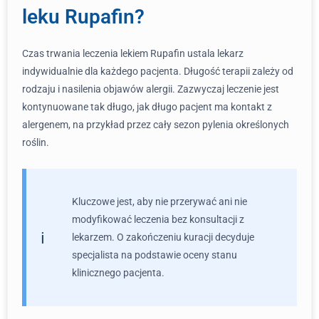
leku Rupafin?
Czas trwania leczenia lekiem Rupafin ustala lekarz
indywidualnie dla każdego pacjenta. Długość terapii zależy od
rodzaju i nasilenia objawów alergii. Zazwyczaj leczenie jest
kontynuowane tak długo, jak długo pacjent ma kontakt z
alergenem, na przykład przez cały sezon pylenia określonych
roślin.
Kluczowe jest, aby nie przerywać ani nie
modyfikować leczenia bez konsultacji z
lekarzem. O zakończeniu kuracji decyduje
specjalista na podstawie oceny stanu
klinicznego pacjenta.