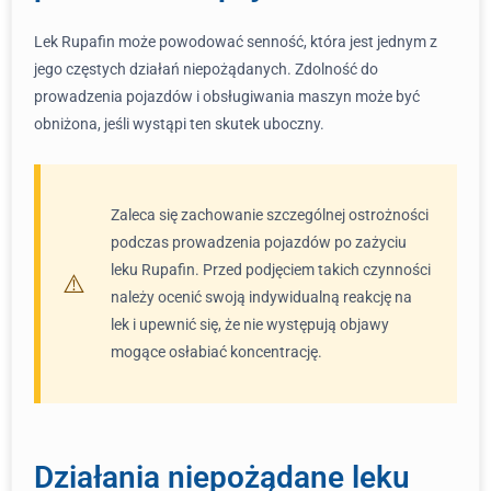
Lek Rupafin może powodować senność, która jest jednym z
jego częstych działań niepożądanych. Zdolność do
prowadzenia pojazdów i obsługiwania maszyn może być
obniżona, jeśli wystąpi ten skutek uboczny.
Zaleca się zachowanie szczególnej ostrożności
podczas prowadzenia pojazdów po zażyciu
leku Rupafin. Przed podjęciem takich czynności
należy ocenić swoją indywidualną reakcję na
lek i upewnić się, że nie występują objawy
mogące osłabiać koncentrację.
Działania niepożądane leku