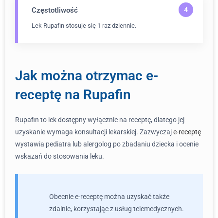
Częstotliwość
Lek Rupafin stosuje się 1 raz dziennie.
Jak można otrzymac e-
receptę na Rupafin
Rupafin to lek dostępny wyłącznie na receptę, dlatego jej
uzyskanie wymaga konsultacji lekarskiej. Zazwyczaj
e-receptę
wystawia pediatra lub alergolog po zbadaniu dziecka i ocenie
wskazań do stosowania leku.
Obecnie e-receptę można uzyskać także
zdalnie, korzystając z usług telemedycznych.