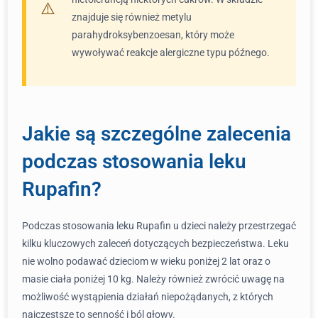
znajduje się również metylu
parahydroksybenzoesan, który może
wywoływać reakcje alergiczne typu późnego.
Jakie są szczególne zalecenia
podczas stosowania leku
Rupafin?
Podczas stosowania leku Rupafin u dzieci należy przestrzegać
kilku kluczowych zaleceń dotyczących bezpieczeństwa. Leku
nie wolno podawać dzieciom w wieku poniżej 2 lat oraz o
masie ciała poniżej 10 kg. Należy również zwrócić uwagę na
możliwość wystąpienia działań niepożądanych, z których
najczęstsze to senność i ból głowy.