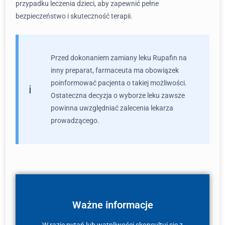
przypadku leczenia dzieci, aby zapewnić pełne
bezpieczeństwo i skuteczność terapii.
Przed dokonaniem zamiany leku Rupafin na
inny preparat, farmaceuta ma obowiązek
poinformować pacjenta o takiej możliwości.
Ostateczna decyzja o wyborze leku zawsze
powinna uwzględniać zalecenia lekarza
prowadzącego.
Ważne informacje