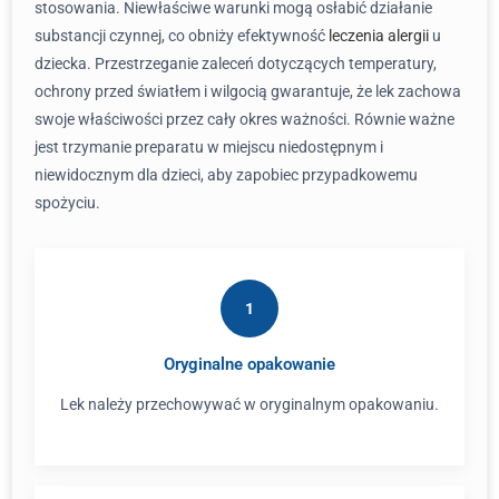
stosowania. Niewłaściwe warunki mogą osłabić działanie
substancji czynnej, co obniży efektywność
leczenia alergii
u
dziecka. Przestrzeganie zaleceń dotyczących temperatury,
ochrony przed światłem i wilgocią gwarantuje, że lek zachowa
swoje właściwości przez cały okres ważności. Równie ważne
jest trzymanie preparatu w miejscu niedostępnym i
niewidocznym dla dzieci, aby zapobiec przypadkowemu
spożyciu.
1
Oryginalne opakowanie
Lek należy przechowywać w oryginalnym opakowaniu.