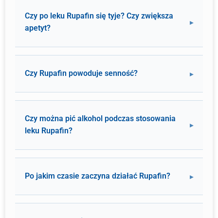
Czy po leku Rupafin się tyje? Czy zwiększa
apetyt?
Czy Rupafin powoduje senność?
Czy można pić alkohol podczas stosowania
leku Rupafin?
Po jakim czasie zaczyna działać Rupafin?