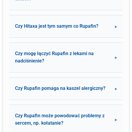
Czy Hitaxa jest tym samym co Rupafin?
Czy mogę łączyć Rupafin z lekami na
nadciśnienie?
Czy Rupafin pomaga na kaszel alergiczny?
Czy Rupafin może powodować problemy z
sercem, np. kołatanie?