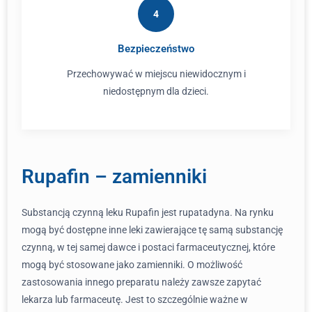
4
Bezpieczeństwo
Przechowywać w miejscu niewidocznym i
niedostępnym dla dzieci.
Rupafin – zamienniki
Substancją czynną leku Rupafin jest rupatadyna. Na rynku
mogą być dostępne inne leki zawierające tę samą substancję
czynną, w tej samej dawce i postaci farmaceutycznej, które
mogą być stosowane jako zamienniki. O możliwość
zastosowania innego preparatu należy zawsze zapytać
lekarza lub farmaceutę. Jest to szczególnie ważne w