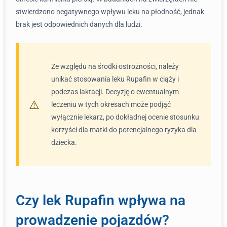
stwierdzono negatywnego wpływu leku na płodność, jednak
brak jest odpowiednich danych dla ludzi.
Ze względu na środki ostrożności, należy
unikać stosowania leku Rupafin w ciąży i
podczas laktacji. Decyzję o ewentualnym
leczeniu w tych okresach może podjąć
wyłącznie lekarz, po dokładnej ocenie stosunku
korzyści dla matki do potencjalnego ryzyka dla
dziecka.
Czy lek Rupafin wpływa na
prowadzenie pojazdów?