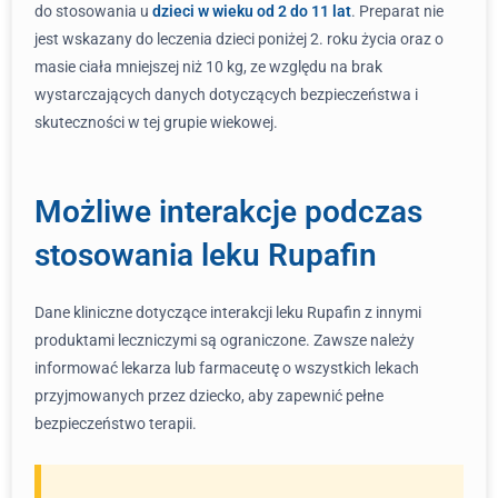
do stosowania u
dzieci w wieku od 2 do 11 lat
. Preparat nie
jest wskazany do leczenia dzieci poniżej 2. roku życia oraz o
masie ciała mniejszej niż 10 kg, ze względu na brak
wystarczających danych dotyczących bezpieczeństwa i
skuteczności w tej grupie wiekowej.
Możliwe interakcje podczas
stosowania leku Rupafin
Dane kliniczne dotyczące interakcji leku Rupafin z innymi
produktami leczniczymi są ograniczone. Zawsze należy
informować lekarza lub farmaceutę o wszystkich lekach
przyjmowanych przez dziecko, aby zapewnić pełne
bezpieczeństwo terapii.