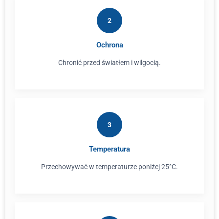
2
Ochrona
Chronić przed światłem i wilgocią.
3
Temperatura
Przechowywać w temperaturze poniżej 25°C.