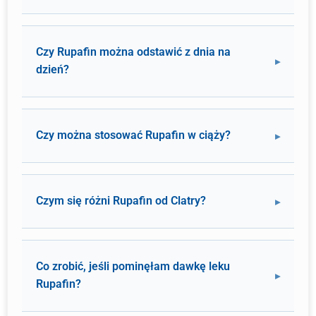
Czy Rupafin można odstawić z dnia na
dzień?
Czy można stosować Rupafin w ciąży?
Czym się różni Rupafin od Clatry?
Co zrobić, jeśli pominęłam dawkę leku
Rupafin?