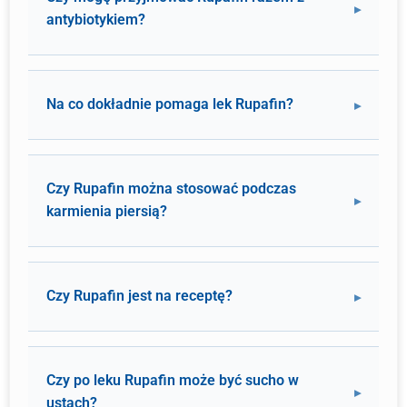
antybiotykiem?
Na co dokładnie pomaga lek Rupafin?
Czy Rupafin można stosować podczas
karmienia piersią?
Czy Rupafin jest na receptę?
Czy po leku Rupafin może być sucho w
ustach?