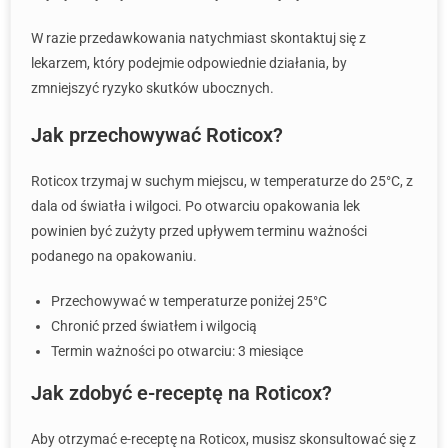
W razie przedawkowania natychmiast skontaktuj się z
lekarzem, który podejmie odpowiednie działania, by
zmniejszyć ryzyko skutków ubocznych.
Jak przechowywać Roticox?
Roticox trzymaj w suchym miejscu, w temperaturze do 25°C, z
dala od światła i wilgoci. Po otwarciu opakowania lek
powinien być zużyty przed upływem terminu ważności
podanego na opakowaniu.
Przechowywać w temperaturze poniżej 25°C
Chronić przed światłem i wilgocią
Termin ważności po otwarciu: 3 miesiące
Jak zdobyć e-receptę na Roticox?
Aby otrzymać e-receptę na Roticox, musisz skonsultować się z