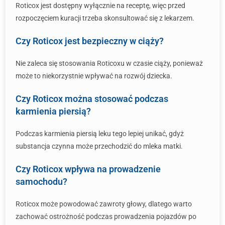
Roticox jest dostępny wyłącznie na receptę, więc przed
rozpoczęciem kuracji trzeba skonsultować się z lekarzem.
Czy Roticox jest bezpieczny w ciąży?
Nie zaleca się stosowania Roticoxu w czasie ciąży, ponieważ
może to niekorzystnie wpływać na rozwój dziecka.
Czy Roticox można stosować podczas
karmienia piersią?
Podczas karmienia piersią leku tego lepiej unikać, gdyż
substancja czynna może przechodzić do mleka matki.
Czy Roticox wpływa na prowadzenie
samochodu?
Roticox może powodować zawroty głowy, dlatego warto
zachować ostrożność podczas prowadzenia pojazdów po