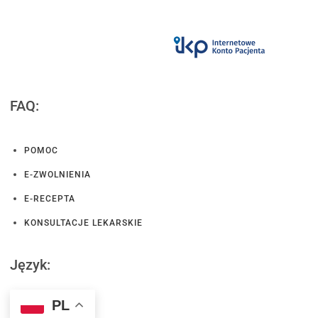
FAQ:
POMOC
E-ZWOLNIENIA
E-RECEPTA
KONSULTACJE LEKARSKIE
Język:
PL