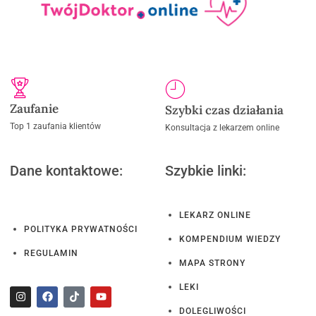
Zaufanie
Szybki czas działania
Top 1 zaufania klientów
Konsultacja z lekarzem online
Dane kontaktowe:
Szybkie linki:
LEKARZ ONLINE
POLITYKA PRYWATNOŚCI
KOMPENDIUM WIEDZY
REGULAMIN
MAPA STRONY
LEKI
DOLEGLIWOŚCI