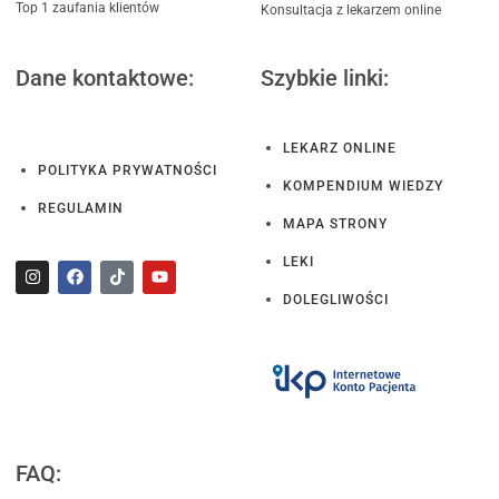
Top 1 zaufania klientów
Konsultacja z lekarzem online
Dane kontaktowe:
Szybkie linki:
LEKARZ ONLINE
POLITYKA PRYWATNOŚCI
KOMPENDIUM WIEDZY
REGULAMIN
MAPA STRONY
LEKI
DOLEGLIWOŚCI
FAQ: