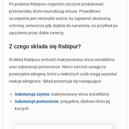
Po podaniu Rabipuru organizm zaczyna produkować
przeciwciała, które neutralizują wirusa. Prawidłowe
szczepienie jest niezwykle ważne, by zapewnić skuteczną
ochronę, zwłaszcza gdy dojdzie do narażenia, na przykład po
ugryzieniu przez dzikie zwierzę.
Z czego składa się Rabipur?
W skład Rabipuru wchodzi inaktywowany wirus wścieklizny
oraz substancje pomocnicze. Warto zwrócić uwagę na
potencjalne alergeny, które u niektórych osób mogą wywołać
reakcje alergiczne. Skład prezentuje się następująco:
Substancja czynna:
inaktywowany wirus wścieklizny
Substancje pomocnicze:
polygelina, śladowe ilości jaj
kurzych