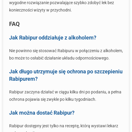
wygodne rozwiązanie pozwalające szybko zdobyć lek bez
konieczności wizyty w przychodni.
FAQ
Jak Rabipur oddziałuje z alkoholem?
Nie powinno się stosować Rabipuru w połączeniu z alkoholem,
bo może to osłabić działanie układu odpornościowego.
Jak długo utrzymuje się ochrona po szczepieniu
Rabipurem?
Rabipur zaczyna działać w ciągu kilku dni po podaniu, a pełna
ochrona pojawia się zwykle po kilku tygodniach.
Jak można dostać Rabipur?
Rabipur dostępny jest tylko na receptę, którą wystawi lekarz