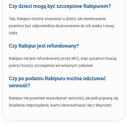
Czy dzieci mogą być szczepione Rabipurem?
Tak, Rabipur można stosować u dzieci, ale dawkowanie
powinno być odpowiednio dostosowane do ich wieku i masy
ciała.
Czy Rabipur jest refundowany?
Rabipur nie jest refundowany przez NFZ, więc pacjenci muszą
pokryć koszty szczepienia we własnym zakresie.
Czy po podaniu Rabipuru można odczuwać
senność?
Rabipur nie powinien wywoływać senności, ale jeśli pojawią się
działania niepożądane, warto skonsultować się z lekarzem.