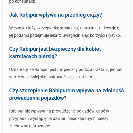
po konsultacji.
Jak Rabipur wpływa na przebieg ciąży?
W czasie ciąży szczepionkę stosuje się ostrożnie, a decyzję o
jej podaniu podejmuje lekarz, uwzględniając korzyści i ryzyko.
Czy Rabipur jest bezpieczny dla kobiet
karmiących piersią?
Uznaje się, że Rabipur jest bezpieczny podczas laktacji, jednak
warto wcześniej skonsultować się z lekarzem.
Czy szczepienie Rabipurem wpływa na zdolność
prowadzenia pojazdów?
Rabipur nie wpływa na prowadzenie pojazdów, choć w
przypadku wystąpienia działań niepożądanych należy
zachować ostrożność.