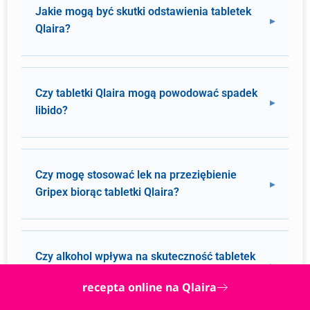
Jakie mogą być skutki odstawienia tabletek
Qlaira?
Czy tabletki Qlaira mogą powodować spadek
libido?
Czy mogę stosować lek na przeziębienie
Gripex biorąc tabletki Qlaira?
Czy alkohol wpływa na skuteczność tabletek
Qlaira?
recepta online na Qlaira