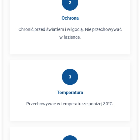
2
Ochrona
Chronić przed światłem i wilgocią. Nie przechowywać
w łazience.
3
Temperatura
Przechowywać w temperaturze poniżej 30°C.