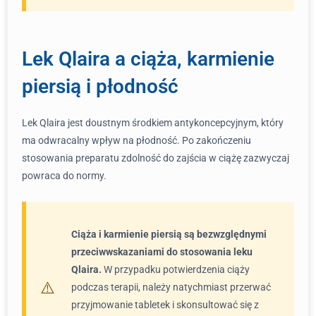
Lek Qlaira a ciąża, karmienie
piersią i płodność
Lek Qlaira jest doustnym środkiem antykoncepcyjnym, który
ma odwracalny wpływ na płodność. Po zakończeniu
stosowania preparatu zdolność do zajścia w ciążę zazwyczaj
powraca do normy.
Ciąża i karmienie piersią są bezwzględnymi
przeciwwskazaniami do stosowania leku
Qlaira.
W przypadku potwierdzenia ciąży
podczas terapii, należy natychmiast przerwać
przyjmowanie tabletek i skonsultować się z