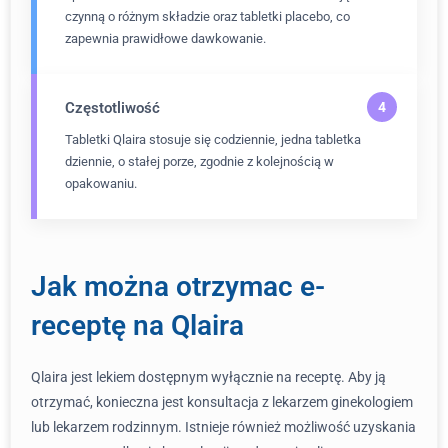
czynną o różnym składzie oraz tabletki placebo, co
zapewnia prawidłowe dawkowanie.
Częstotliwość
Tabletki Qlaira stosuje się codziennie, jedna tabletka
dziennie, o stałej porze, zgodnie z kolejnością w
opakowaniu.
Jak można otrzymac e-
receptę na Qlaira
Qlaira jest lekiem dostępnym wyłącznie na receptę. Aby ją
otrzymać, konieczna jest konsultacja z lekarzem ginekologiem
lub lekarzem rodzinnym. Istnieje również możliwość uzyskania