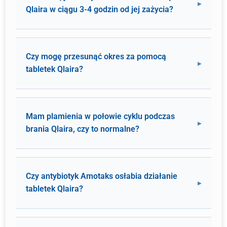
Qlaira w ciągu 3-4 godzin od jej zażycia?
Czy mogę przesunąć okres za pomocą
tabletek Qlaira?
Mam plamienia w połowie cyklu podczas
brania Qlaira, czy to normalne?
Czy antybiotyk Amotaks osłabia działanie
tabletek Qlaira?