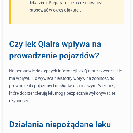
lekarzem. Preparatu nie należy również
stosować w okresie laktacji.
Czy lek Qlaira wpływa na
prowadzenie pojazdów?
Na podstawie dostępnych informacji, lek Qlaira zazwyczaj nie
ma wpływu lub wywiera nieistotny wpływ na zdolność do
prowadzenia pojazdów i obsługiwania maszyn. Pacjentki,
które dobrze tolerują lek, mogą bezpiecznie wykonywać te
czynności.
Działania niepożądane leku