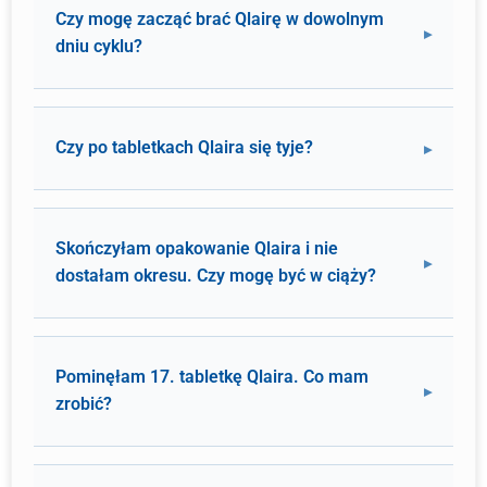
Czy mogę zacząć brać Qlairę w dowolnym
dniu cyklu?
Czy po tabletkach Qlaira się tyje?
Skończyłam opakowanie Qlaira i nie
dostałam okresu. Czy mogę być w ciąży?
Pominęłam 17. tabletkę Qlaira. Co mam
zrobić?