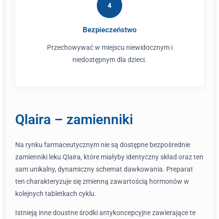
4
Bezpieczeństwo
Przechowywać w miejscu niewidocznym i
niedostępnym dla dzieci.
Qlaira – zamienniki
Na rynku farmaceutycznym nie są dostępne bezpośrednie
zamienniki leku Qlaira, które miałyby identyczny skład oraz ten
sam unikalny, dynamiczny schemat dawkowania. Preparat
ten charakteryzuje się zmienną zawartością hormonów w
kolejnych tabletkach cyklu.
Istnieją inne doustne środki antykoncepcyjne zawierające te