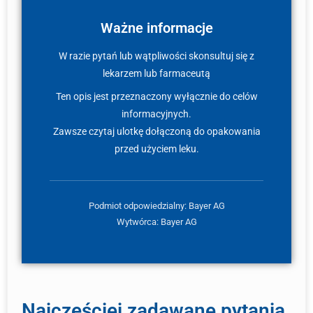
Ważne informacje
W razie pytań lub wątpliwości skonsultuj się z
lekarzem lub farmaceutą
Ten opis jest przeznaczony wyłącznie do celów
informacyjnych.
Zawsze czytaj ulotkę dołączoną do opakowania
przed użyciem leku.
Podmiot odpowiedzialny: Bayer AG
Wytwórca: Bayer AG
Najczęściej zadawane pytania