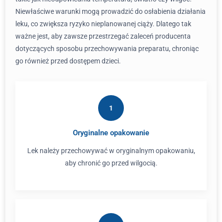
Niewłaściwe warunki mogą prowadzić do osłabienia działania
leku, co zwiększa ryzyko nieplanowanej ciąży. Dlatego tak
ważne jest, aby zawsze przestrzegać zaleceń producenta
dotyczących sposobu przechowywania preparatu, chroniąc
go również przed dostępem dzieci.
1
Oryginalne opakowanie
Lek należy przechowywać w oryginalnym opakowaniu,
aby chronić go przed wilgocią.