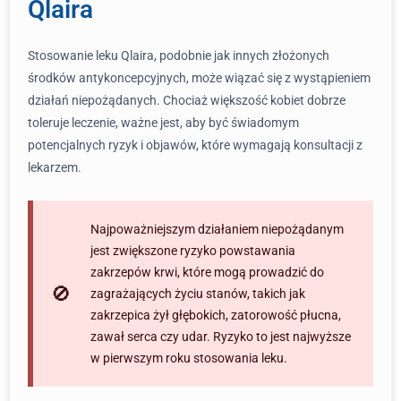
Qlaira
Stosowanie leku Qlaira, podobnie jak innych złożonych
środków antykoncepcyjnych, może wiązać się z wystąpieniem
działań niepożądanych. Chociaż większość kobiet dobrze
toleruje leczenie, ważne jest, aby być świadomym
potencjalnych ryzyk i objawów, które wymagają konsultacji z
lekarzem.
Najpoważniejszym działaniem niepożądanym
jest zwiększone ryzyko powstawania
zakrzepów krwi, które mogą prowadzić do
zagrażających życiu stanów, takich jak
zakrzepica żył głębokich, zatorowość płucna,
zawał serca czy udar. Ryzyko to jest najwyższe
w pierwszym roku stosowania leku.