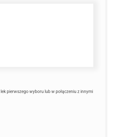
 lek pierwszego wyboru lub w połączeniu z innymi