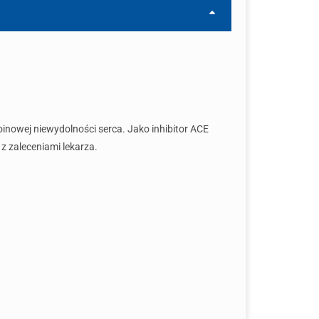
inowej niewydolności serca. Jako inhibitor ACE
z zaleceniami lekarza.