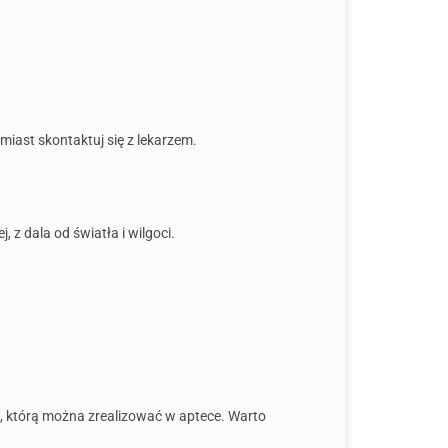
miast skontaktuj się z lekarzem.
 dala od światła i wilgoci.
ę, którą można zrealizować w aptece. Warto