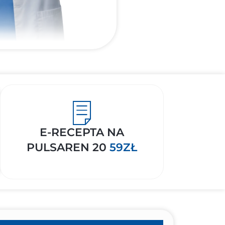
E-RECEPTA NA
PULSAREN 20
59ZŁ