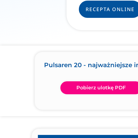
RECEPTA ONLINE
Pulsaren 20 - najważniejsze 
Pobierz ulotkę PDF