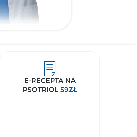
E-RECEPTA NA
PSOTRIOL
59ZŁ