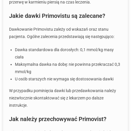
przerwę w karmieniu piersią na czas leczenia.
Jakie dawki Primovistu są zalecane?
Dawkowanie Primovistu zależy od wskazań oraz stanu
pacjenta. Ogólne zalecenia przedstawiają się następująco:
Dawka standardowa dla dorosłych: 0,1 mmol/kg masy
ciała
Maksymalna dawka na dobę: nie powinna przekraczać 0,3
mmol/kg
U osób starszych nie wymaga się dostosowania dawki
W przypadku pominięcia dawki lub przedawkowania należy
niezwłocznie skontaktować się z lekarzem po dalsze
instrukcje.
Jak należy przechowywać Primovist?