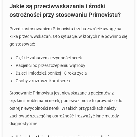
Jakie są przeciwwskazania i środki
ostrożności przy stosowaniu Primovistu?
Przed zastosowaniem Primovistu trzeba zwrócić uwagę na
kilka przeciwwskazań. Oto sytuacje, w których nie powinno się
go stosować:
Ciężkie zaburzenia czynności nerek
Pacjenci po przeszczepieniu wątroby
Dzieci i młodzież poniżej 18 roku życia
Osoby z rozrusznikami serca
Stosowanie Primovistu jest niewskazane u pacjentów z
ciężkimi problemami nerek, ponieważ może to prowadzić do
ostrej niewydolności nerek. W takich przypadkach należy
zachować szczególną ostrożność i rozważyć inne metody
diagnostyczne.