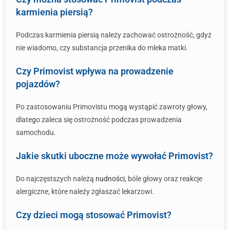
karmienia piersią?
Podczas karmienia piersią należy zachować ostrożność, gdyż
nie wiadomo, czy substancja przenika do mleka matki.
Czy Primovist wpływa na prowadzenie
pojazdów?
Po zastosowaniu Primovistu mogą wystąpić zawroty głowy,
dlatego zaleca się ostrożność podczas prowadzenia
samochodu.
Jakie skutki uboczne może wywołać Primovist?
Do najczęstszych należą
nudności
, bóle głowy oraz reakcje
alergiczne, które należy zgłaszać lekarzowi.
Czy dzieci mogą stosować Primovist?