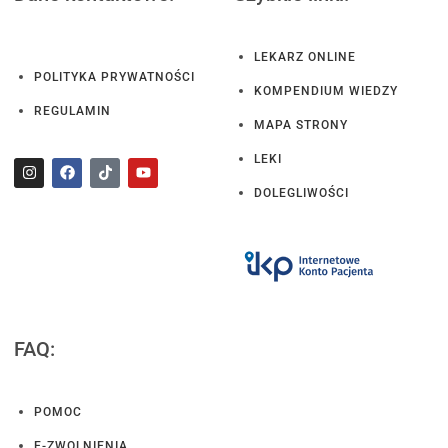
LEKARZ ONLINE
POLITYKA PRYWATNOŚCI
KOMPENDIUM WIEDZY
REGULAMIN
MAPA STRONY
LEKI
DOLEGLIWOŚCI
FAQ:
POMOC
E-ZWOLNIENIA