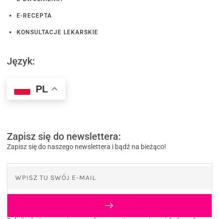
E-RECEPTA
KONSULTACJE LEKARSKIE
Język:
PL
Zapisz się do newslettera:
Zapisz się do naszego newslettera i bądź na bieżąco!