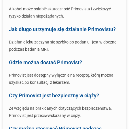
Alkohol może osłabić skuteczność Primovistu i zwiększyć
ryzyko działań niepożądanych.
Jak długo utrzymuje się działanie Primovistu?
Działanie leku zaczyna się szybko po podaniu i jest widoczne
podczas badania MRI.
Gdzie można dostać Primovist?
Primovist jest dostępny wyłącznie na receptę, którą można
uzyskać po konsultacji z lekarzem.
Czy Primovist jest bezpieczny w ciąży?
Ze względu na brak danych dotyczących bezpieczeństwa,
Primovist jest przeciwwskazany w ciąży.
Czy można stosować Primovist podczas