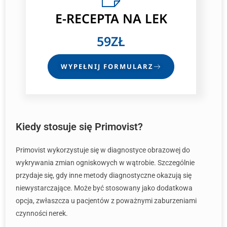
E-RECEPTA
NA LEK
59ZŁ
WYPEŁNIJ FORMULARZ
Kiedy stosuje się Primovist?
Primovist wykorzystuje się w diagnostyce obrazowej do
wykrywania zmian ogniskowych w wątrobie. Szczególnie
przydaje się, gdy inne metody diagnostyczne okazują się
niewystarczające. Może być stosowany jako dodatkowa
opcja, zwłaszcza u pacjentów z poważnymi zaburzeniami
czynności nerek.