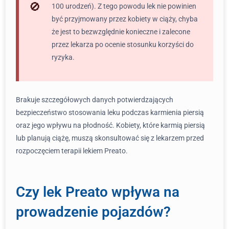
100 urodzeń). Z tego powodu lek nie powinien
być przyjmowany przez kobiety w ciąży, chyba
że jest to bezwzględnie konieczne i zalecone
przez lekarza po ocenie stosunku korzyści do
ryzyka.
Brakuje szczegółowych danych potwierdzających
bezpieczeństwo stosowania leku podczas karmienia piersią
oraz jego wpływu na płodność. Kobiety, które karmią piersią
lub planują ciążę, muszą skonsultować się z lekarzem przed
rozpoczęciem terapii lekiem Preato.
Czy lek Preato wpływa na
prowadzenie pojazdów?