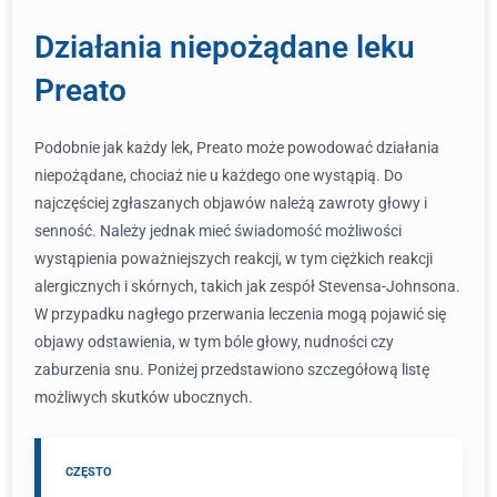
Działania niepożądane leku
Preato
Podobnie jak każdy lek, Preato może powodować działania
niepożądane, chociaż nie u każdego one wystąpią. Do
najczęściej zgłaszanych objawów należą zawroty głowy i
senność. Należy jednak mieć świadomość możliwości
wystąpienia poważniejszych reakcji, w tym ciężkich reakcji
alergicznych i skórnych, takich jak zespół Stevensa-Johnsona.
W przypadku nagłego przerwania leczenia mogą pojawić się
objawy odstawienia, w tym bóle głowy, nudności czy
zaburzenia snu. Poniżej przedstawiono szczegółową listę
możliwych skutków ubocznych.
CZĘSTO