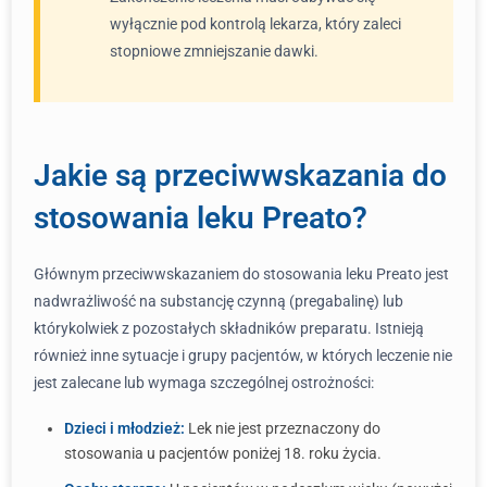
wyłącznie pod kontrolą lekarza, który zaleci
stopniowe zmniejszanie dawki.
Jakie są przeciwwskazania do
stosowania leku Preato?
Głównym przeciwwskazaniem do stosowania leku Preato jest
nadwrażliwość na substancję czynną (pregabalinę) lub
którykolwiek z pozostałych składników preparatu. Istnieją
również inne sytuacje i grupy pacjentów, w których leczenie nie
jest zalecane lub wymaga szczególnej ostrożności:
Dzieci i młodzież:
Lek nie jest przeznaczony do
stosowania u pacjentów poniżej 18. roku życia.