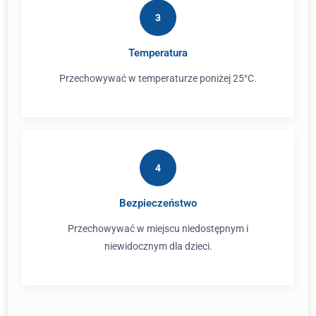
3
Temperatura
Przechowywać w temperaturze poniżej 25°C.
4
Bezpieczeństwo
Przechowywać w miejscu niedostępnym i
niewidocznym dla dzieci.