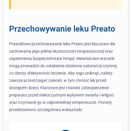
Przechowywanie leku Preato
Prawidłowe przechowywanie leku Preato jest kluczowe dla
zachowania jego pełnej skuteczności terapeutycznej oraz
zapewnienia bezpieczeństwa terapii. Niewłaściwe warunki
mogą prowadzić do osłabienia działania substancji czynnej,
co obniży efektywność leczenia. Aby tego uniknąć, należy
zawsze przestrzegać zaleceń, w tym chronić lek przed
dostępem dzieci. Kluczowe jest również zabezpieczenie
preparatu przed niekorzystnym wpływem światła i wilgoci
oraz trzymanie go w odpowiedniej temperaturze. Poniżej
przedstawiono szczegółowe wskazówki.