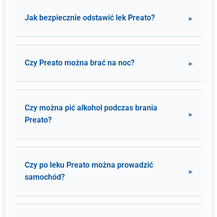
Jak bezpiecznie odstawić lek Preato?
Czy Preato można brać na noc?
Czy można pić alkohol podczas brania
Preato?
Czy po leku Preato można prowadzić
samochód?