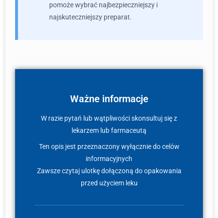
pomoże wybrać najbezpieczniejszy i
najskuteczniejszy preparat.
Ważne informacje
W razie pytań lub wątpliwości skonsultuj się z
lekarzem lub farmaceutą
Ten opis jest przeznaczony wyłącznie do celów
informacyjnych
Zawsze czytaj ulotkę dołączoną do opakowania
przed użyciem leku