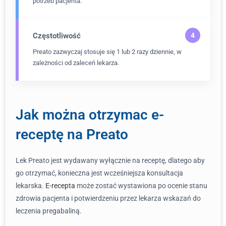
potrzeb pacjenta.
Częstotliwość
Preato zazwyczaj stosuje się 1 lub 2 razy dziennie, w
zależności od zaleceń lekarza.
Jak można otrzymac e-
receptę na Preato
Lek Preato jest wydawany wyłącznie na receptę, dlatego aby
go otrzymać, konieczna jest wcześniejsza konsultacja
lekarska.
E-recepta
może zostać wystawiona po ocenie stanu
zdrowia pacjenta i potwierdzeniu przez lekarza wskazań do
leczenia pregabaliną.