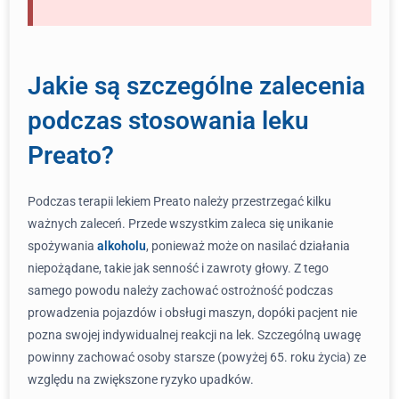
Jakie są szczególne zalecenia
podczas stosowania leku
Preato?
Podczas terapii lekiem Preato należy przestrzegać kilku
ważnych zaleceń. Przede wszystkim zaleca się unikanie
spożywania
alkoholu
, ponieważ może on nasilać działania
niepożądane, takie jak senność i zawroty głowy. Z tego
samego powodu należy zachować ostrożność podczas
prowadzenia pojazdów i obsługi maszyn, dopóki pacjent nie
pozna swojej indywidualnej reakcji na lek. Szczególną uwagę
powinny zachować osoby starsze (powyżej 65. roku życia) ze
względu na zwiększone ryzyko upadków.