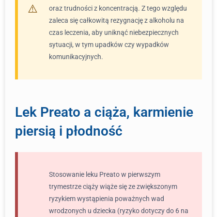
oraz trudności z koncentracją. Z tego względu
zaleca się całkowitą rezygnację z alkoholu na
czas leczenia, aby uniknąć niebezpiecznych
sytuacji, w tym upadków czy wypadków
komunikacyjnych.
Lek Preato a ciąża, karmienie
piersią i płodność
Stosowanie leku Preato w pierwszym
trymestrze ciąży wiąże się ze zwiększonym
ryzykiem wystąpienia poważnych wad
wrodzonych u dziecka (ryzyko dotyczy do 6 na