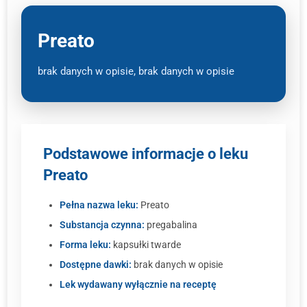
Preato
brak danych w opisie, brak danych w opisie
Podstawowe informacje o leku
Preato
Pełna nazwa leku:
Preato
Substancja czynna:
pregabalina
Forma leku:
kapsułki twarde
Dostępne dawki:
brak danych w opisie
Lek wydawany wyłącznie na receptę