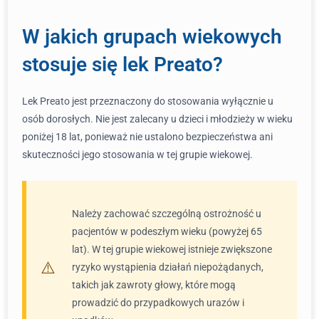
W jakich grupach wiekowych
stosuje się lek Preato?
Lek Preato jest przeznaczony do stosowania wyłącznie u
osób dorosłych. Nie jest zalecany u dzieci i młodzieży w wieku
poniżej 18 lat, ponieważ nie ustalono bezpieczeństwa ani
skuteczności jego stosowania w tej grupie wiekowej.
Należy zachować szczególną ostrożność u
pacjentów w podeszłym wieku (powyżej 65
lat). W tej grupie wiekowej istnieje zwiększone
ryzyko wystąpienia działań niepożądanych,
takich jak zawroty głowy, które mogą
prowadzić do przypadkowych urazów i