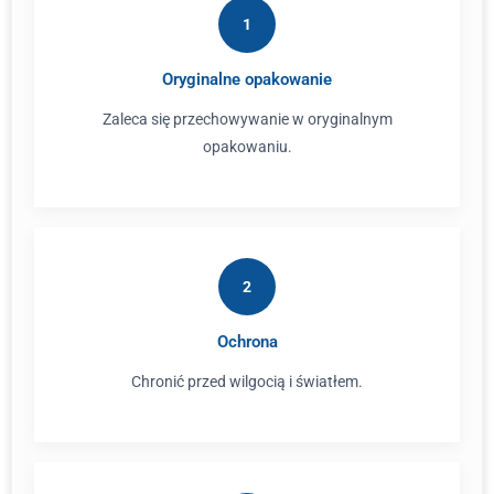
1
Oryginalne opakowanie
Zaleca się przechowywanie w oryginalnym
opakowaniu.
2
Ochrona
Chronić przed wilgocią i światłem.