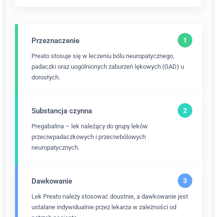
Przeznaczenie
Preato stosuje się w leczeniu bólu neuropatycznego,
padaczki oraz uogólnionych zaburzeń lękowych (GAD) u
dorosłych.
Substancja czynna
Pregabalina – lek należący do grupy leków
przeciwpadaczkowych i przeciwbólowych
neuropatycznych.
Dawkowanie
Lek Preato należy stosować doustnie, a dawkowanie jest
ustalane indywidualnie przez lekarza w zależności od