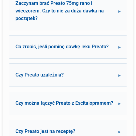
Zaczynam brać Preato 75mg rano i
wieczorem. Czy to nie za duża dawka na
początek?
Co zrobić, jeśli pominę dawkę leku Preato?
Czy Preato uzależnia?
Czy można łączyć Preato z Escitalopramem?
Czy Preato jest na receptę?