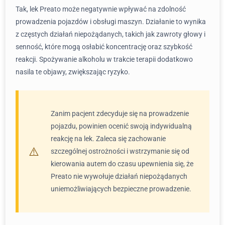
Tak, lek Preato może negatywnie wpływać na zdolność
prowadzenia pojazdów i obsługi maszyn. Działanie to wynika
z częstych działań niepożądanych, takich jak zawroty głowy i
senność, które mogą osłabić koncentrację oraz szybkość
reakcji. Spożywanie alkoholu w trakcie terapii dodatkowo
nasila te objawy, zwiększając ryzyko.
Zanim pacjent zdecyduje się na prowadzenie
pojazdu, powinien ocenić swoją indywidualną
reakcję na lek. Zaleca się zachowanie
szczególnej ostrożności i wstrzymanie się od
kierowania autem do czasu upewnienia się, że
Preato nie wywołuje działań niepożądanych
uniemożliwiających bezpieczne prowadzenie.