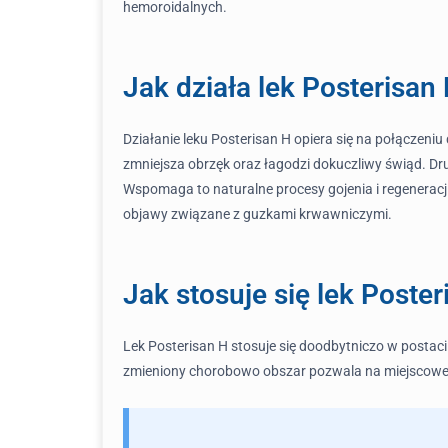
hemoroidalnych.
Jak działa lek Posterisan
Działanie leku Posterisan H opiera się na połączeni
zmniejsza obrzęk oraz łagodzi dokuczliwy świąd. Dr
Wspomaga to naturalne procesy gojenia i regeneracji
objawy związane z guzkami krwawniczymi.
Jak stosuje się lek Poste
Lek Posterisan H stosuje się doodbytniczo w postaci
zmieniony chorobowo obszar pozwala na miejscowe 