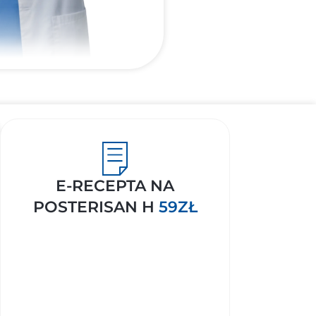
E-RECEPTA NA
POSTERISAN H
59ZŁ