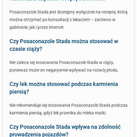
Posaconazole Stada jest dostępny wyłącznie na receptę, którą
można otrzymać po konsultacji z lekarzem – zarówno w
gabinecie, jak i przez internet.
Czy Posaconazole Stada można stosować w
czasie ciąży?
Nie zaleca się stosowania Posaconazole Stada w ciąży,
ponieważ może on negatywnie wpływać na rozwój płodu.
Czy lek można stosować podczas karmienia
piersią?
Nie rekomenduje się stosowania Posaconazole Stada podczas
karmienia piersią, gdyż lek przenika do mleka matki.
Czy Posaconazole Stada wpływa na zdolność
prowadzenia pojazdów?