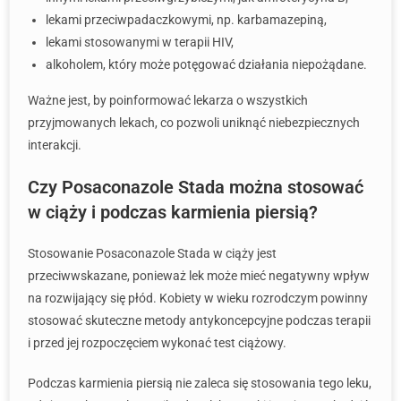
lekami przeciwpadaczkowymi, np. karbamazepiną,
lekami stosowanymi w terapii HIV,
alkoholem, który może potęgować działania niepożądane.
Ważne jest, by poinformować lekarza o wszystkich
przyjmowanych lekach, co pozwoli uniknąć niebezpiecznych
interakcji.
Czy Posaconazole Stada można stosować
w ciąży i podczas karmienia piersią?
Stosowanie Posaconazole Stada w ciąży jest
przeciwwskazane, ponieważ lek może mieć negatywny wpływ
na rozwijający się płód. Kobiety w wieku rozrodczym powinny
stosować skuteczne metody antykoncepcyjne podczas terapii
i przed jej rozpoczęciem wykonać test ciążowy.
Podczas karmienia piersią nie zaleca się stosowania tego leku,