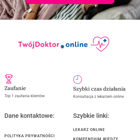
Zaufanie
Szybki czas działania
Top 1 zaufania klientów
Konsultacja z lekarzem online
Dane kontaktowe:
Szybkie linki:
LEKARZ ONLINE
POLITYKA PRYWATNOŚCI
KOMPENDIUM WIEDZY