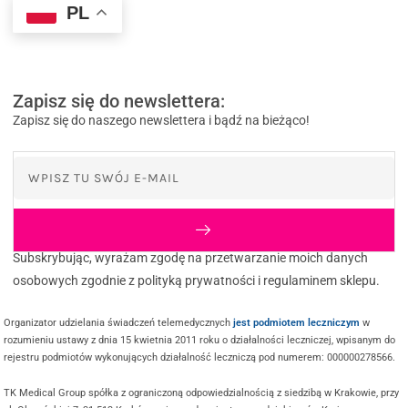
PL
Zapisz się do newslettera:
Zapisz się do naszego newslettera i bądź na bieżąco!
Subskrybując, wyrażam zgodę na przetwarzanie moich danych
osobowych zgodnie z polityką prywatności i regulaminem sklepu.
Organizator udzielania świadczeń telemedycznych
jest podmiotem leczniczym
w
rozumieniu ustawy z dnia 15 kwietnia 2011 roku o działalności leczniczej, wpisanym do
rejestru podmiotów wykonujących działalność leczniczą pod numerem: 000000278566.
TK Medical Group spółka z ograniczoną odpowiedzialnością z siedzibą w Krakowie, przy