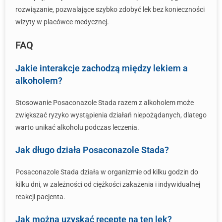
rozwiązanie, pozwalające szybko zdobyć lek bez konieczności
wizyty w placówce medycznej.
FAQ
Jakie interakcje zachodzą między lekiem a
alkoholem?
Stosowanie Posaconazole Stada razem z alkoholem może
zwiększać ryzyko wystąpienia działań niepożądanych, dlatego
warto unikać alkoholu podczas leczenia.
Jak długo działa Posaconazole Stada?
Posaconazole Stada działa w organizmie od kilku godzin do
kilku dni, w zależności od ciężkości zakażenia i indywidualnej
reakcji pacjenta.
Jak można uzyskać receptę na ten lek?