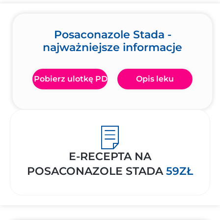
Posaconazole Stada -
najważniejsze informacje
Pobierz ulotkę PDF
Opis leku
E-RECEPTA NA
POSACONAZOLE STADA
59ZŁ