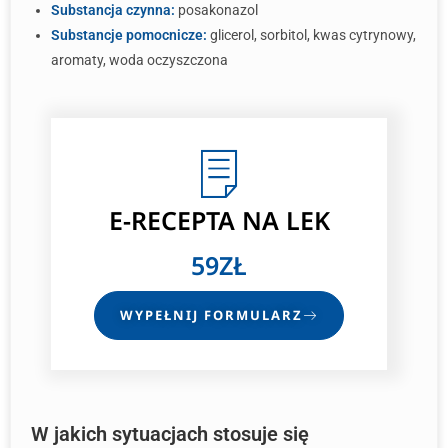
Substancja czynna:
posakonazol
Substancje pomocnicze:
glicerol, sorbitol, kwas cytrynowy,
aromaty, woda oczyszczona
E-RECEPTA
NA LEK
59ZŁ
WYPEŁNIJ FORMULARZ
W jakich sytuacjach stosuje się