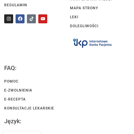
REGULAMIN
MAPA STRONY
LEKI
DOLEGLIWOŚCI
FAQ:
POMOC
E-ZWOLNIENIA
E-RECEPTA
KONSULTACJE LEKARSKIE
Język: