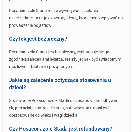
Posaconazole Stada może wywoływać działania
niepożądane, takie jak zawroty głowy, które mogą wpływać na
prowadzenie pojazdów.
Czy lek jest bezpieczny?
Posaconazole Stada jest bezpieczny, jeśli stosuje się go
zgodnie z zaleceniami lekarza. Należy jednak być świadomym
możliwych działań niepożądanych.
Jakie są zalecenia dotyczące stosowania u
dzieci?
Stosowanie Posaconazole Stada u dzieci powinno odbywać
się pod ścisłą kontrolą lekarza, a dawkowanie musi być
dostosowane do wieku i wagi dziecka.
Czy Posaconazole Stada jest refundowany?