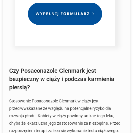
WYPEŁNIJ FORMULARZ
Czy Posaconazole Glenmark jest
bezpieczny w ciąży i podczas karmienia
piersią?
Stosowanie Posaconazole Glenmark w ciąży jest
przeciwwskazane ze względu na potencjalne ryzyko dla
rozwoju płodu. Kobiety w ciąży powinny unikać tego leku,
chyba że lekarz uzna jego zastosowanie za niezbędne. Przed
rozpoczęciem terapii zaleca się wykonanie testu ciążowego.