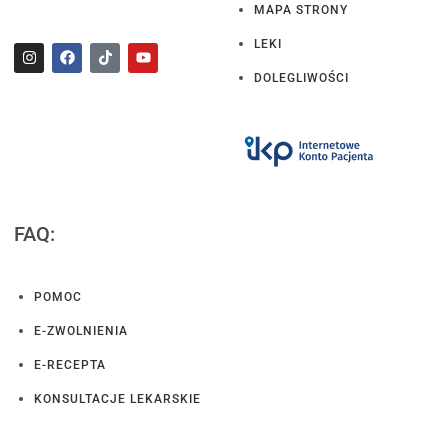
MAPA STRONY
LEKI
DOLEGLIWOŚCI
FAQ:
POMOC
E-ZWOLNIENIA
E-RECEPTA
KONSULTACJE LEKARSKIE