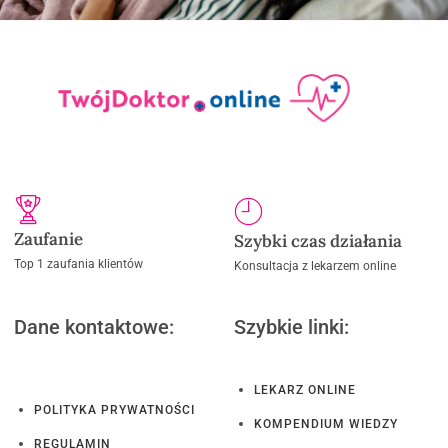
Zaufanie
Szybki czas działania
Top 1 zaufania klientów
Konsultacja z lekarzem online
Dane kontaktowe:
Szybkie linki:
LEKARZ ONLINE
POLITYKA PRYWATNOŚCI
KOMPENDIUM WIEDZY
REGULAMIN