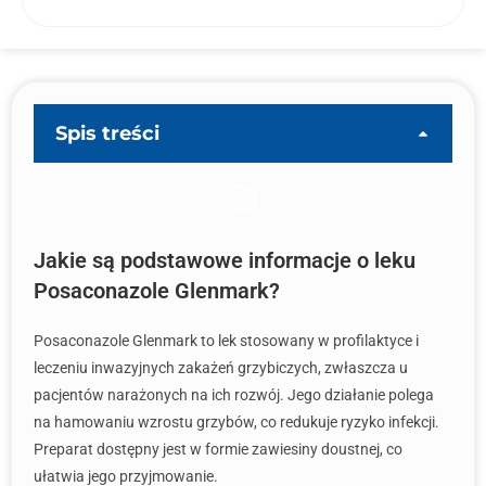
Spis treści
Jakie są podstawowe informacje o leku
Posaconazole Glenmark?
Posaconazole Glenmark to lek stosowany w profilaktyce i
leczeniu inwazyjnych zakażeń grzybiczych, zwłaszcza u
pacjentów narażonych na ich rozwój. Jego działanie polega
na hamowaniu wzrostu grzybów, co redukuje ryzyko infekcji.
Preparat dostępny jest w formie zawiesiny doustnej, co
ułatwia jego przyjmowanie.