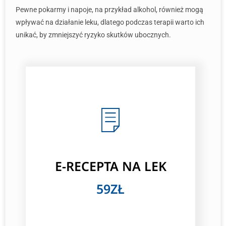
Pewne pokarmy i napoje, na przykład alkohol, również mogą
wpływać na działanie leku, dlatego podczas terapii warto ich
unikać, by zmniejszyć ryzyko skutków ubocznych.
E-RECEPTA NA LEK
59ZŁ