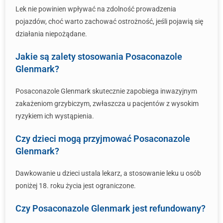
Lek nie powinien wpływać na zdolność prowadzenia
pojazdów, choć warto zachować ostrożność, jeśli pojawią się
działania niepożądane.
Jakie są zalety stosowania Posaconazole
Glenmark?
Posaconazole Glenmark skutecznie zapobiega inwazyjnym
zakażeniom grzybiczym, zwłaszcza u pacjentów z wysokim
ryzykiem ich wystąpienia.
Czy dzieci mogą przyjmować Posaconazole
Glenmark?
Dawkowanie u dzieci ustala lekarz, a stosowanie leku u osób
poniżej 18. roku życia jest ograniczone.
Czy Posaconazole Glenmark jest refundowany?