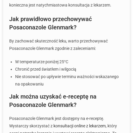
konieczna jest natychmiastowa konsultacja z lekarzem.
Jak prawidłowo przechowywać
Posaconazole Glenmark?
By zachować skuteczność leku, warto przechowywać
Posaconazole Glenmark zgodnie z zaleceniami:
W temperaturze poniżej 25°C
Chronić przed światłem i wilgocią
Nie stosować po upływie terminu ważności wskazanego
na opakowaniu
Jak można uzyskać e-receptę na
Posaconazole Glenmark?
Posaconazole Glenmark jest dostępny na e-receptę.
Wystarczy skorzystać z
konsultacji online z lekarzem
, który