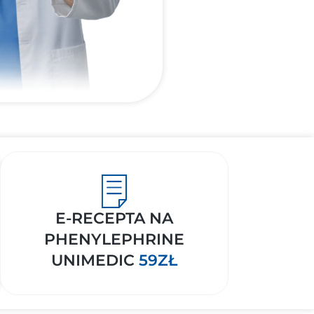
E-RECEPTA NA
PHENYLEPHRINE
UNIMEDIC
59ZŁ