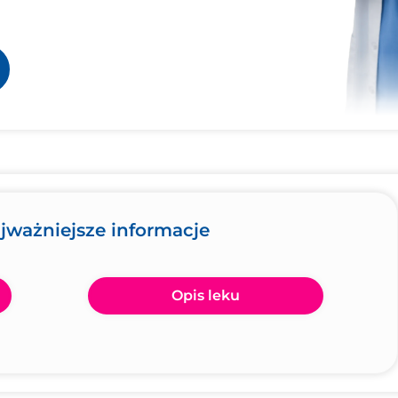
jważniejsze informacje
Opis leku