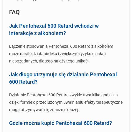
FAQ
Jak Pentohexal 600 Retard wchodzi w
interakcje z alkoholem?
Łączenie stosowania Pentohexal 600 Retard z alkoholem
może nasilić działanie leku i zwiększyć ryzyko działań
niepożądanych, dlatego należy tego unikać.
Jak długo utrzymuje się działanie Pentohexal
600 Retard?
Działanie Pentohexal 600 Retard zwykle trwa kilka godzin, a
dzięki formie o przedłużonym uwalnianiu efekty terapeutyczne
mogą utrzymywać się znacznie dłużej.
Gdzie można kupić Pentohexal 600 Retard?