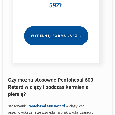
59ZŁ
WYPEŁNIJ FORMULARZ
Czy można stosować Pentohexal 600
Retard w ciąży i podczas karmienia
piersią?
Stosowanie
Pentohexal 600 Retard
w ciąży jest
przeciwwskazane ze względu na brak wystarczających