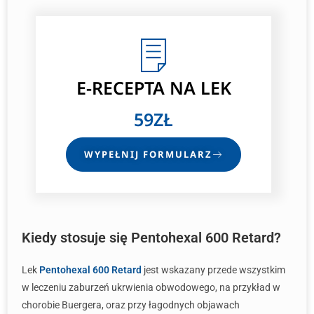
E-RECEPTA
NA LEK
59ZŁ
WYPEŁNIJ FORMULARZ
Kiedy stosuje się Pentohexal 600 Retard?
Lek
Pentohexal 600 Retard
jest wskazany przede wszystkim
w leczeniu zaburzeń ukrwienia obwodowego, na przykład w
chorobie Buergera, oraz przy łagodnych objawach