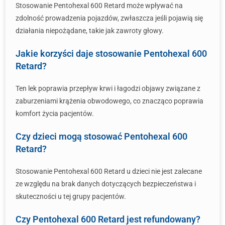
Stosowanie Pentohexal 600 Retard może wpływać na
zdolność prowadzenia pojazdów, zwłaszcza jeśli pojawią się
działania niepożądane, takie jak zawroty głowy.
Jakie korzyści daje stosowanie Pentohexal 600
Retard?
Ten lek poprawia przepływ krwi i łagodzi objawy związane z
zaburzeniami krążenia obwodowego, co znacząco poprawia
komfort życia pacjentów.
Czy dzieci mogą stosować Pentohexal 600
Retard?
Stosowanie Pentohexal 600 Retard u dzieci nie jest zalecane
ze względu na brak danych dotyczących bezpieczeństwa i
skuteczności u tej grupy pacjentów.
Czy Pentohexal 600 Retard jest refundowany?