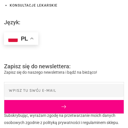
KONSULTACJE LEKARSKIE
Język:
PL
Zapisz się do newslettera:
Zapisz się do naszego newslettera i bądź na bieżąco!
Subskrybując, wyrażam zgodę na przetwarzanie moich danych
osobowych zgodnie z polityką prywatności i regulaminem sklepu.