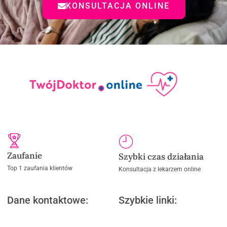
KONSULTACJA ONLINE
Zaufanie
Szybki czas działania
Top 1 zaufania klientów
Konsultacja z lekarzem online
Dane kontaktowe:
Szybkie linki: