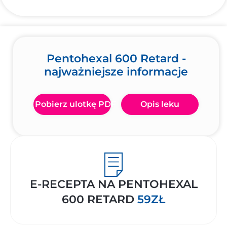
Pentohexal 600 Retard -
najważniejsze informacje
Pobierz ulotkę PDF
Opis leku
E-RECEPTA NA PENTOHEXAL
600 RETARD
59ZŁ