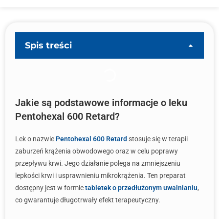
Spis treści
Jakie są podstawowe informacje o leku
Pentohexal 600 Retard?
Lek o nazwie
Pentohexal 600 Retard
stosuje się w terapii
zaburzeń krążenia obwodowego oraz w celu poprawy
przepływu krwi. Jego działanie polega na zmniejszeniu
lepkości krwi i usprawnieniu mikrokrążenia. Ten preparat
dostępny jest w formie
tabletek o przedłużonym uwalnianiu
,
co gwarantuje długotrwały efekt terapeutyczny.