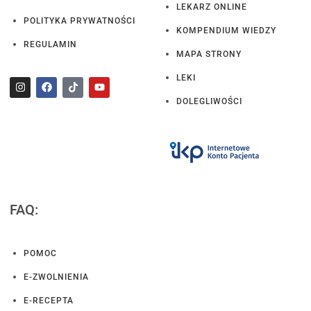
LEKARZ ONLINE
POLITYKA PRYWATNOŚCI
KOMPENDIUM WIEDZY
REGULAMIN
MAPA STRONY
LEKI
DOLEGLIWOŚCI
FAQ:
POMOC
E-ZWOLNIENIA
E-RECEPTA