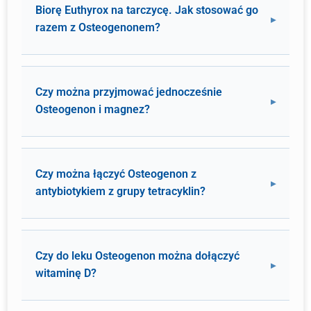
Biorę Euthyrox na tarczycę. Jak stosować go
razem z Osteogenonem?
Czy można przyjmować jednocześnie
Osteogenon i magnez?
Czy można łączyć Osteogenon z
antybiotykiem z grupy tetracyklin?
Czy do leku Osteogenon można dołączyć
witaminę D?