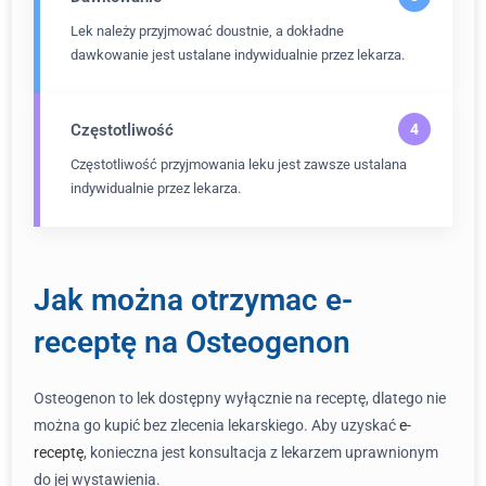
Lek należy przyjmować doustnie, a dokładne
dawkowanie jest ustalane indywidualnie przez lekarza.
Częstotliwość
Częstotliwość przyjmowania leku jest zawsze ustalana
indywidualnie przez lekarza.
Jak można otrzymac e-
receptę na Osteogenon
Osteogenon to lek dostępny wyłącznie na receptę, dlatego nie
można go kupić bez zlecenia lekarskiego. Aby uzyskać
e-
receptę
, konieczna jest konsultacja z lekarzem uprawnionym
do jej wystawienia.