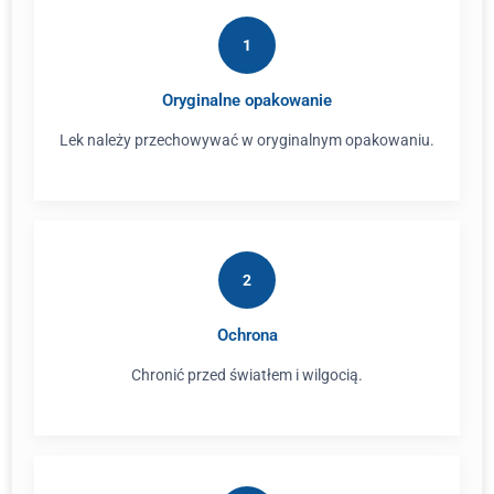
1
Oryginalne opakowanie
Lek należy przechowywać w oryginalnym opakowaniu.
2
Ochrona
Chronić przed światłem i wilgocią.