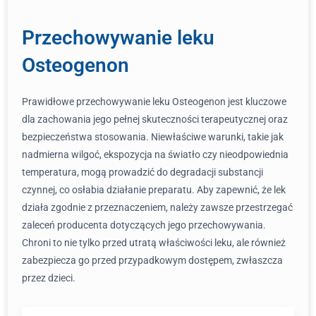
Przechowywanie leku
Osteogenon
Prawidłowe przechowywanie leku Osteogenon jest kluczowe
dla zachowania jego pełnej skuteczności terapeutycznej oraz
bezpieczeństwa stosowania. Niewłaściwe warunki, takie jak
nadmierna wilgoć, ekspozycja na światło czy nieodpowiednia
temperatura, mogą prowadzić do degradacji substancji
czynnej, co osłabia działanie preparatu. Aby zapewnić, że lek
działa zgodnie z przeznaczeniem, należy zawsze przestrzegać
zaleceń producenta dotyczących jego przechowywania.
Chroni to nie tylko przed utratą właściwości leku, ale również
zabezpiecza go przed przypadkowym dostępem, zwłaszcza
przez dzieci.