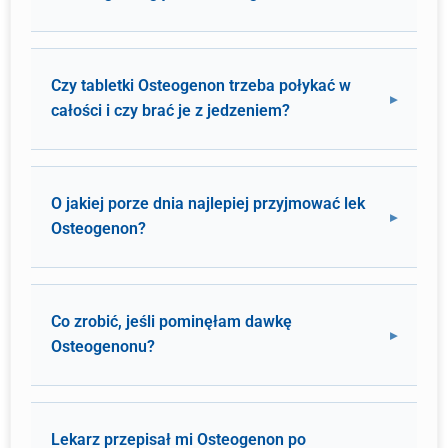
Czy tabletki Osteogenon trzeba połykać w
całości i czy brać je z jedzeniem?
O jakiej porze dnia najlepiej przyjmować lek
Osteogenon?
Co zrobić, jeśli pominęłam dawkę
Osteogenonu?
Lekarz przepisał mi Osteogenon po