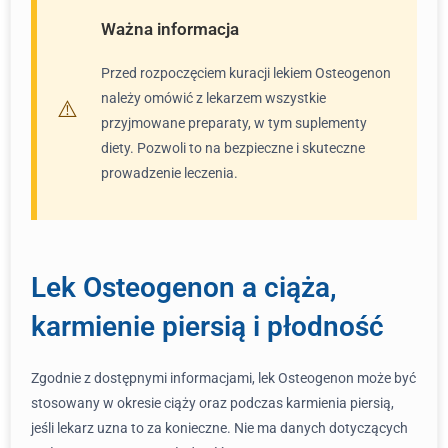
Ważna informacja
Przed rozpoczęciem kuracji lekiem Osteogenon
należy omówić z lekarzem wszystkie
przyjmowane preparaty, w tym suplementy
diety. Pozwoli to na bezpieczne i skuteczne
prowadzenie leczenia.
Lek Osteogenon a ciąża,
karmienie piersią i płodność
Zgodnie z dostępnymi informacjami, lek Osteogenon może być
stosowany w okresie ciąży oraz podczas karmienia piersią,
jeśli lekarz uzna to za konieczne. Nie ma danych dotyczących