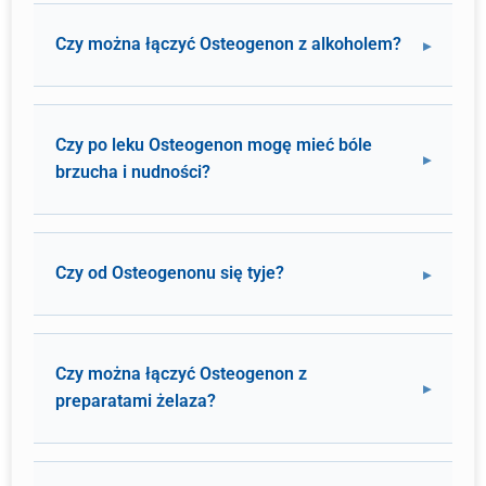
Czy można łączyć Osteogenon z alkoholem?
Czy po leku Osteogenon mogę mieć bóle
brzucha i nudności?
Czy od Osteogenonu się tyje?
Czy można łączyć Osteogenon z
preparatami żelaza?