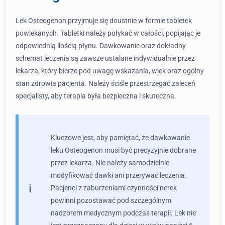
Lek Osteogenon przyjmuje się doustnie w formie tabletek
powlekanych. Tabletki należy połykać w całości, popijając je
odpowiednią ilością płynu. Dawkowanie oraz dokładny
schemat leczenia są zawsze ustalane indywidualnie przez
lekarza, który bierze pod uwagę wskazania, wiek oraz ogólny
stan zdrowia pacjenta. Należy ściśle przestrzegać zaleceń
specjalisty, aby terapia była bezpieczna i skuteczna.
Kluczowe jest, aby pamiętać, że dawkowanie
leku Osteogenon musi być precyzyjnie dobrane
przez lekarza. Nie należy samodzielnie
modyfikować dawki ani przerywać leczenia.
Pacjenci z zaburzeniami czynności nerek
powinni pozostawać pod szczególnym
nadzorem medycznym podczas terapii. Lek nie