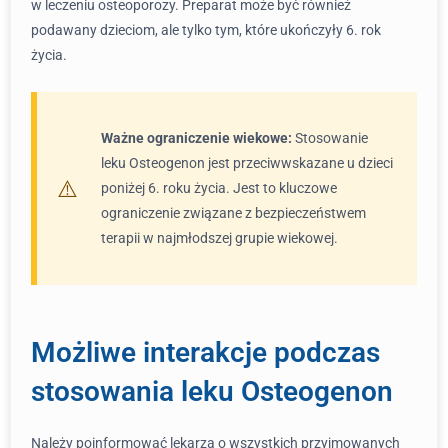
w leczeniu osteoporozy. Preparat może być również
podawany dzieciom, ale tylko tym, które ukończyły 6. rok
życia.
Ważne ograniczenie wiekowe:
Stosowanie
leku Osteogenon jest przeciwwskazane u dzieci
poniżej 6. roku życia. Jest to kluczowe
ograniczenie związane z bezpieczeństwem
terapii w najmłodszej grupie wiekowej.
Możliwe interakcje podczas
stosowania leku Osteogenon
Należy poinformować lekarza o wszystkich przyjmowanych