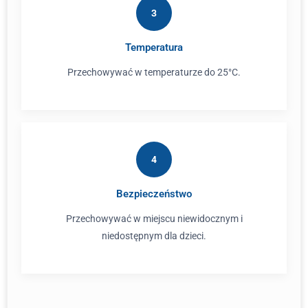
3
Temperatura
Przechowywać w temperaturze do 25°C.
4
Bezpieczeństwo
Przechowywać w miejscu niewidocznym i
niedostępnym dla dzieci.