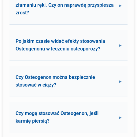
złamaniu ręki. Czy on naprawdę przyspiesza
zrost?
Po jakim czasie widać efekty stosowania
Osteogenonu w leczeniu osteoporozy?
Czy Osteogenon można bezpiecznie
stosować w ciąży?
Czy mogę stosować Osteogenon, jeśli
karmię piersią?