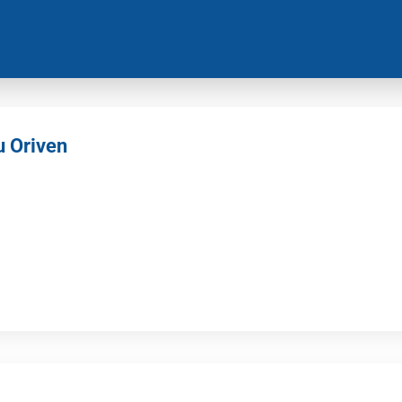
u Oriven