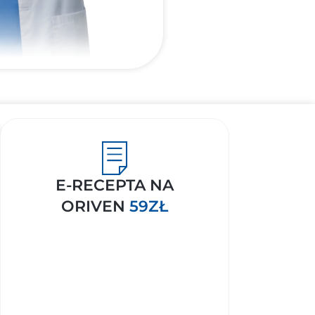
E-RECEPTA NA
ORIVEN
59ZŁ