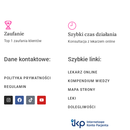
Zaufanie
Szybki czas działania
Top 1 zaufania klientów
Konsultacja z lekarzem online
Dane kontaktowe:
Szybkie linki:
LEKARZ ONLINE
POLITYKA PRYWATNOŚCI
KOMPENDIUM WIEDZY
REGULAMIN
MAPA STRONY
LEKI
DOLEGLIWOŚCI