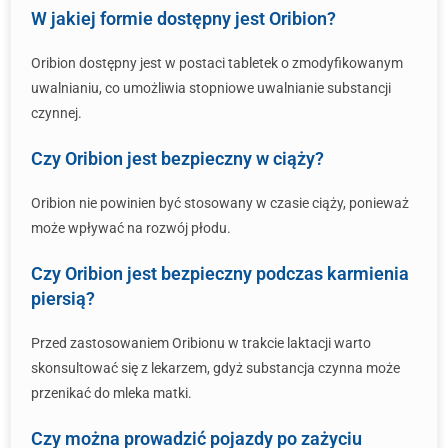
W jakiej formie dostępny jest Oribion?
Oribion dostępny jest w postaci tabletek o zmodyfikowanym
uwalnianiu, co umożliwia stopniowe uwalnianie substancji
czynnej.
Czy Oribion jest bezpieczny w ciąży?
Oribion nie powinien być stosowany w czasie ciąży, ponieważ
może wpływać na rozwój płodu.
Czy Oribion jest bezpieczny podczas karmienia
piersią?
Przed zastosowaniem Oribionu w trakcie laktacji warto
skonsultować się z lekarzem, gdyż substancja czynna może
przenikać do mleka matki.
Czy można prowadzić pojazdy po zażyciu