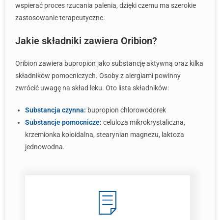
wspierać proces rzucania palenia, dzięki czemu ma szerokie
zastosowanie terapeutyczne.
Jakie składniki zawiera Oribion?
Oribion zawiera bupropion jako substancję aktywną oraz kilka
składników pomocniczych. Osoby z alergiami powinny
zwrócić uwagę na skład leku. Oto lista składników:
Substancja czynna:
bupropion chlorowodorek
Substancje pomocnicze:
celuloza mikrokrystaliczna,
krzemionka koloidalna, stearynian magnezu, laktoza
jednowodna.