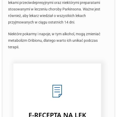
lekami przeciwdepresyjnymi oraz niektórymi preparatami
stosowanymi w leczeniu choroby Parkinsona. Ważne jest
również, aby lekarz wiedział o wszystkich lekach
przyjmowanych w ciągu ostatnich 14 dni.
Niektóre pokarmy i napoje, w tym alkohol, mogą zmieniać
metabolizm Oribionu, dlatego warto ich unikać podczas
terapii.
E-RECEPTA NA LEK