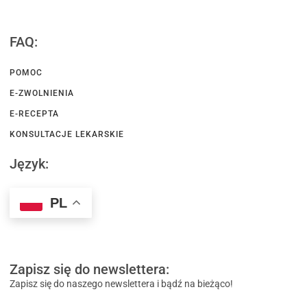
FAQ:
POMOC
E-ZWOLNIENIA
E-RECEPTA
KONSULTACJE LEKARSKIE
Język:
PL
Zapisz się do newslettera:
Zapisz się do naszego newslettera i bądź na bieżąco!