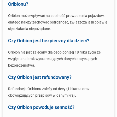
Oribionu?
Oribion może wpływać na zdolność prowadzenia pojazdów,
dlatego należy zachować ostrożność, zwłaszcza jeśli pojawią
się działania niepożądane.
Czy Oribion jest bezpieczny dla dzieci?
Oribion nie jest zalecany dla osób poniżej 18 roku życia ze
względu na brak wystarczających danych dotyczących
bezpieczeństwa.
Czy Oribion jest refundowany?
Refundacja Oribionu zależy od decyzji lekarza oraz
obowiązujących przepisów w danym kraju.
Czy Oribion powoduje senność?