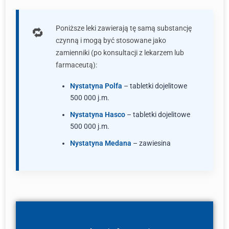
Poniższe leki zawierają tę samą substancję
czynną i mogą być stosowane jako
zamienniki (po konsultacji z lekarzem lub
farmaceutą):
Nystatyna Polfa
– tabletki dojelitowe
500 000 j.m.
Nystatyna Hasco
– tabletki dojelitowe
500 000 j.m.
Nystatyna Medana
– zawiesina