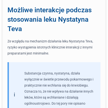
Możliwe interakcje podczas
stosowania leku Nystatyna
Teva
Ze względu na mechanizm działania leku Nystatyna Teva,
ryzyko wystąpienia istotnych klinicznie interakcji z innymi
preparatami jest minimalne.
Substancja czynna, nystatyna, działa
wyłącznie w świetle przewodu pokarmowego i
praktycznie nie wchłania się do krwiobiegu.
Oznacza to, że nie wpływa na działanie innych
leków, które są wchłaniane i działają
ogólnoustrojowo. Do tej pory nie opisano