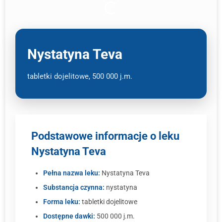
Nystatyna Teva
tabletki dojelitowe, 500 000 j.m.
Podstawowe informacje o leku
Nystatyna Teva
Pełna nazwa leku:
Nystatyna Teva
Substancja czynna:
nystatyna
Forma leku:
tabletki dojelitowe
Dostępne dawki:
500 000 j.m.