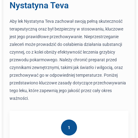
Nystatyna Teva
Aby lek Nystatyna Teva zachował swoją pełną skuteczność
terapeutyczną oraz był bezpieczny w stosowaniu, kluczowe
jest jego prawidłowe przechowywanie. Nieprzestrzeganie
zaleceń może prowadzić do osłabienia działania substancji
czynnej, co z kolei obniży efektywność leczenia grzybicy
przewodu pokarmowego. Należy chronić preparat przed
czynnikami zewnętrznymi, takimi jak światło i wilgocią, oraz
przechowywać go w odpowiedniej temperaturze. Poniżej
przedstawiono kluczowe zasady dotyczące przechowywania
tego leku, które zapewnią jego jakość przez cały okres
ważności.
1