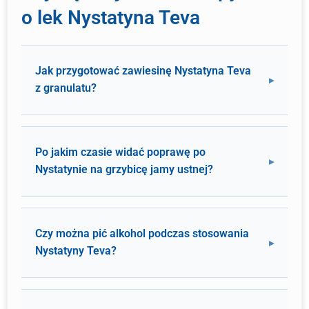
o lek Nystatyna Teva
Jak przygotować zawiesinę Nystatyna Teva
z granulatu?
Po jakim czasie widać poprawę po
Nystatynie na grzybicę jamy ustnej?
Czy można pić alkohol podczas stosowania
Nystatyny Teva?