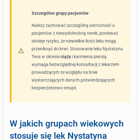
Szczególne grupy pacjentów
Należy zachować szczególną ostrożność u
pacjentów z niewydolnością nerek, ponieważ
istnieje ryzyko, że niewielkie ilości leku mogą
przeniknąć do krwi. Stosowanie leku Nystatyna
Teva w okresie
ciąży
i karmienia piersią
wymaga bezwzględnej konsultacji z lekarzem
prowadzącym ze względu na brak
wystarczających danych potwierdzających
bezpieczeństwo terapii.
W jakich grupach wiekowych
stosuje się lek Nystatyna