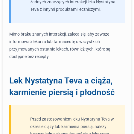
żadnych znaczących interakcji leku Nystatyna
Teva z innymi produktami leczniczymi.
Mimo braku znanych interakcji, zaleca się, aby zawsze
informować lekarza lub farmaceutę o wszystkich
przyjmowanych ostatnio lekach, również tych, które są
dostępne bez recepty.
Lek Nystatyna Teva a ciąża,
karmienie piersią i płodność
Przed zastosowaniem leku Nystatyna Teva w
okresie ciąży lub karmienia piersią, należy