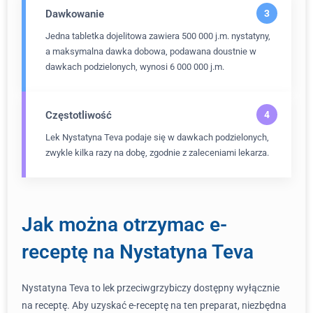
Dawkowanie
Jedna tabletka dojelitowa zawiera 500 000 j.m. nystatyny,
a maksymalna dawka dobowa, podawana doustnie w
dawkach podzielonych, wynosi 6 000 000 j.m.
Częstotliwość
Lek Nystatyna Teva podaje się w dawkach podzielonych,
zwykle kilka razy na dobę, zgodnie z zaleceniami lekarza.
Jak można otrzymac e-
receptę na Nystatyna Teva
Nystatyna Teva to lek przeciwgrzybiczy dostępny wyłącznie
na receptę. Aby uzyskać e-receptę na ten preparat, niezbędna