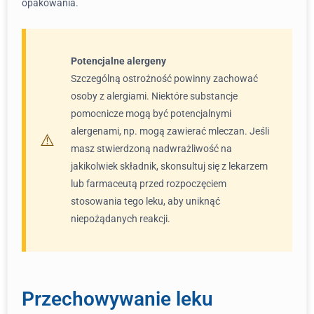
opakowania.
Potencjalne alergeny
Szczególną ostrożność powinny zachować
osoby z alergiami. Niektóre substancje
pomocnicze mogą być potencjalnymi
alergenami, np. mogą zawierać mleczan. Jeśli
masz stwierdzoną nadwrażliwość na
jakikolwiek składnik, skonsultuj się z lekarzem
lub farmaceutą przed rozpoczęciem
stosowania tego leku, aby uniknąć
niepożądanych reakcji.
Przechowywanie leku