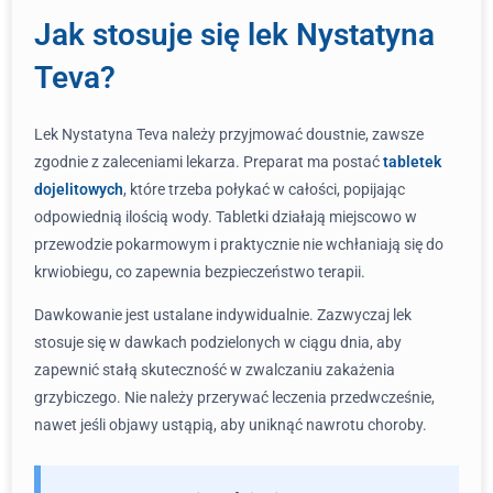
Jak stosuje się lek Nystatyna
Teva?
Lek Nystatyna Teva należy przyjmować doustnie, zawsze
zgodnie z zaleceniami lekarza. Preparat ma postać
tabletek
dojelitowych
, które trzeba połykać w całości, popijając
odpowiednią ilością wody. Tabletki działają miejscowo w
przewodzie pokarmowym i praktycznie nie wchłaniają się do
krwiobiegu, co zapewnia bezpieczeństwo terapii.
Dawkowanie jest ustalane indywidualnie. Zazwyczaj lek
stosuje się w dawkach podzielonych w ciągu dnia, aby
zapewnić stałą skuteczność w zwalczaniu zakażenia
grzybiczego. Nie należy przerywać leczenia przedwcześnie,
nawet jeśli objawy ustąpią, aby uniknąć nawrotu choroby.