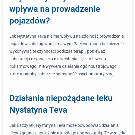
wpływa na prowadzenie
pojazdów?
Lek Nystatyna Teva nie ma wpływu na zdolność prowadzenia
pojazdów i obsługiwania maszyn. Pacjenci mogą bezpiecznie
wykonywać te czynności podczas terapii, ponieważ
substancja czynna leku nie wchłania się z przewodu
pokarmowego i nie wywiera działania ogólnoustrojowego,
które mogłoby zaburzać sprawność psychomotoryczną.
Działania niepożądane leku
Nystatyna Teva
Jak każdy lek, Nystatyna Teva może powodować działania
niepożądane, chociaż nie u każdego one wystąpią. Ze względu