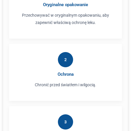
Oryginalne opakowanie
Przechowywać w oryginalnym opakowaniu, aby
zapewnić właściwą ochronę leku.
2
Ochrona
Chronić przed światłem i wilgocią.
3