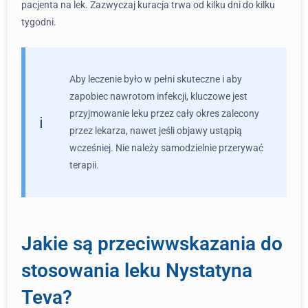
pacjenta na lek. Zazwyczaj kuracja trwa od kilku dni do kilku
tygodni.
Aby leczenie było w pełni skuteczne i aby
zapobiec nawrotom infekcji, kluczowe jest
przyjmowanie leku przez cały okres zalecony
przez lekarza, nawet jeśli objawy ustąpią
wcześniej. Nie należy samodzielnie przerywać
terapii.
Jakie są przeciwwskazania do
stosowania leku Nystatyna
Teva?