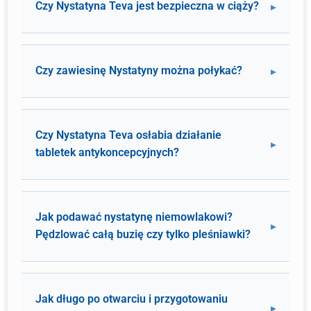
Czy Nystatyna Teva jest bezpieczna w ciąży?
Czy zawiesinę Nystatyny można połykać?
Czy Nystatyna Teva osłabia działanie
tabletek antykoncepcyjnych?
Jak podawać nystatynę niemowlakowi?
Pędzlować całą buzię czy tylko pleśniawki?
Jak długo po otwarciu i przygotowaniu