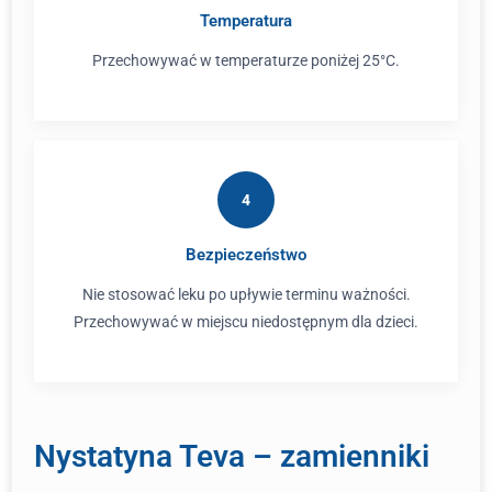
Temperatura
Przechowywać w temperaturze poniżej 25°C.
4
Bezpieczeństwo
Nie stosować leku po upływie terminu ważności.
Przechowywać w miejscu niedostępnym dla dzieci.
Nystatyna Teva – zamienniki