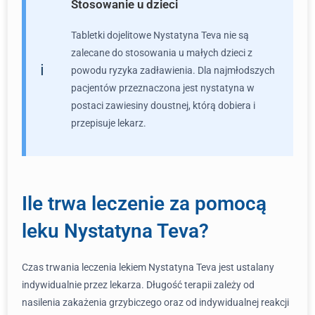
Stosowanie u dzieci
Tabletki dojelitowe Nystatyna Teva nie są
zalecane do stosowania u małych dzieci z
powodu ryzyka zadławienia. Dla najmłodszych
pacjentów przeznaczona jest nystatyna w
postaci zawiesiny doustnej, którą dobiera i
przepisuje lekarz.
Ile trwa leczenie za pomocą
leku Nystatyna Teva?
Czas trwania leczenia lekiem Nystatyna Teva jest ustalany
indywidualnie przez lekarza. Długość terapii zależy od
nasilenia zakażenia grzybiczego oraz od indywidualnej reakcji