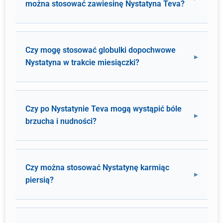
można stosować zawiesinę Nystatyna Teva?
Czy mogę stosować globulki dopochwowe
Nystatyna w trakcie miesiączki?
Czy po Nystatynie Teva mogą wystąpić bóle
brzucha i nudności?
Czy można stosować Nystatynę karmiąc
piersią?