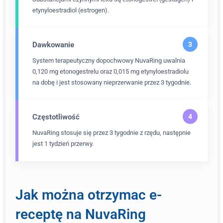
etynyloestradiol (estrogen).
Dawkowanie
System terapeutyczny dopochwowy NuvaRing uwalnia
0,120 mg etonogestrelu oraz 0,015 mg etynyloestradiolu
na dobę i jest stosowany nieprzerwanie przez 3 tygodnie.
Częstotliwość
NuvaRing stosuje się przez 3 tygodnie z rzędu, następnie
jest 1 tydzień przerwy.
Jak można otrzymac e-
receptę na NuvaRing