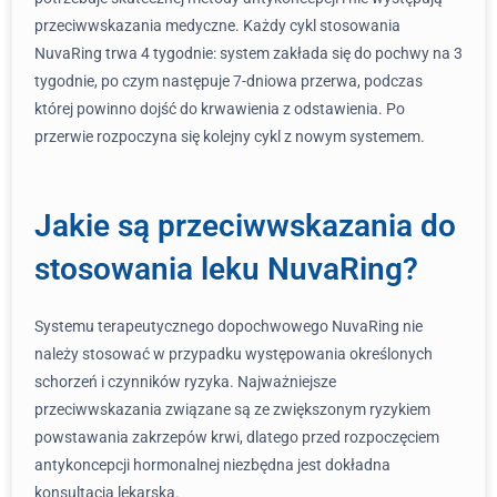
przeciwwskazania medyczne. Każdy cykl stosowania
NuvaRing trwa 4 tygodnie: system zakłada się do pochwy na 3
tygodnie, po czym następuje 7-dniowa przerwa, podczas
której powinno dojść do krwawienia z odstawienia. Po
przerwie rozpoczyna się kolejny cykl z nowym systemem.
Jakie są przeciwwskazania do
stosowania leku NuvaRing?
Systemu terapeutycznego dopochwowego NuvaRing nie
należy stosować w przypadku występowania określonych
schorzeń i czynników ryzyka. Najważniejsze
przeciwwskazania związane są ze zwiększonym ryzykiem
powstawania zakrzepów krwi, dlatego przed rozpoczęciem
antykoncepcji hormonalnej niezbędna jest dokładna
konsultacja lekarska.