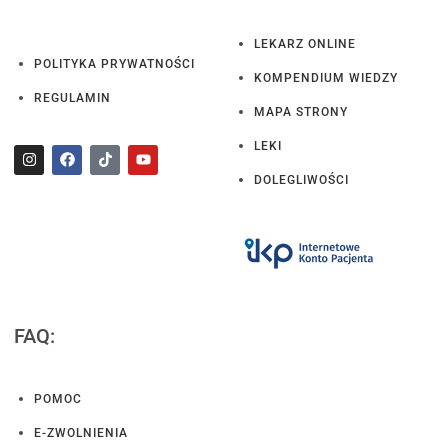
LEKARZ ONLINE
POLITYKA PRYWATNOŚCI
KOMPENDIUM WIEDZY
REGULAMIN
MAPA STRONY
LEKI
DOLEGLIWOŚCI
FAQ:
POMOC
E-ZWOLNIENIA