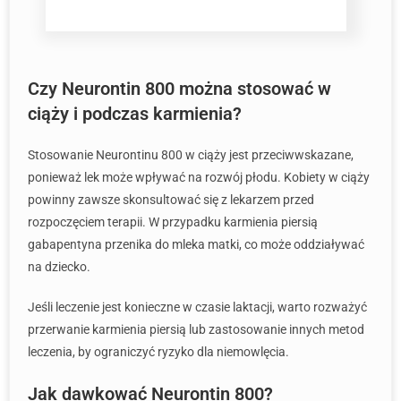
Czy Neurontin 800 można stosować w
ciąży i podczas karmienia?
Stosowanie Neurontinu 800 w ciąży jest przeciwwskazane,
ponieważ lek może wpływać na rozwój płodu. Kobiety w ciąży
powinny zawsze skonsultować się z lekarzem przed
rozpoczęciem terapii. W przypadku karmienia piersią
gabapentyna przenika do mleka matki, co może oddziaływać
na dziecko.
Jeśli leczenie jest konieczne w czasie laktacji, warto rozważyć
przerwanie karmienia piersią lub zastosowanie innych metod
leczenia, by ograniczyć ryzyko dla niemowlęcia.
Jak dawkować Neurontin 800?