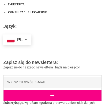
E-RECEPTA
KONSULTACJE LEKARSKIE
Język:
PL
Zapisz się do newslettera:
Zapisz się do naszego newslettera i bądź na bieżąco!
Subskrybując, wyrażam zgodę na przetwarzanie moich danych