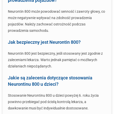
prowadzenia pojazdów?
Neurontin 800 może powodować senność i zawroty głowy, co
może negatywnie wpływać na zdolność prowadzenia
pojazdów. Należy zachować ostrożność podczas
prowadzenia samochodu.
Jak bezpieczny jest Neurontin 800?
Neurontin 800 jest bezpieczny, jeśli stosowany jest zgodnie z
zaleceniami lekarza. Warto jednak pamiętać o możliwych
działaniach niepożądanych.
Jakie są zalecenia dotyczące stosowania
Neurontinu 800 u dzieci?
Stosowanie Neurontinu 800 u dzieci powyżej 6. roku życia
powinno przebiegać pod ścisłą kontrolą lekarza, a
dawkowanie musi być indywidualnie dostosowane.