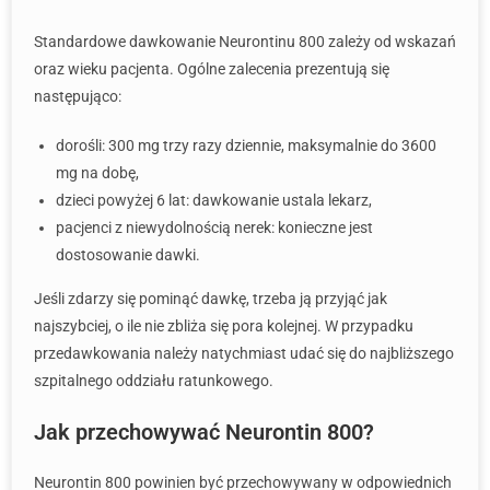
Standardowe dawkowanie Neurontinu 800 zależy od wskazań
oraz wieku pacjenta. Ogólne zalecenia prezentują się
następująco:
dorośli: 300 mg trzy razy dziennie, maksymalnie do 3600
mg na dobę,
dzieci powyżej 6 lat: dawkowanie ustala lekarz,
pacjenci z niewydolnością nerek: konieczne jest
dostosowanie dawki.
Jeśli zdarzy się pominąć dawkę, trzeba ją przyjąć jak
najszybciej, o ile nie zbliża się pora kolejnej. W przypadku
przedawkowania należy natychmiast udać się do najbliższego
szpitalnego oddziału ratunkowego.
Jak przechowywać Neurontin 800?
Neurontin 800 powinien być przechowywany w odpowiednich