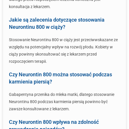
konsultacja z lekarzem.
Jakie są zalecenia dotyczące stosowania
Neurontinu 800 w ciąży?
Stosowanie Neurontinu 800 w ciąży jest przeciwwskazane ze
względu na potencjalny wpływ na rozwój płodu. Kobiety w
ciąży powinny skonsultować się z lekarzem przed
rozpoczęciem terapii.
Czy Neurontin 800 można stosować podczas
karmienia piersią?
Gabapentyna przenika do mleka matki, dlatego stosowanie
Neurontinu 800 podczas karmienia piersią powinno być
zawsze konsultowane z lekarzem.
Czy Neurontin 800 wpływa na zdolność