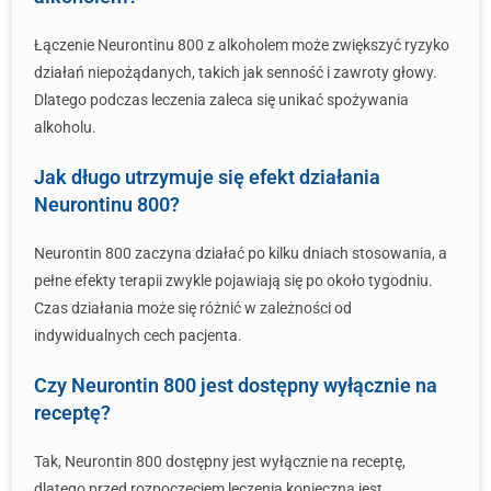
Łączenie Neurontinu 800 z alkoholem może zwiększyć ryzyko
działań niepożądanych, takich jak senność i zawroty głowy.
Dlatego podczas leczenia zaleca się unikać spożywania
alkoholu.
Jak długo utrzymuje się efekt działania
Neurontinu 800?
Neurontin 800 zaczyna działać po kilku dniach stosowania, a
pełne efekty terapii zwykle pojawiają się po około tygodniu.
Czas działania może się różnić w zależności od
indywidualnych cech pacjenta.
Czy Neurontin 800 jest dostępny wyłącznie na
receptę?
Tak, Neurontin 800 dostępny jest wyłącznie na receptę,
dlatego przed rozpoczęciem leczenia konieczna jest