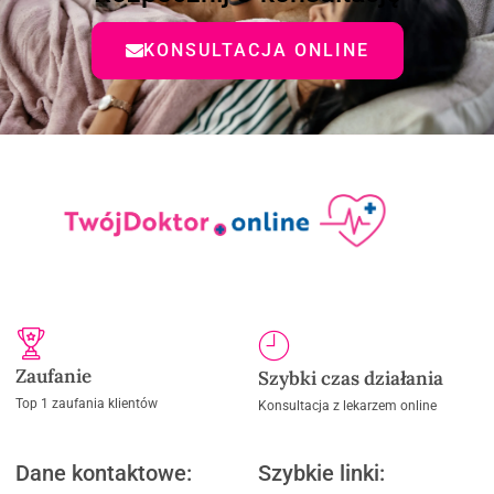
KONSULTACJA ONLINE
Zaufanie
Szybki czas działania
Top 1 zaufania klientów
Konsultacja z lekarzem online
Dane kontaktowe:
Szybkie linki: