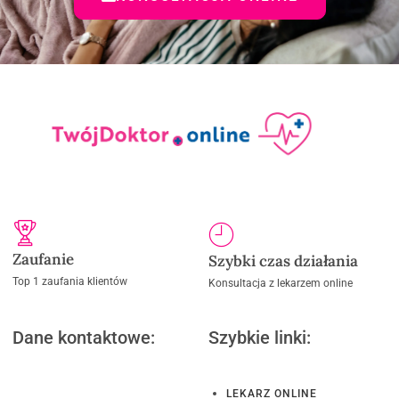
Zaufanie
Szybki czas działania
Top 1 zaufania klientów
Konsultacja z lekarzem online
Dane kontaktowe:
Szybkie linki:
LEKARZ ONLINE