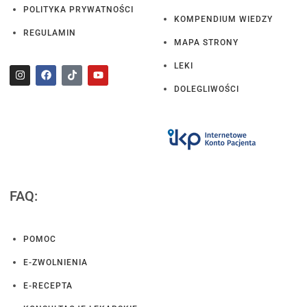
POLITYKA PRYWATNOŚCI
KOMPENDIUM WIEDZY
REGULAMIN
MAPA STRONY
LEKI
DOLEGLIWOŚCI
FAQ:
POMOC
E-ZWOLNIENIA
E-RECEPTA