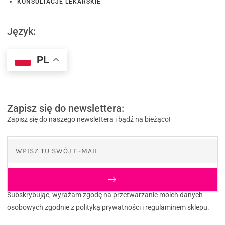
KONSULTACJE LEKARSKIE
Język:
PL
Zapisz się do newslettera:
Zapisz się do naszego newslettera i bądź na bieżąco!
Subskrybując, wyrażam zgodę na przetwarzanie moich danych
osobowych zgodnie z polityką prywatności i regulaminem sklepu.