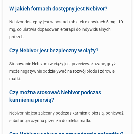
W jakich formach dostępny jest Nebivor?
Nebivor dostępny jest w postaci tabletek o dawkach 5 mg i 10
mg, co ułatwia dopasowanie terapii do indywidualnych
potrzeb.
Czy Nebivor jest bezpieczny w ciąży?
Stosowanie Nebivoru w ciąży jest przeciwwskazane, gdyż
może negatywnie oddziaływać na rozwój płodu i zdrowie
matki.
Czy można stosować Nebivor podczas
karmienia piersią?
Nebivor nie jest zalecany podczas karmienia piersią, ponieważ
substancja czynna przenika do mleka matki.