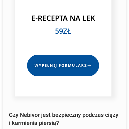
E-RECEPTA NA LEK
59ZŁ
WYPEŁNIJ FORMULARZ
Czy Nebivor jest bezpieczny podczas ciąży
i karmienia piersią?