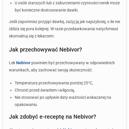
U osób starszych lub z zaburzeniami czynności nerek może
być konieczne dostosowanie dawki.
Jeśli zapomnisz przyjąć dawkę, zażyj ją jak najszybciej, o ile nie
zbliża się pora kolejnej. W razie przedawkowania natychmiast
skontaktuj się z lekarzem.
Jak przechowywać Nebivor?
Lek
Nebivor
powinien być przechowywany w odpowiednich
warunkach, aby zachować swoją skuteczność:
Temperatura przechowywania poniżej 25°C,
Chronić przed światłem i wilgocią,
Nie stosować po upływie daty ważności wskazanej na
opakowaniu.
Jak zdobyć e-receptę na Nebivor?