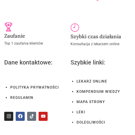
Zaufanie
Szybki czas działania
Top 1 zaufania klientów
Konsultacja z lekarzem online
Dane kontaktowe:
Szybkie linki:
LEKARZ ONLINE
POLITYKA PRYWATNOŚCI
KOMPENDIUM WIEDZY
REGULAMIN
MAPA STRONY
LEKI
DOLEGLIWOŚCI