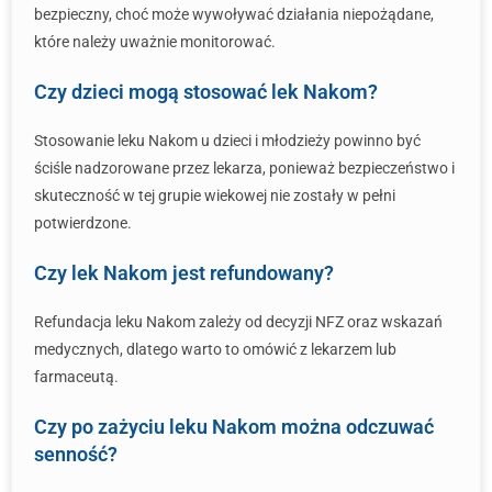
bezpieczny, choć może wywoływać działania niepożądane,
które należy uważnie monitorować.
Czy dzieci mogą stosować lek Nakom?
Stosowanie leku Nakom u dzieci i młodzieży powinno być
ściśle nadzorowane przez lekarza, ponieważ bezpieczeństwo i
skuteczność w tej grupie wiekowej nie zostały w pełni
potwierdzone.
Czy lek Nakom jest refundowany?
Refundacja leku Nakom zależy od decyzji NFZ oraz wskazań
medycznych, dlatego warto to omówić z lekarzem lub
farmaceutą.
Czy po zażyciu leku Nakom można odczuwać
senność?