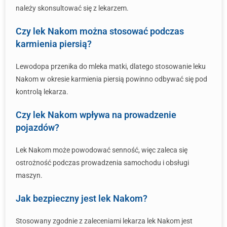
należy skonsultować się z lekarzem.
Czy lek Nakom można stosować podczas
karmienia piersią?
Lewodopa przenika do mleka matki, dlatego stosowanie leku
Nakom w okresie karmienia piersią powinno odbywać się pod
kontrolą lekarza.
Czy lek Nakom wpływa na prowadzenie
pojazdów?
Lek Nakom może powodować senność, więc zaleca się
ostrożność podczas prowadzenia samochodu i obsługi
maszyn.
Jak bezpieczny jest lek Nakom?
Stosowany zgodnie z zaleceniami lekarza lek Nakom jest