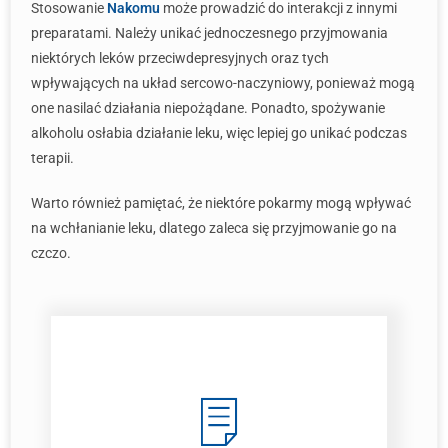
Stosowanie
Nakomu
może prowadzić do interakcji z innymi
preparatami. Należy unikać jednoczesnego przyjmowania
niektórych leków przeciwdepresyjnych oraz tych
wpływających na układ sercowo-naczyniowy, ponieważ mogą
one nasilać działania niepożądane. Ponadto, spożywanie
alkoholu osłabia działanie leku, więc lepiej go unikać podczas
terapii.
Warto również pamiętać, że niektóre pokarmy mogą wpływać
na wchłanianie leku, dlatego zaleca się przyjmowanie go na
czczo.