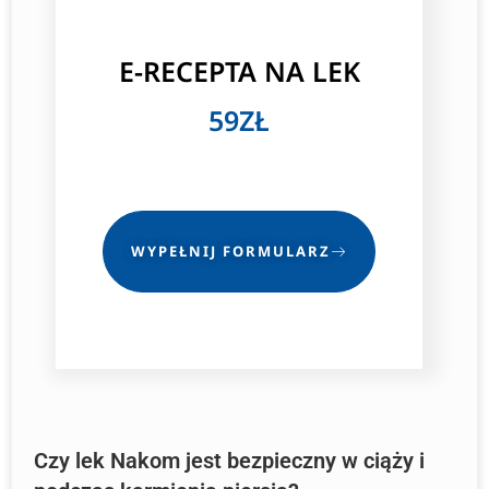
E-RECEPTA NA LEK
59ZŁ
WYPEŁNIJ FORMULARZ
Czy lek Nakom jest bezpieczny w ciąży i