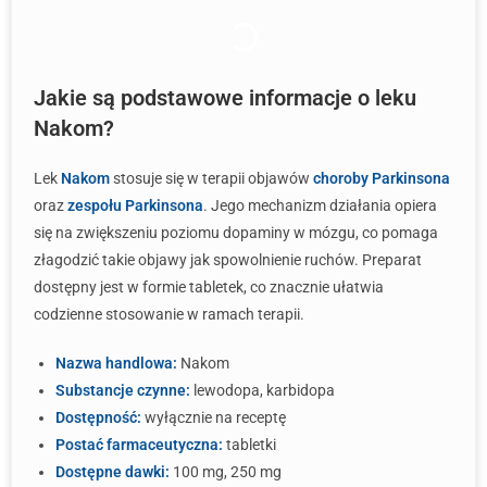
Jakie są podstawowe informacje o leku
Nakom?
Lek
Nakom
stosuje się w terapii objawów
choroby Parkinsona
oraz
zespołu Parkinsona
. Jego mechanizm działania opiera
się na zwiększeniu poziomu dopaminy w mózgu, co pomaga
złagodzić takie objawy jak spowolnienie ruchów. Preparat
dostępny jest w formie tabletek, co znacznie ułatwia
codzienne stosowanie w ramach terapii.
Nazwa handlowa:
Nakom
Substancje czynne:
lewodopa, karbidopa
Dostępność:
wyłącznie na receptę
Postać farmaceutyczna:
tabletki
Dostępne dawki:
100 mg, 250 mg