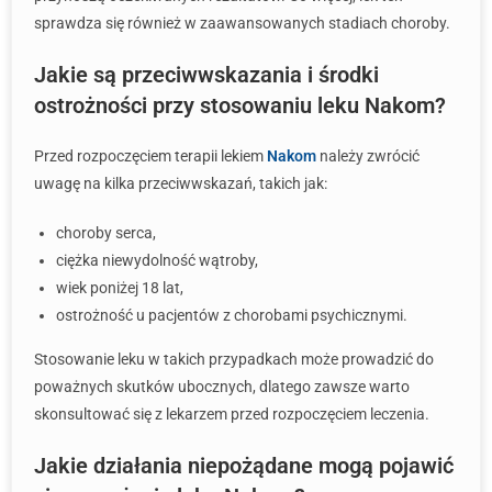
sprawdza się również w zaawansowanych stadiach choroby.
Jakie są przeciwwskazania i środki
ostrożności przy stosowaniu leku Nakom?
Przed rozpoczęciem terapii lekiem
Nakom
należy zwrócić
uwagę na kilka przeciwwskazań, takich jak:
choroby serca,
ciężka niewydolność wątroby,
wiek poniżej 18 lat,
ostrożność u pacjentów z chorobami psychicznymi.
Stosowanie leku w takich przypadkach może prowadzić do
poważnych skutków ubocznych, dlatego zawsze warto
skonsultować się z lekarzem przed rozpoczęciem leczenia.
Jakie działania niepożądane mogą pojawić