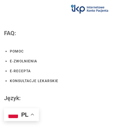
FAQ:
POMOC
E-ZWOLNIENIA
E-RECEPTA
KONSULTACJE LEKARSKIE
Język:
PL