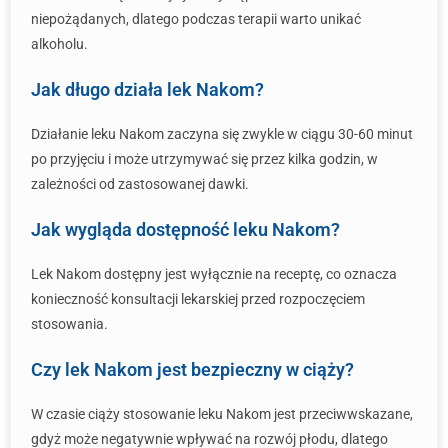
niepożądanych, dlatego podczas terapii warto unikać
alkoholu.
Jak długo działa lek Nakom?
Działanie leku Nakom zaczyna się zwykle w ciągu 30-60 minut
po przyjęciu i może utrzymywać się przez kilka godzin, w
zależności od zastosowanej dawki.
Jak wygląda dostępność leku Nakom?
Lek Nakom dostępny jest wyłącznie na receptę, co oznacza
konieczność konsultacji lekarskiej przed rozpoczęciem
stosowania.
Czy lek Nakom jest bezpieczny w ciąży?
W czasie ciąży stosowanie leku Nakom jest przeciwwskazane,
gdyż może negatywnie wpływać na rozwój płodu, dlatego