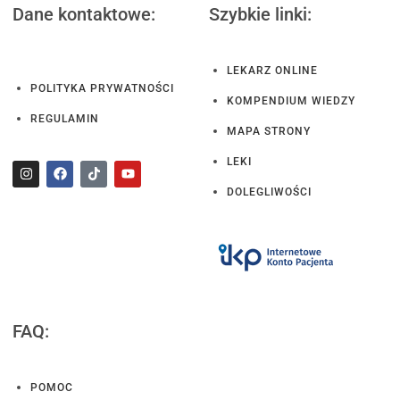
Dane kontaktowe:
Szybkie linki:
LEKARZ ONLINE
POLITYKA PRYWATNOŚCI
KOMPENDIUM WIEDZY
REGULAMIN
MAPA STRONY
LEKI
DOLEGLIWOŚCI
FAQ:
POMOC