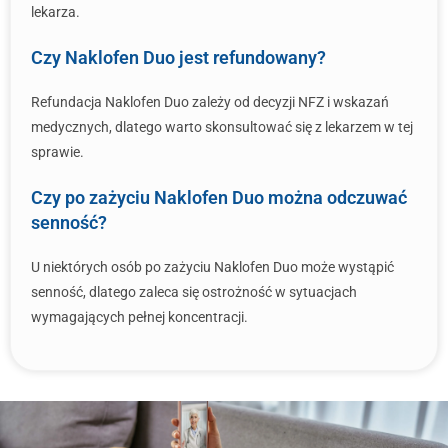
lekarza.
Czy Naklofen Duo jest refundowany?
Refundacja Naklofen Duo zależy od decyzji NFZ i wskazań
medycznych, dlatego warto skonsultować się z lekarzem w tej
sprawie.
Czy po zażyciu Naklofen Duo można odczuwać
senność?
U niektórych osób po zażyciu Naklofen Duo może wystąpić
senność, dlatego zaleca się ostrożność w sytuacjach
wymagających pełnej koncentracji.