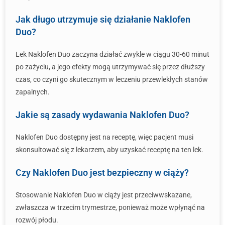
Jak długo utrzymuje się działanie Naklofen
Duo?
Lek Naklofen Duo zaczyna działać zwykle w ciągu 30-60 minut
po zażyciu, a jego efekty mogą utrzymywać się przez dłuższy
czas, co czyni go skutecznym w leczeniu przewlekłych stanów
zapalnych.
Jakie są zasady wydawania Naklofen Duo?
Naklofen Duo dostępny jest na receptę, więc pacjent musi
skonsultować się z lekarzem, aby uzyskać receptę na ten lek.
Czy Naklofen Duo jest bezpieczny w ciąży?
Stosowanie Naklofen Duo w ciąży jest przeciwwskazane,
zwłaszcza w trzecim trymestrze, ponieważ może wpłynąć na
rozwój płodu.