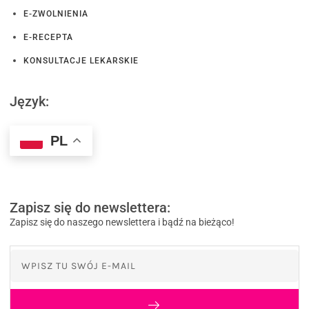
E-ZWOLNIENIA
E-RECEPTA
KONSULTACJE LEKARSKIE
Język:
PL
Zapisz się do newslettera:
Zapisz się do naszego newslettera i bądź na bieżąco!