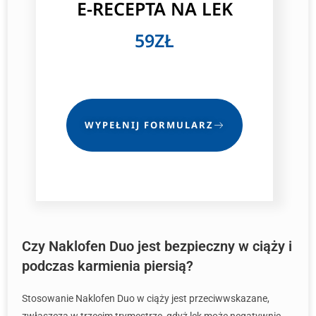
E-RECEPTA NA LEK
59ZŁ
WYPEŁNIJ FORMULARZ
Czy Naklofen Duo jest bezpieczny w ciąży i
podczas karmienia piersią?
Stosowanie Naklofen Duo w ciąży jest przeciwwskazane,