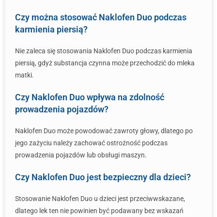
Czy można stosować Naklofen Duo podczas
karmienia piersią?
Nie zaleca się stosowania Naklofen Duo podczas karmienia
piersią, gdyż substancja czynna może przechodzić do mleka
matki.
Czy Naklofen Duo wpływa na zdolność
prowadzenia pojazdów?
Naklofen Duo może powodować zawroty głowy, dlatego po
jego zażyciu należy zachować ostrożność podczas
prowadzenia pojazdów lub obsługi maszyn.
Czy Naklofen Duo jest bezpieczny dla dzieci?
Stosowanie Naklofen Duo u dzieci jest przeciwwskazane,
dlatego lek ten nie powinien być podawany bez wskazań