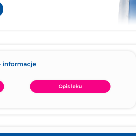
 informacje
Opis leku