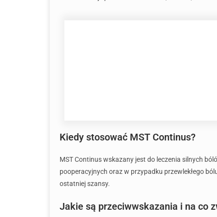
Kiedy stosować MST Continus?
MST Continus wskazany jest do leczenia silnych bó
pooperacyjnych oraz w przypadku przewlekłego bólu, 
ostatniej szansy.
Jakie są przeciwwskazania i na co 