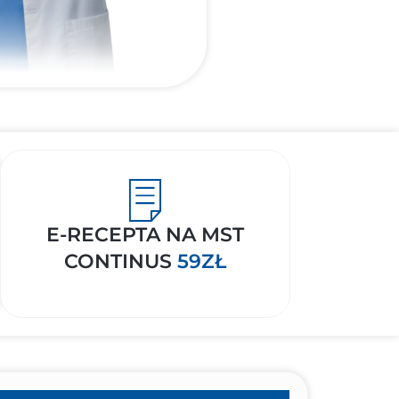
E-RECEPTA NA MST
CONTINUS
59ZŁ