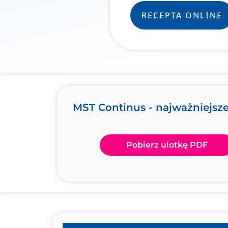
RECEPTA ONLINE
MST Continus - najważniejsze
Pobierz ulotkę PDF