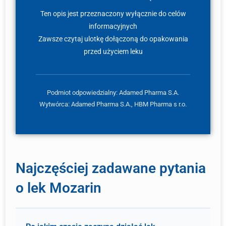
Ten opis jest przeznaczony wyłącznie do celów
informacyjnych
Zawsze czytaj ulotkę dołączoną do opakowania
przed użyciem leku
Podmiot odpowiedzialny: Adamed Pharma S.A.
Wytwórca: Adamed Pharma S.A., HBM Pharma s r.o.
Najczęściej zadawane pytania
o lek Mozarin