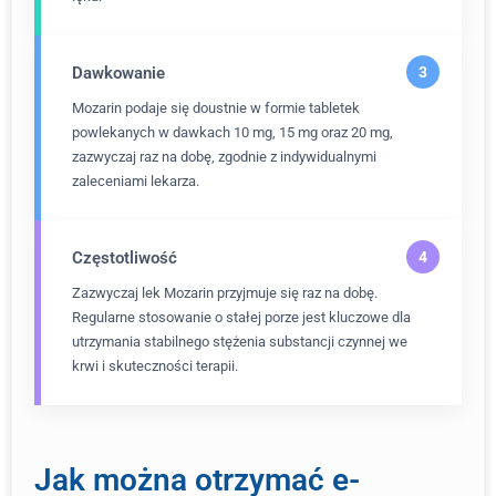
Dawkowanie
Mozarin podaje się doustnie w formie tabletek
powlekanych w dawkach 10 mg, 15 mg oraz 20 mg,
zazwyczaj raz na dobę, zgodnie z indywidualnymi
zaleceniami lekarza.
Częstotliwość
Zazwyczaj lek Mozarin przyjmuje się raz na dobę.
Regularne stosowanie o stałej porze jest kluczowe dla
utrzymania stabilnego stężenia substancji czynnej we
krwi i skuteczności terapii.
Jak można otrzymać e-