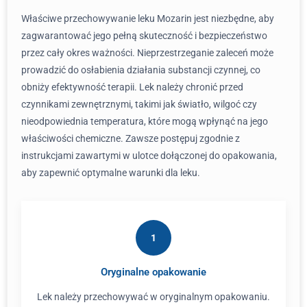
Właściwe przechowywanie leku Mozarin jest niezbędne, aby
zagwarantować jego pełną skuteczność i bezpieczeństwo
przez cały okres ważności. Nieprzestrzeganie zaleceń może
prowadzić do osłabienia działania substancji czynnej, co
obniży efektywność terapii. Lek należy chronić przed
czynnikami zewnętrznymi, takimi jak światło, wilgoć czy
nieodpowiednia temperatura, które mogą wpłynąć na jego
właściwości chemiczne. Zawsze postępuj zgodnie z
instrukcjami zawartymi w ulotce dołączonej do opakowania,
aby zapewnić optymalne warunki dla leku.
1
Oryginalne opakowanie
Lek należy przechowywać w oryginalnym opakowaniu.