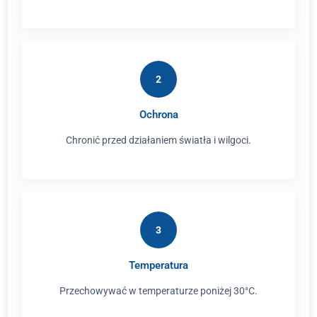
2
Ochrona
Chronić przed działaniem światła i wilgoci.
3
Temperatura
Przechowywać w temperaturze poniżej 30°C.