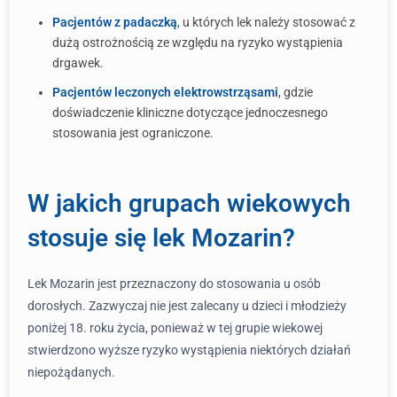
Pacjentów z padaczką
, u których lek należy stosować z
dużą ostrożnością ze względu na ryzyko wystąpienia
drgawek.
Pacjentów leczonych elektrowstrząsami
, gdzie
doświadczenie kliniczne dotyczące jednoczesnego
stosowania jest ograniczone.
W jakich grupach wiekowych
stosuje się lek Mozarin?
Lek Mozarin jest przeznaczony do stosowania u osób
dorosłych. Zazwyczaj nie jest zalecany u dzieci i młodzieży
poniżej 18. roku życia, ponieważ w tej grupie wiekowej
stwierdzono wyższe ryzyko wystąpienia niektórych działań
niepożądanych.