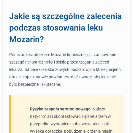
Jakie są szczególne zalecenia
podczas stosowania leku
Mozarin?
Podczas terapii lekiem Mozarin konieczne jest zachowanie
szczególnej ostrożności i ścisłe przestrzeganie zaleceń
lekarza. Istnieje kilka kluczowych obszarów, na które pacjenci
oraz ich opiekunowie powinni zwrócić uwagę, aby leczenie
było bezpieczne i skuteczne.
Ryzyko zespołu serotoninowego:
Należy
natychmiast skontaktować się z lekarzem w
przypadku wystąpienia objawów takich jak
wysoka gorączka, pobudzenie, drżenie mięśni