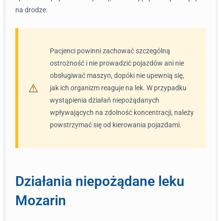
na drodze.
Pacjenci powinni zachować szczególną
ostrożność i nie prowadzić pojazdów ani nie
obsługiwać maszyn, dopóki nie upewnią się,
jak ich organizm reaguje na lek. W przypadku
wystąpienia działań niepożądanych
wpływających na zdolność koncentracji, należy
powstrzymać się od kierowania pojazdami.
Działania niepożądane leku
Mozarin