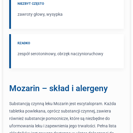
NIEZBYT CZĘSTO
zawroty głowy, wysypka
RZADKO
zespół serotoninowy, obrzęk naczynioruchowy
Mozarin – skład i alergeny
Substancją czynną leku Mozarin jest escytalopram. Każda
tabletka powlekana, oprócz substancji czynnej, zawiera
również substancje pomocnicze, które są niezbędne do
uformowania leku i zapewnienia jego trwałości. Pełna lista