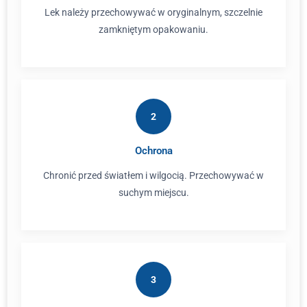
Lek należy przechowywać w oryginalnym, szczelnie
zamkniętym opakowaniu.
2
Ochrona
Chronić przed światłem i wilgocią. Przechowywać w
suchym miejscu.
3