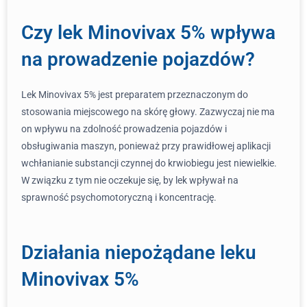
Czy lek Minovivax 5% wpływa
na prowadzenie pojazdów?
Lek Minovivax 5% jest preparatem przeznaczonym do
stosowania miejscowego na skórę głowy. Zazwyczaj nie ma
on wpływu na zdolność prowadzenia pojazdów i
obsługiwania maszyn, ponieważ przy prawidłowej aplikacji
wchłanianie substancji czynnej do krwiobiegu jest niewielkie.
W związku z tym nie oczekuje się, by lek wpływał na
sprawność psychomotoryczną i koncentrację.
Działania niepożądane leku
Minovivax 5%