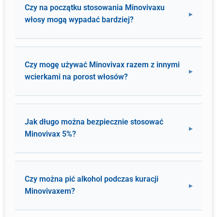
Czy na początku stosowania Minovivaxu
włosy mogą wypadać bardziej?
Czy mogę używać Minovivax razem z innymi
wcierkami na porost włosów?
Jak długo można bezpiecznie stosować
Minovivax 5%?
Czy można pić alkohol podczas kuracji
Minovivaxem?