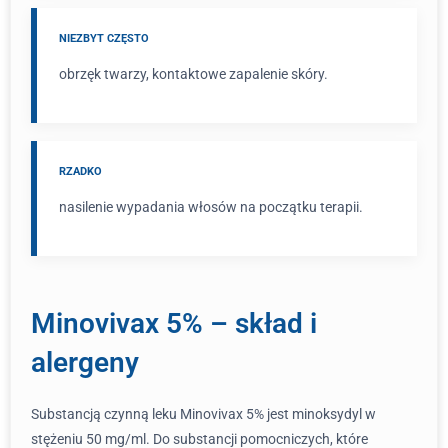
NIEZBYT CZĘSTO
obrzęk twarzy, kontaktowe zapalenie skóry.
RZADKO
nasilenie wypadania włosów na początku terapii.
Minovivax 5% – skład i
alergeny
Substancją czynną leku Minovivax 5% jest minoksydyl w
stężeniu 50 mg/ml. Do substancji pomocniczych, które