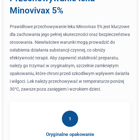
Minovivax 5%
Prawidłowe przechowywanie leku Minovivax 5% jest kluczowe
dla zachowania jego pełnej skuteczności oraz bezpieczeństwa
stosowania. Niewłaściwe warunki mogą prowadzić do
osłabienia działania substancji czynnej, co obniży
efektywność terapii. Aby zapewnić stabilność preparatu,
należy go trzymać w oryginalnym, szczelnie zamkniętym
opakowaniu, które chroni przed szkodliwym wpływem światła
i wilgoci. Lek należy przechowywać w temperaturze poniżej
30°C, zawsze poza zasięgiem i wzrokiem dzieci.
1
Oryginalne opakowanie