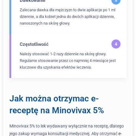
Dawkowanie
Zalecana dawka dla mężczyzn to dwie aplikacje po 1 ml
dziennie, a dla kobiet jedna do dwóch aplikacji dziennie,
nanoszonych na skórę głowy.
Częstotliwość
Należy stosować 1-2 razy dziennie na skórę głowy.
Regularne stosowanie przez co najmniej 4 miesiące jest
kluczowe dla uzyskania efektów leczenia.
Jak można otrzymac e-
receptę na Minovivax 5%
Minovivax 5% to lek wydawany wyłącznie na receptę, dlatego
jego zakup wymaga konsultacji medycznej. Aby otrzymać
e-