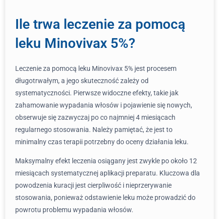
Ile trwa leczenie za pomocą
leku Minovivax 5%?
Leczenie za pomocą leku Minovivax 5% jest procesem
długotrwałym, a jego skuteczność zależy od
systematyczności. Pierwsze widoczne efekty, takie jak
zahamowanie wypadania włosów i pojawienie się nowych,
obserwuje się zazwyczaj po co najmniej 4 miesiącach
regularnego stosowania. Należy pamiętać, że jest to
minimalny czas terapii potrzebny do oceny działania leku.
Maksymalny efekt leczenia osiągany jest zwykle po około 12
miesiącach systematycznej aplikacji preparatu. Kluczowa dla
powodzenia kuracji jest cierpliwość i nieprzerywanie
stosowania, ponieważ odstawienie leku może prowadzić do
powrotu problemu wypadania włosów.