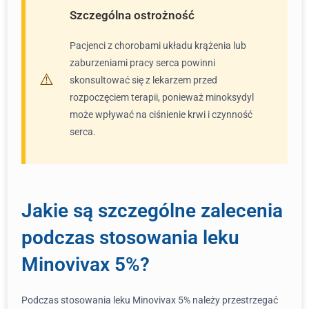
Szczególna ostrożność
Pacjenci z chorobami układu krążenia lub
zaburzeniami pracy serca powinni
skonsultować się z lekarzem przed
rozpoczęciem terapii, ponieważ minoksydyl
może wpływać na ciśnienie krwi i czynność
serca.
Jakie są szczególne zalecenia
podczas stosowania leku
Minovivax 5%?
Podczas stosowania leku Minovivax 5% należy przestrzegać