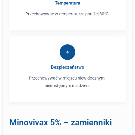
Temperatura
Przechowywać w temperaturze poniżej 30°C.
4
Bezpieczeństwo
Przechowywać w miejscu niewidocznym i
niedostępnym dla dzieci.
Minovivax 5% – zamienniki