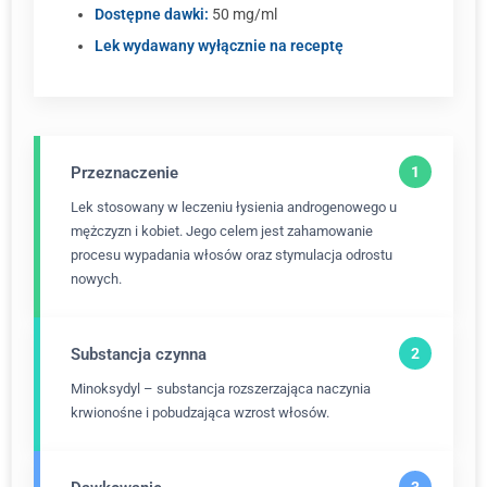
Dostępne dawki:
50 mg/ml
Lek wydawany wyłącznie na receptę
Przeznaczenie
Lek stosowany w leczeniu łysienia androgenowego u
mężczyzn i kobiet. Jego celem jest zahamowanie
procesu wypadania włosów oraz stymulacja odrostu
nowych.
Substancja czynna
Minoksydyl – substancja rozszerzająca naczynia
krwionośne i pobudzająca wzrost włosów.