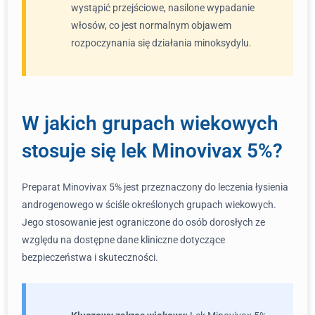
wystąpić przejściowe, nasilone wypadanie
włosów, co jest normalnym objawem
rozpoczynania się działania minoksydylu.
W jakich grupach wiekowych
stosuje się lek Minovivax 5%?
Preparat Minovivax 5% jest przeznaczony do leczenia łysienia
androgenowego w ściśle określonych grupach wiekowych.
Jego stosowanie jest ograniczone do osób dorosłych ze
względu na dostępne dane kliniczne dotyczące
bezpieczeństwa i skuteczności.