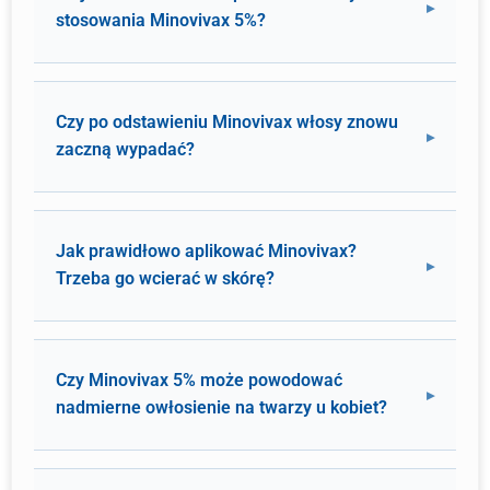
stosowania Minovivax 5%?
Czy po odstawieniu Minovivax włosy znowu
zaczną wypadać?
Jak prawidłowo aplikować Minovivax?
Trzeba go wcierać w skórę?
Czy Minovivax 5% może powodować
nadmierne owłosienie na twarzy u kobiet?