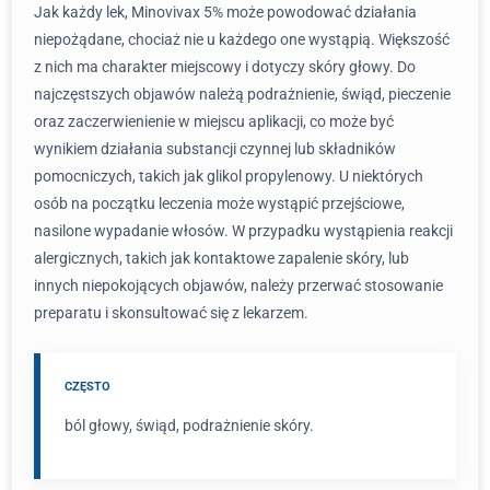
Jak każdy lek, Minovivax 5% może powodować działania
niepożądane, chociaż nie u każdego one wystąpią. Większość
z nich ma charakter miejscowy i dotyczy skóry głowy. Do
najczęstszych objawów należą podrażnienie, świąd, pieczenie
oraz zaczerwienienie w miejscu aplikacji, co może być
wynikiem działania substancji czynnej lub składników
pomocniczych, takich jak glikol propylenowy. U niektórych
osób na początku leczenia może wystąpić przejściowe,
nasilone wypadanie włosów. W przypadku wystąpienia reakcji
alergicznych, takich jak kontaktowe zapalenie skóry, lub
innych niepokojących objawów, należy przerwać stosowanie
preparatu i skonsultować się z lekarzem.
CZĘSTO
ból głowy, świąd, podrażnienie skóry.