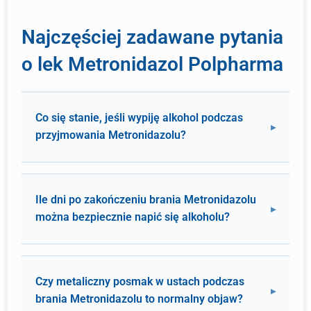
Najczęściej zadawane pytania
o lek Metronidazol Polpharma
Co się stanie, jeśli wypiję alkohol podczas
przyjmowania Metronidazolu?
Ile dni po zakończeniu brania Metronidazolu
można bezpiecznie napić się alkoholu?
Czy metaliczny posmak w ustach podczas
brania Metronidazolu to normalny objaw?