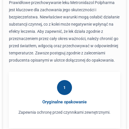
Prawidłowe przechowywanie leku Metronidazol Polpharma
jest kluczowe dla zachowania jego skuteczności i
bezpieczeństwa. Niewłaściwe warunki mogą osłabić działanie
substancji czynnej, co z kolei może negatywnie wpłynąć na
efekty leczenia. Aby zapewnić, że lek działa zgodnie z
przeznaczeniem przez cały okres ważności, należy chronić go
przed światłem, wilgocią oraz przechowywać w odpowiedniej
temperaturze. Zawsze postępuj zgodnie z zaleceniami
producenta opisanymi w ulotce dołączonej do opakowania.
1
Oryginalne opakowanie
Zapewnia ochronę przed czynnikami zewnętrznymi.