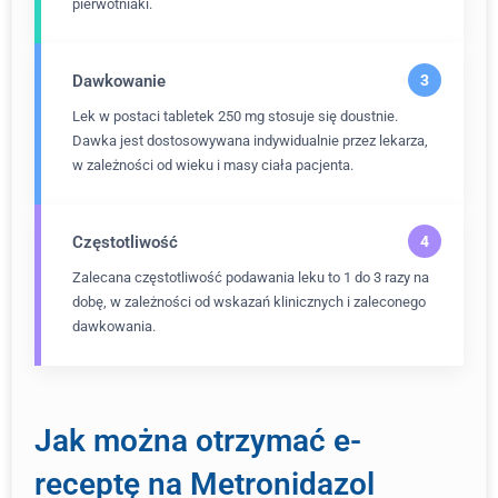
pierwotniaki.
Dawkowanie
Lek w postaci tabletek 250 mg stosuje się doustnie.
Dawka jest dostosowywana indywidualnie przez lekarza,
w zależności od wieku i masy ciała pacjenta.
Częstotliwość
Zalecana częstotliwość podawania leku to 1 do 3 razy na
dobę, w zależności od wskazań klinicznych i zaleconego
dawkowania.
Jak można otrzymać e-
receptę na Metronidazol