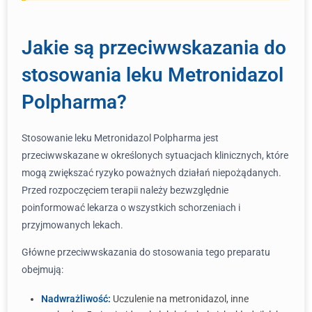
Jakie są przeciwwskazania do
stosowania leku Metronidazol
Polpharma?
Stosowanie leku Metronidazol Polpharma jest
przeciwwskazane w określonych sytuacjach klinicznych, które
mogą zwiększać ryzyko poważnych działań niepożądanych.
Przed rozpoczęciem terapii należy bezwzględnie
poinformować lekarza o wszystkich schorzeniach i
przyjmowanych lekach.
Główne przeciwwskazania do stosowania tego preparatu
obejmują:
Nadwrażliwość:
Uczulenie na metronidazol, inne