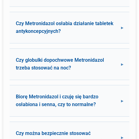
Czy Metronidazol osłabia działanie tabletek
antykoncepcyjnych?
Czy globulki dopochwowe Metronidazol
trzeba stosować na noc?
Biorę Metronidazol i czuję się bardzo
osłabiona i senna, czy to normalne?
Czy można bezpiecznie stosować