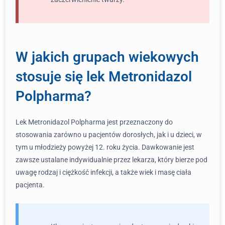
W jakich grupach wiekowych
stosuje się lek Metronidazol
Polpharma?
Lek Metronidazol Polpharma jest przeznaczony do
stosowania zarówno u pacjentów dorosłych, jak i u dzieci, w
tym u młodzieży powyżej 12. roku życia. Dawkowanie jest
zawsze ustalane indywidualnie przez lekarza, który bierze pod
uwagę rodzaj i ciężkość infekcji, a także wiek i masę ciała
pacjenta.