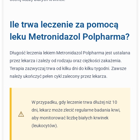
Ile trwa leczenie za pomocą
leku Metronidazol Polpharma?
Długość leczenia lekiem Metronidazol Polpharma jest ustalana
przez lekarza i zależy od rodzaju oraz ciężkości zakażenia.
Terapia zazwyczaj trwa od kilku dni do kilku tygodni. Zawsze
należy ukończyć pełen cykl zalecony przez lekarza.
W przypadku, gdy leczenie trwa dłużej niż 10
dni, lekarz może zlecić regularne badania krwi,
aby monitorować liczbę białych krwinek
(leukocytów).