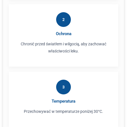
2
Ochrona
Chronić przed światłem i wilgocią, aby zachować
właściwości leku.
3
Temperatura
Przechowywać w temperaturze poniżej 30°C.