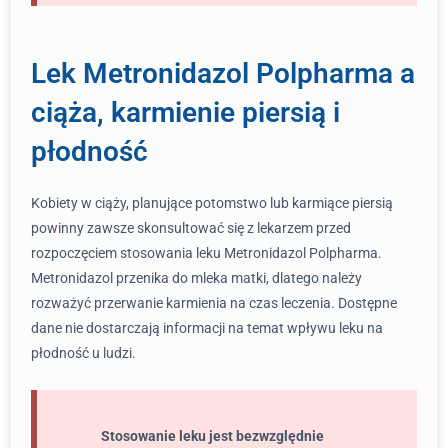
Lek Metronidazol Polpharma a
ciąża, karmienie piersią i
płodność
Kobiety w ciąży, planujące potomstwo lub karmiące piersią
powinny zawsze skonsultować się z lekarzem przed
rozpoczęciem stosowania leku Metronidazol Polpharma.
Metronidazol przenika do mleka matki, dlatego należy
rozważyć przerwanie karmienia na czas leczenia. Dostępne
dane nie dostarczają informacji na temat wpływu leku na
płodność u ludzi.
Stosowanie leku jest bezwzględnie