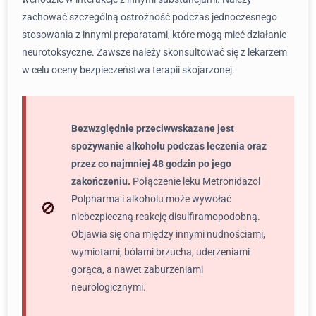
zachować szczególną ostrożność podczas jednoczesnego
stosowania z innymi preparatami, które mogą mieć działanie
neurotoksyczne. Zawsze należy skonsultować się z lekarzem
w celu oceny bezpieczeństwa terapii skojarzonej.
Bezwzględnie przeciwwskazane jest
spożywanie alkoholu podczas leczenia oraz
przez co najmniej 48 godzin po jego
zakończeniu.
Połączenie leku Metronidazol
Polpharma i alkoholu może wywołać
niebezpieczną reakcję disulfiramopodobną.
Objawia się ona między innymi nudnościami,
wymiotami, bólami brzucha, uderzeniami
gorąca, a nawet zaburzeniami
neurologicznymi.