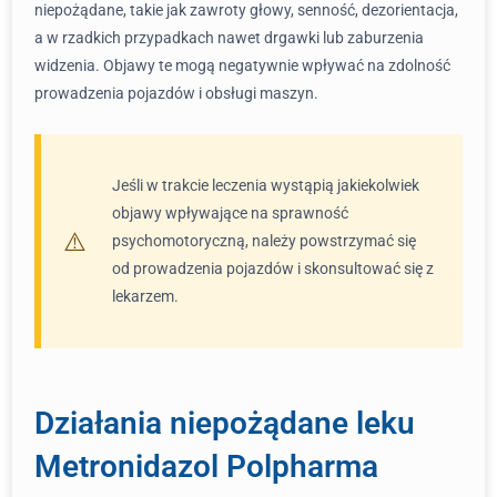
niepożądane, takie jak zawroty głowy, senność, dezorientacja,
a w rzadkich przypadkach nawet drgawki lub zaburzenia
widzenia. Objawy te mogą negatywnie wpływać na zdolność
prowadzenia pojazdów i obsługi maszyn.
Jeśli w trakcie leczenia wystąpią jakiekolwiek
objawy wpływające na sprawność
psychomotoryczną, należy powstrzymać się
od prowadzenia pojazdów i skonsultować się z
lekarzem.
Działania niepożądane leku
Metronidazol Polpharma