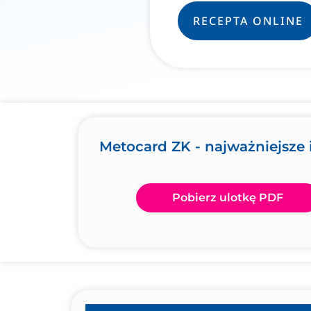
RECEPTA ONLINE
Metocard ZK - najważniejsze 
Pobierz ulotkę PDF