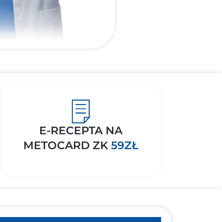
E-RECEPTA NA
METOCARD ZK
59ZŁ