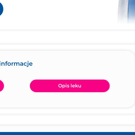
informacje
Opis leku