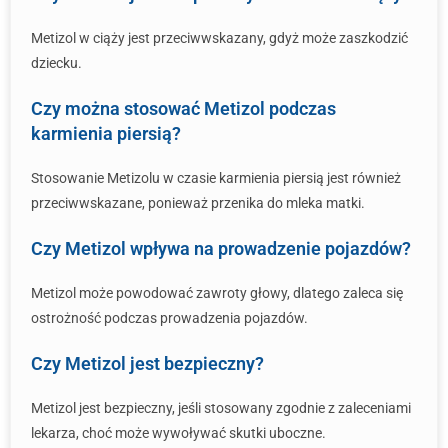
Metizol w ciąży jest przeciwwskazany, gdyż może zaszkodzić
dziecku.
Czy można stosować Metizol podczas
karmienia piersią?
Stosowanie Metizolu w czasie karmienia piersią jest również
przeciwwskazane, ponieważ przenika do mleka matki.
Czy Metizol wpływa na prowadzenie pojazdów?
Metizol może powodować zawroty głowy, dlatego zaleca się
ostrożność podczas prowadzenia pojazdów.
Czy Metizol jest bezpieczny?
Metizol jest bezpieczny, jeśli stosowany zgodnie z zaleceniami
lekarza, choć może wywoływać skutki uboczne.