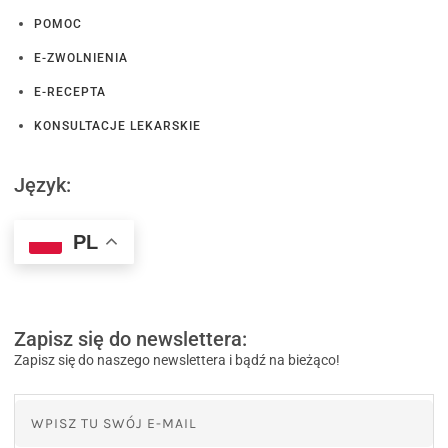
POMOC
E-ZWOLNIENIA
E-RECEPTA
KONSULTACJE LEKARSKIE
Język:
PL
Zapisz się do newslettera:
Zapisz się do naszego newslettera i bądź na bieżąco!