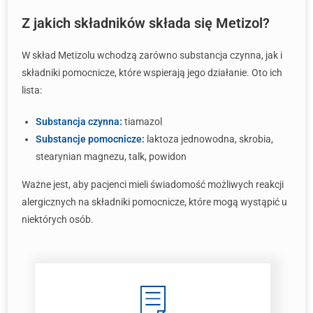
Z jakich składników składa się Metizol?
W skład Metizolu wchodzą zarówno substancja czynna, jak i
składniki pomocnicze, które wspierają jego działanie. Oto ich
lista:
Substancja czynna:
tiamazol
Substancje pomocnicze:
laktoza jednowodna, skrobia,
stearynian magnezu, talk, powidon
Ważne jest, aby pacjenci mieli świadomość możliwych reakcji
alergicznych na składniki pomocnicze, które mogą wystąpić u
niektórych osób.