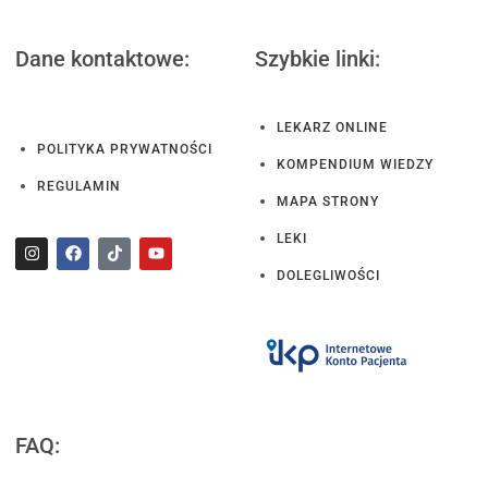
Dane kontaktowe:
Szybkie linki:
LEKARZ ONLINE
POLITYKA PRYWATNOŚCI
KOMPENDIUM WIEDZY
REGULAMIN
MAPA STRONY
LEKI
DOLEGLIWOŚCI
FAQ: