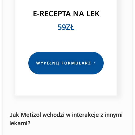
E-RECEPTA NA LEK
59ZŁ
WYPEŁNIJ FORMULARZ
Jak Metizol wchodzi w interakcje z innymi
lekami?