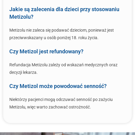
Jakie są zalecenia dla dzieci przy stosowaniu
Metizolu?
Metizolu nie zaleca się podawać dzieciom, ponieważ jest
przeciwwskazany u osób poniżej 18. roku życia.
Czy Metizol jest refundowany?
Refundacja Metizolu zależy od wskazań medycznych oraz
decyzji lekarza.
Czy Metizol może powodować senność?
Niektórzy pacjenci mogą odczuwać senność po zażyciu
Metizolu, więc warto zachować ostrożność.