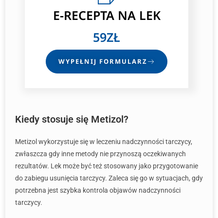
E-RECEPTA
NA LEK
59ZŁ
WYPEŁNIJ FORMULARZ
Kiedy stosuje się Metizol?
Metizol wykorzystuje się w leczeniu nadczynności tarczycy,
zwłaszcza gdy inne metody nie przynoszą oczekiwanych
rezultatów. Lek może być też stosowany jako przygotowanie
do zabiegu usunięcia tarczycy. Zaleca się go w sytuacjach, gdy
potrzebna jest szybka kontrola objawów nadczynności
tarczycy.