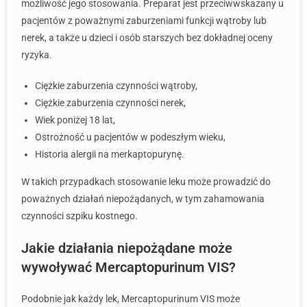
możliwość jego stosowania. Preparat jest przeciwwskazany u
pacjentów z poważnymi zaburzeniami funkcji wątroby lub
nerek, a także u dzieci i osób starszych bez dokładnej oceny
ryzyka.
Ciężkie zaburzenia czynności wątroby,
Ciężkie zaburzenia czynności nerek,
Wiek poniżej 18 lat,
Ostrożność u pacjentów w podeszłym wieku,
Historia alergii na merkaptopurynę.
W takich przypadkach stosowanie leku może prowadzić do
poważnych działań niepożądanych, w tym zahamowania
czynności szpiku kostnego.
Jakie działania niepożądane może
wywoływać Mercaptopurinum VIS?
Podobnie jak każdy lek, Mercaptopurinum VIS może