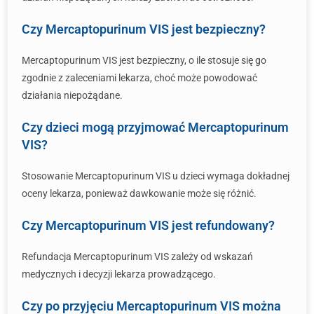
Czy Mercaptopurinum VIS jest bezpieczny?
Mercaptopurinum VIS jest bezpieczny, o ile stosuje się go
zgodnie z zaleceniami lekarza, choć może powodować
działania niepożądane.
Czy dzieci mogą przyjmować Mercaptopurinum
VIS?
Stosowanie Mercaptopurinum VIS u dzieci wymaga dokładnej
oceny lekarza, ponieważ dawkowanie może się różnić.
Czy Mercaptopurinum VIS jest refundowany?
Refundacja Mercaptopurinum VIS zależy od wskazań
medycznych i decyzji lekarza prowadzącego.
Czy po przyjęciu Mercaptopurinum VIS można