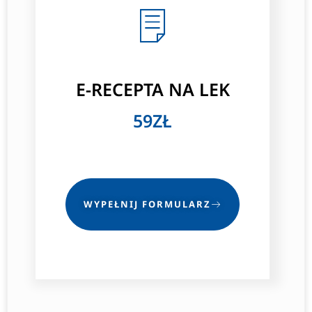
E-RECEPTA NA LEK
59ZŁ
WYPEŁNIJ FORMULARZ