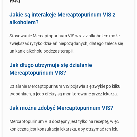
FAQ
Jakie są interakcje Mercaptopurinum VIS z
alkoholem?
Stosowanie Mercaptopurinum VIS wraz z alkoholem może
zwiększać ryzyko działań niepożądanych, dlatego zaleca się
unikanie alkoholu podczas terapii.
Jak długo utrzymuje się działanie
Mercaptopurinum VIS?
Działanie Mercaptopurinum VIS pojawia się zwykle po kilku
tygodniach, a jego efekty są monitorowane przez lekarza.
Jak można zdobyć Mercaptopurinum VIS?
Mercaptopurinum VIS dostępny jest tylko na receptę, więc
konieczna jest konsultacja lekarska, aby otrzymać ten lek.