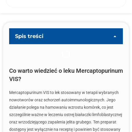
Spis treści
Co warto wiedzieć o leku Mercaptopurinum
VIS?
Mercaptopurinum VIS to lek stosowany w terapii wybranych
nowotworów oraz schorzeń autoimmunologicznych. Jego
działanie polega na hamowaniu wzrostu komórek, co jest
szczególnie ważne w leczeniu ostrej białaczki limfoblastycznej
oraz wrzodziejącego zapalenia jelita grubego. Ten preparat
dostępny jest wyłącznie na receptę i powinien być stosowany