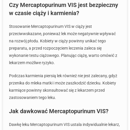
Czy Mercaptopurinum VIS jest bezpieczny
w czasie ciąży i karmienia?
Stosowanie Mercaptopurinum VIS w ciąży jest
przeciwwskazane, ponieważ lek może negatywnie wpływać
na rozwój płodu. Kobiety w ciąży powinny unikać tego
preparatu, a przed rozpoczęciem leczenia zaleca się
wykonanie testu ciążowego. Planując ciążę, warto omówić z
lekarzem możliwe ryzyko.
Podczas karmienia piersią lek również nie jest zalecany, gdyż
przenika do mleka matki i może zaszkodzić dziecku. Kobiety
karmiące powinny skonsultować się z lekarzem przed
zastosowaniem tego leku.
Jak dawkować Mercaptopurinum VIS?
Dawkę leku Mercaptopurinum VIS ustala indywidualnie lekarz,