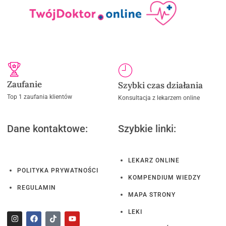
Zaufanie
Szybki czas działania
Top 1 zaufania klientów
Konsultacja z lekarzem online
Dane kontaktowe:
Szybkie linki:
LEKARZ ONLINE
POLITYKA PRYWATNOŚCI
KOMPENDIUM WIEDZY
REGULAMIN
MAPA STRONY
LEKI