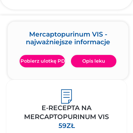
Mercaptopurinum VIS -
najważniejsze informacje
Pobierz ulotkę PDF
Opis leku
E-RECEPTA NA
MERCAPTOPURINUM VIS
59ZŁ