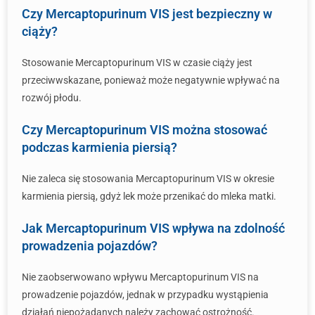
Czy Mercaptopurinum VIS jest bezpieczny w
ciąży?
Stosowanie Mercaptopurinum VIS w czasie ciąży jest
przeciwwskazane, ponieważ może negatywnie wpływać na
rozwój płodu.
Czy Mercaptopurinum VIS można stosować
podczas karmienia piersią?
Nie zaleca się stosowania Mercaptopurinum VIS w okresie
karmienia piersią, gdyż lek może przenikać do mleka matki.
Jak Mercaptopurinum VIS wpływa na zdolność
prowadzenia pojazdów?
Nie zaobserwowano wpływu Mercaptopurinum VIS na
prowadzenie pojazdów, jednak w przypadku wystąpienia
działań niepożądanych należy zachować ostrożność.