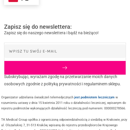
Zapisz się do newslettera:
Zapisz się do naszego newslettera i bądź na bieżąco!
Subskrybując, wyrażam zgodę na przetwarzanie moich danych
osobowych zgodnie z polityką prywatności i regulaminem sklepu.
Organizator udzielania świadczeń telemedycznych
jest podmiotem leczniczym
w
rozumieniu ustawy z dnia 15 kwietnia 2011 roku o działalności leczniczej, wpisanym do
rejestru podmiotów wykonujących działalność leczniczą pod numerem: 000000278566.
TK Medical Group spółka z ograniczoną odpowiedzialnością z siedzibą w Krakowie, przy
ul. Olszańskiej 7, 31-513 Kraków, wpisaną do rejestru przedsiębiorców Krajowego