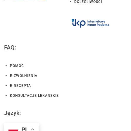
DOLEGLIWOŚCI
FAQ:
POMOC
E-ZWOLNIENIA
E-RECEPTA
KONSULTACJE LEKARSKIE
Język:
PL