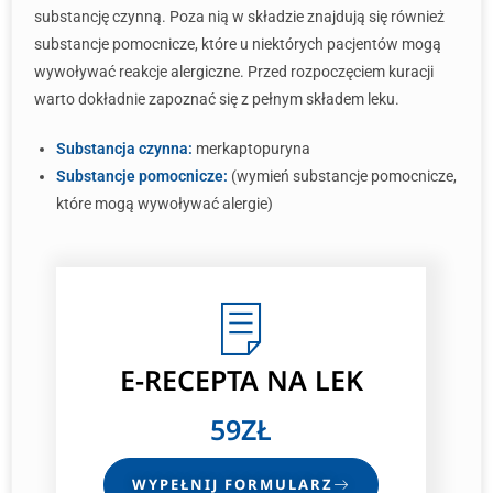
substancję czynną. Poza nią w składzie znajdują się również
substancje pomocnicze, które u niektórych pacjentów mogą
wywoływać reakcje alergiczne. Przed rozpoczęciem kuracji
warto dokładnie zapoznać się z pełnym składem leku.
Substancja czynna:
merkaptopuryna
Substancje pomocnicze:
(wymień substancje pomocnicze,
które mogą wywoływać alergie)
E-RECEPTA
NA LEK
59ZŁ
WYPEŁNIJ FORMULARZ