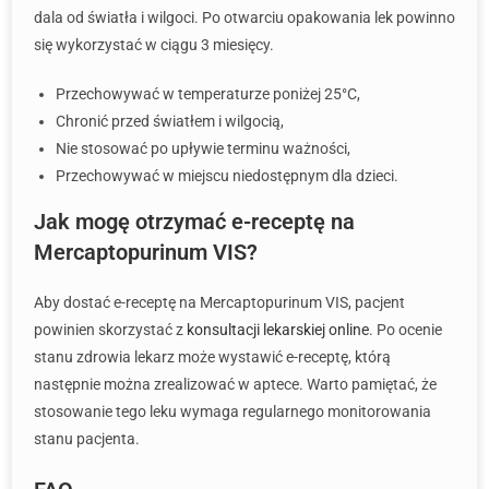
dala od światła i wilgoci. Po otwarciu opakowania lek powinno
się wykorzystać w ciągu 3 miesięcy.
Przechowywać w temperaturze poniżej 25°C,
Chronić przed światłem i wilgocią,
Nie stosować po upływie terminu ważności,
Przechowywać w miejscu niedostępnym dla dzieci.
Jak mogę otrzymać e-receptę na
Mercaptopurinum VIS?
Aby dostać e-receptę na Mercaptopurinum VIS, pacjent
powinien skorzystać z
konsultacji lekarskiej online
. Po ocenie
stanu zdrowia lekarz może wystawić e-receptę, którą
następnie można zrealizować w aptece. Warto pamiętać, że
stosowanie tego leku wymaga regularnego monitorowania
stanu pacjenta.