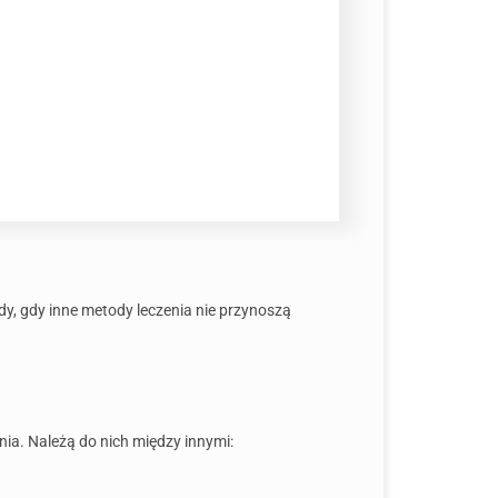
y, gdy inne metody leczenia nie przynoszą
ia. Należą do nich między innymi: