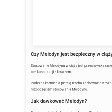
Czy Melodyn jest bezpieczny w ciąży
Stosowanie Melodynu w ciąży jest przeciwwskazane,
bez konsultacji z lekarzem.
Podczas karmienia piersią trzeba zachować ostrożno
rozpoczęciem stosowania Melodynu.
Jak dawkować Melodyn?