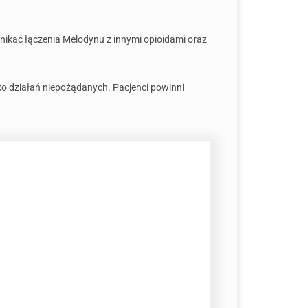
nikać łączenia Melodynu z innymi opioidami oraz
o działań niepożądanych. Pacjenci powinni