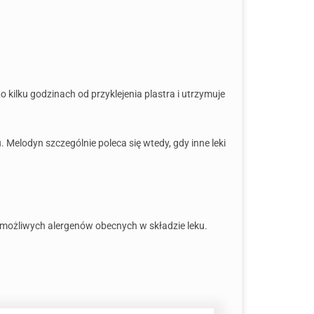
 kilku godzinach od przyklejenia plastra i utrzymuje
 Melodyn szczególnie poleca się wtedy, gdy inne leki
 możliwych alergenów obecnych w składzie leku.