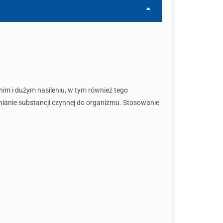
nim i dużym nasileniu, w tym również tego
ianie substancji czynnej do organizmu. Stosowanie