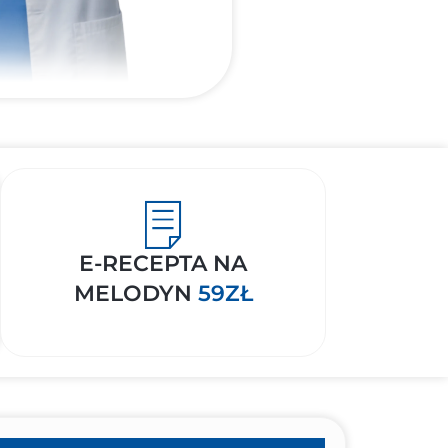
E-RECEPTA NA
MELODYN
59ZŁ