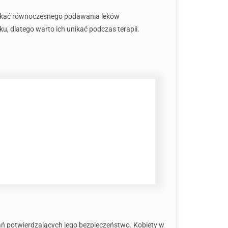
nikać równoczesnego podawania leków
, dlatego warto ich unikać podczas terapii.
ń potwierdzających jego bezpieczeństwo. Kobiety w