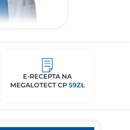
E-RECEPTA NA
MEGALOTECT CP
59ZŁ