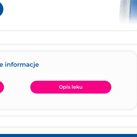
e informacje
Opis leku