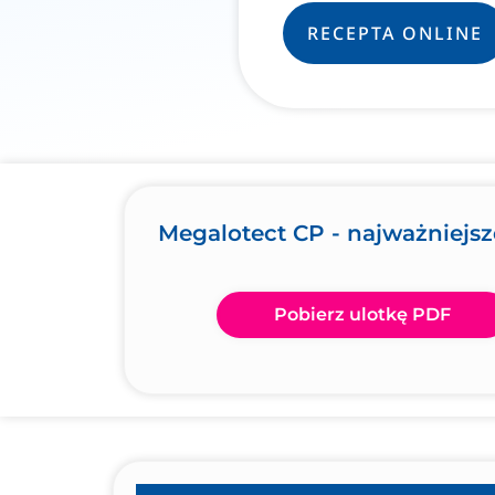
RECEPTA ONLINE
Megalotect CP - najważniejsz
Pobierz ulotkę PDF