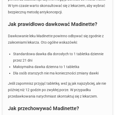
W tym czasie warto skonsultować się z lekarzem, aby wybrać
bezpieczną metodę antykoncepcji.
Jak prawidłowo dawkować Madinette?
Dawkowanie leku Madinette powinno odbywać się zgodnie z
zaleceniami lekarza. Oto ogólne wskazówki:
Standardowa dawka dla dorosłych to 1 tabletka dziennie
przez 21 dni
Maksymalna dawka dzienna to 1 tabletka
Dla osób starszych nie ma konieczności zmiany dawki
Jeśli zapomnisz przyjąć tabletkę, weź ją jak najszybciej, ale nie
później niż 12 godzin po zwykłej porze. W przypadku
przedawkowania natychmiast skontaktuj się z lekarzem.
Jak przechowywać Madinette?