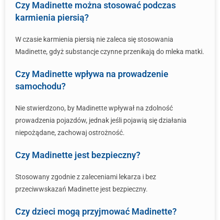
Czy Madinette można stosować podczas
karmienia piersią?
W czasie karmienia piersią nie zaleca się stosowania
Madinette, gdyż substancje czynne przenikają do mleka matki.
Czy Madinette wpływa na prowadzenie
samochodu?
Nie stwierdzono, by Madinette wpływał na zdolność
prowadzenia pojazdów, jednak jeśli pojawią się działania
niepożądane, zachowaj ostrożność.
Czy Madinette jest bezpieczny?
Stosowany zgodnie z zaleceniami lekarza i bez
przeciwwskazań Madinette jest bezpieczny.
Czy dzieci mogą przyjmować Madinette?