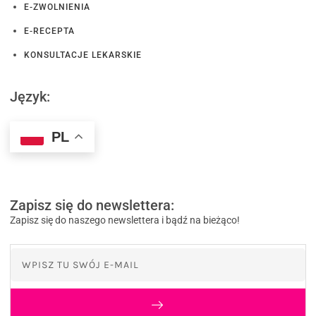
E-ZWOLNIENIA
E-RECEPTA
KONSULTACJE LEKARSKIE
Język:
PL
Zapisz się do newslettera:
Zapisz się do naszego newslettera i bądź na bieżąco!