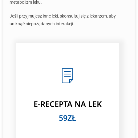
metabolizm leku.
Jeśli przyjmujesz inne leki, skonsultuj się z lekarzem, aby
uniknąć niepożądanych interakcji.
E-RECEPTA NA LEK
59ZŁ