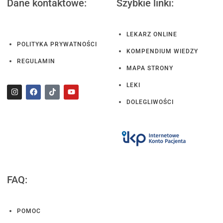
Dane kontaktowe:
Szybkie linki:
LEKARZ ONLINE
POLITYKA PRYWATNOŚCI
KOMPENDIUM WIEDZY
REGULAMIN
MAPA STRONY
LEKI
DOLEGLIWOŚCI
FAQ:
POMOC