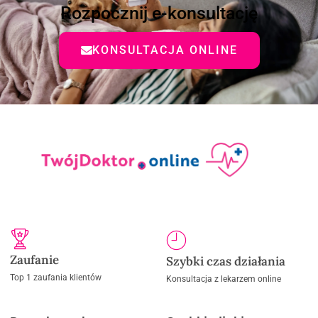
Rozpocznij e-konsultację
KONSULTACJA ONLINE
Zaufanie
Szybki czas działania
Top 1 zaufania klientów
Konsultacja z lekarzem online