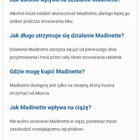
Alkohol może osłabić skuteczność Madinette, dlatego lepiej go
unikać podczas stosowania leku.
Jak długo utrzymuje się działanie Madinette?
Działanie Madinette zaczyna się już od pierwszego dnia
przyjmowania i trwa przez cały okres stosowania tabletek.
Gdzie mogę kupić Madinette?
Madinette dostępny jest tylko na receptę, którą można
otrzymać od lekarza.
Jak Madinette wpływa na ciążę?
Nie wolno stosować Madinette w ciąży, ponieważ może
zaszkodzić rozwijającemu się płodowi.