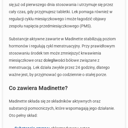
się już od pierwszego dnia stosowania i utrzymuje się przez
cały czas, gdy przyjmujesz tabletki. Lek pomaga również w
regulacji cyklu miesiączkowego i może łagodzić objawy
zespołu napięcia przedmiesiączkowego (PMS).
Substancje aktywne zawarte w Madinette stabilizują poziom
hormonów i regulują cykl menstruacyjny. Przy prawidłowym
stosowaniu środek ten może zmniejszyć krwawienia
miesiączkowe oraz
dolegliwości
bólowe związane z
menstruacją. Lek działa zwykle przez 24 godziny, dlatego
ważne jest, by przyjmować go codziennie o stałej porze.
Co zawiera Madinette?
Madinette składa się ze składników aktywnych oraz
substancji pomocniczych, które wspomagają jego działanie.
Oto pełny skład: