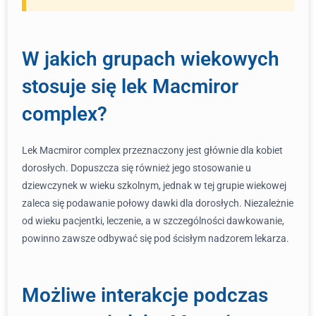
W jakich grupach wiekowych
stosuje się lek Macmiror
complex?
Lek Macmiror complex przeznaczony jest głównie dla kobiet
dorosłych. Dopuszcza się również jego stosowanie u
dziewczynek w wieku szkolnym, jednak w tej grupie wiekowej
zaleca się podawanie połowy dawki dla dorosłych. Niezależnie
od wieku pacjentki, leczenie, a w szczególności dawkowanie,
powinno zawsze odbywać się pod ścisłym nadzorem lekarza.
Możliwe interakcje podczas