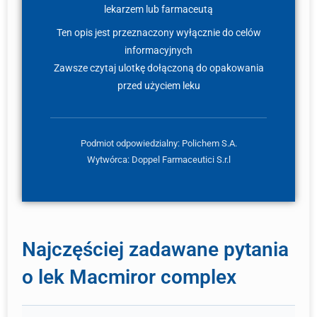
lekarzem lub farmaceutą
Ten opis jest przeznaczony wyłącznie do celów
informacyjnych
Zawsze czytaj ulotkę dołączoną do opakowania
przed użyciem leku
Podmiot odpowiedzialny: Polichem S.A.
Wytwórca: Doppel Farmaceutici S.r.l
Najczęściej zadawane pytania
o lek Macmiror complex