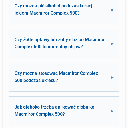
Czy można pić alkohol podczas kuracji
lekiem Macmiror Complex 500?
Czy żółte upławy lub żółty śluz po Macmiror
Complex 500 to normalny objaw?
Czy można stosować Macmiror Complex
500 podczas okresu?
Jak głęboko trzeba aplikować globulkę
Macmiror Complex 500?