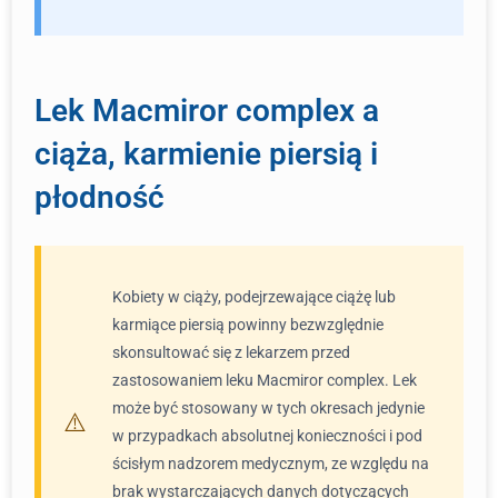
Lek Macmiror complex a
ciąża, karmienie piersią i
płodność
Kobiety w ciąży, podejrzewające ciążę lub
karmiące piersią powinny bezwzględnie
skonsultować się z lekarzem przed
zastosowaniem leku Macmiror complex. Lek
może być stosowany w tych okresach jedynie
w przypadkach absolutnej konieczności i pod
ścisłym nadzorem medycznym, ze względu na
brak wystarczających danych dotyczących