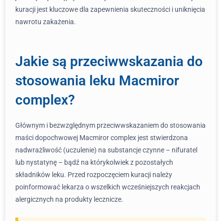
kuracji jest kluczowe dla zapewnienia skuteczności i uniknięcia
nawrotu zakażenia.
Jakie są przeciwwskazania do
stosowania leku Macmiror
complex?
Głównym i bezwzględnym przeciwwskazaniem do stosowania
maści dopochwowej Macmiror complex jest stwierdzona
nadwrażliwość (uczulenie) na substancje czynne – nifuratel
lub nystatynę – bądź na którykolwiek z pozostałych
składników leku. Przed rozpoczęciem kuracji należy
poinformować lekarza o wszelkich wcześniejszych reakcjach
alergicznych na produkty lecznicze.