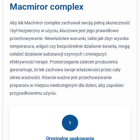
Macmiror complex
Aby lek Macmiror complex zachował swoją pełną skuteczność
i był bezpieczny w użyciu, kluczowe jest jego prawidłowe
przechowywanie. Niewłaściwe warunki, takie jak zbyt wysoka
temperatura, wilgoć czy bezpośrednie działanie światła, mogą
osłabić działanie substancji czynnych i zmniejszyć
efektywność terapii. Przestrzeganie zaleceń producenta
gwarantuje, że lek zachowa swoje właściwości przez cały
okres ważności. Równie ważne jest przechowywanie
preparatu w miejscu niedostępnym dla dzieci, aby zapobiec
przypadkowemu użyciu.
1
Oryginalne opakowanie