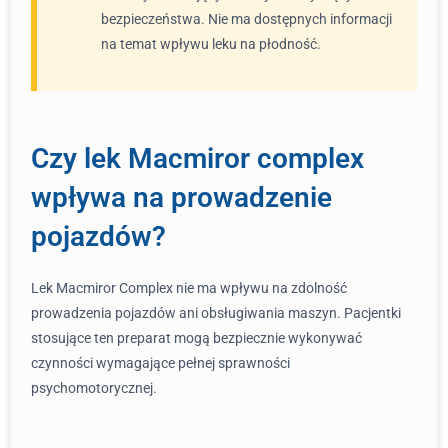
bezpieczeństwa. Nie ma dostępnych informacji
na temat wpływu leku na płodność.
Czy lek Macmiror complex
wpływa na prowadzenie
pojazdów?
Lek Macmiror Complex nie ma wpływu na zdolność
prowadzenia pojazdów ani obsługiwania maszyn. Pacjentki
stosujące ten preparat mogą bezpiecznie wykonywać
czynności wymagające pełnej sprawności
psychomotorycznej.