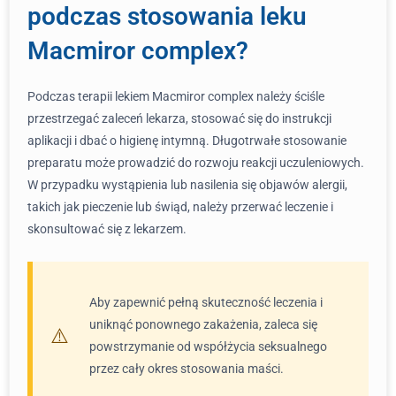
podczas stosowania leku
Macmiror complex?
Podczas terapii lekiem Macmiror complex należy ściśle
przestrzegać zaleceń lekarza, stosować się do instrukcji
aplikacji i dbać o higienę intymną. Długotrwałe stosowanie
preparatu może prowadzić do rozwoju reakcji uczuleniowych.
W przypadku wystąpienia lub nasilenia się objawów alergii,
takich jak pieczenie lub świąd, należy przerwać leczenie i
skonsultować się z lekarzem.
Aby zapewnić pełną skuteczność leczenia i
uniknąć ponownego zakażenia, zaleca się
powstrzymanie od współżycia seksualnego
przez cały okres stosowania maści.