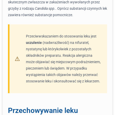
skutecznym zwłaszcza w zakażeniach wywołanych przez
grzyby z rodzaju
Candida spp.
. Oprócz substancji czynnych lek
zawiera również substancje pomocnicze.
Przeciwwskazaniem do stosowania leku jest
uczulenie
(nadwrażliwość) na nifuratel,
nystatynę lub którykolwiek z pozostałych
składników preparatu. Reakcja alergiczna
może objawiać się miejscowym podrażnieniem,
pieczeniem lub świądem. W przypadku
wystąpienia takich objawów należy przerwać
stosowanie leku i skonsultować się z lekarzem.
Przechowywanie leku