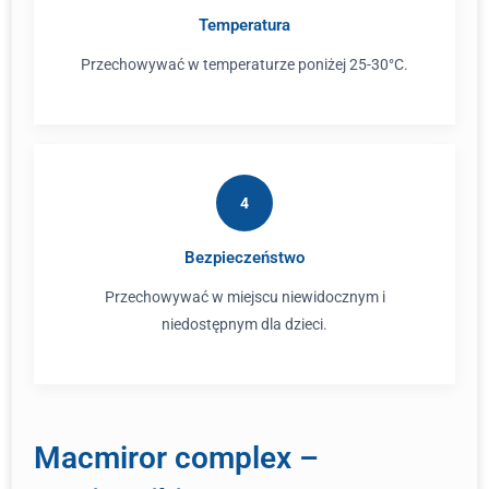
Temperatura
Przechowywać w temperaturze poniżej 25-30°C.
4
Bezpieczeństwo
Przechowywać w miejscu niewidocznym i
niedostępnym dla dzieci.
Macmiror complex –