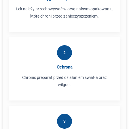
Lek należy przechowywać w oryginalnym opakowaniu,
które chroni przed zanieczyszczeniem.
2
Ochrona
Chronić preparat przed działaniem światła oraz
wilgoci.
3