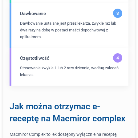
Dawkowanie
Dawkowanie ustalane jest przez lekarza, zwykle raz lub
dwa razy na dobę w postaci maści dopochwowej z
aplikatorem.
Częstotliwość
Stosowanie zwykle 1 lub 2 razy dziennie, według zaleceń
lekarza.
Jak można otrzymac e-
receptę na Macmiror complex
Macmiror Complex to lek dostępny wyłącznie na receptę,