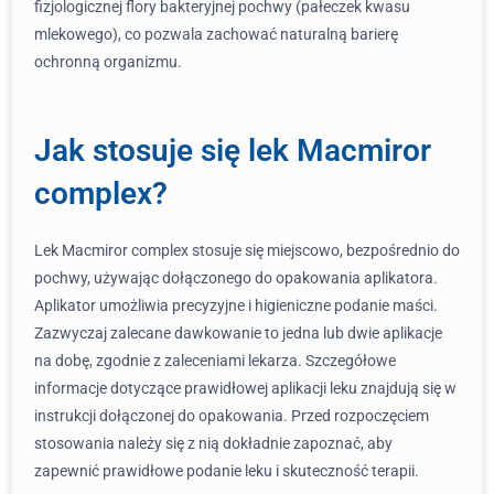
fizjologicznej flory bakteryjnej pochwy (pałeczek kwasu
mlekowego), co pozwala zachować naturalną barierę
ochronną organizmu.
Jak stosuje się lek Macmiror
complex?
Lek Macmiror complex stosuje się miejscowo, bezpośrednio do
pochwy, używając dołączonego do opakowania aplikatora.
Aplikator umożliwia precyzyjne i higieniczne podanie maści.
Zazwyczaj zalecane dawkowanie to jedna lub dwie aplikacje
na dobę, zgodnie z zaleceniami lekarza. Szczegółowe
informacje dotyczące prawidłowej aplikacji leku znajdują się w
instrukcji dołączonej do opakowania. Przed rozpoczęciem
stosowania należy się z nią dokładnie zapoznać, aby
zapewnić prawidłowe podanie leku i skuteczność terapii.