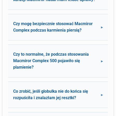
Czy mogę bezpiecznie stosować Macmiror
Complex podczas karmienia piersią?
Czy to normalne, że podczas stosowania
Macmiror Complex 500 pojawiło się
plamienie?
Co zrobić, jeśli globulka nie do końca się
rozpuściła i znalazłam jej resztki?