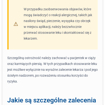
W przypadku zaobserwowania objawów, które
mogą świadczyć o reakcji alergicznej, takich jak
nasilony świąd, pieczenie, wysypka czy obrzęk
w miejscu aplikacji, należy bezzwłocznie
przerwać stosowanie leku i skontaktować się z
lekarzem.
Szczególną ostrożność należy zachować u pacjentek w ciąży
oraz karmiących piersią. W tych przypadkach stosowanie leku
jest możliwe wyłącznie na wyraźne zalecenie lekarza i pod jego
ścisłym nadzorem, po rozważeniu stosunku korzyści do
ryzyka.
Jakie są szczególne zalecenia