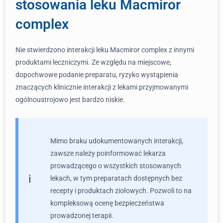
stosowania leku Macmiror
complex
Nie stwierdzono interakcji leku Macmiror complex z innymi
produktami leczniczymi. Ze względu na miejscowe,
dopochwowe podanie preparatu, ryzyko wystąpienia
znaczących klinicznie interakcji z lekami przyjmowanymi
ogólnoustrojowo jest bardzo niskie.
Mimo braku udokumentowanych interakcji,
zawsze należy poinformować lekarza
prowadzącego o wszystkich stosowanych
lekach, w tym preparatach dostępnych bez
recepty i produktach ziołowych. Pozwoli to na
kompleksową ocenę bezpieczeństwa
prowadzonej terapii.