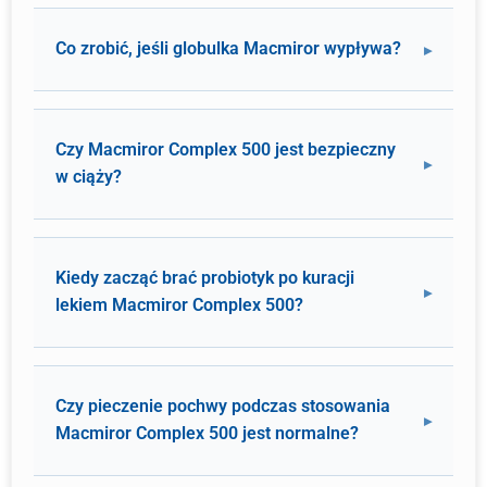
Co zrobić, jeśli globulka Macmiror wypływa?
Czy Macmiror Complex 500 jest bezpieczny
w ciąży?
Kiedy zacząć brać probiotyk po kuracji
lekiem Macmiror Complex 500?
Czy pieczenie pochwy podczas stosowania
Macmiror Complex 500 jest normalne?