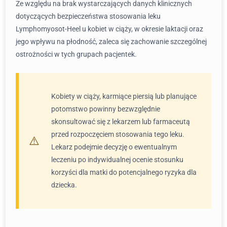
Ze względu na brak wystarczających danych klinicznych
dotyczących bezpieczeństwa stosowania leku
Lymphomyosot-Heel u kobiet w ciąży, w okresie laktacji oraz
jego wpływu na płodność, zaleca się zachowanie szczególnej
ostrożności w tych grupach pacjentek.
Kobiety w ciąży, karmiące piersią lub planujące
potomstwo powinny bezwzględnie
skonsultować się z lekarzem lub farmaceutą
przed rozpoczęciem stosowania tego leku.
Lekarz podejmie decyzję o ewentualnym
leczeniu po indywidualnej ocenie stosunku
korzyści dla matki do potencjalnego ryzyka dla
dziecka.