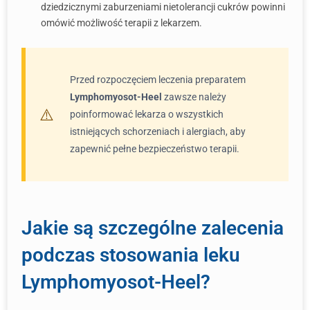
dziedzicznymi zaburzeniami nietolerancji cukrów powinni
omówić możliwość terapii z lekarzem.
Przed rozpoczęciem leczenia preparatem
Lymphomyosot-Heel
zawsze należy
poinformować lekarza o wszystkich
istniejących schorzeniach i alergiach, aby
zapewnić pełne bezpieczeństwo terapii.
Jakie są szczególne zalecenia
podczas stosowania leku
Lymphomyosot-Heel?