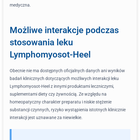
medyczna.
Możliwe interakcje podczas
stosowania leku
Lymphomyosot-Heel
Obecnie nie ma dostępnych oficjalnych danych ani wyników
badań klinicznych dotyczących możliwych interakcji leku
Lymphomyosot-Heel z innymi produktami leczniczymi,
suplementami diety czy żywnością. Ze względu na
homeopatyczny charakter preparatu i niskie stężenie
substancji czynnych, ryzyko wystąpienia istotnych klinicznie
interakcji jest uznawane za niewielkie.