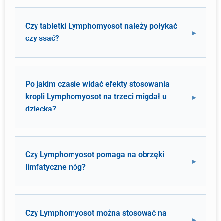
Czy tabletki Lymphomyosot należy połykać
czy ssać?
Po jakim czasie widać efekty stosowania
kropli Lymphomyosot na trzeci migdał u
dziecka?
Czy Lymphomyosot pomaga na obrzęki
limfatyczne nóg?
Czy Lymphomyosot można stosować na