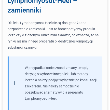
Lymphomyosot-Heel –
zamienniki
Dla leku Lymphomyosot-Heel nie są dostępne żadne
bezpośrednie zamienniki. Jest to homeopatyczny produkt
leczniczy o złożonym, unikalnym składzie, co oznacza, że na
rynku nie ma innego preparatu o identycznej kompozycji
substancji czynnych.
W przypadku konieczności zmiany terapii,
decyzję o wyborze innego leku lub metody
leczenia należy podjąć wyłącznie po konsultacji
z lekarzem. Nie należy samodzielnie
poszukiwać alternatywy dla preparatu
Lymphomyosot-Heel.