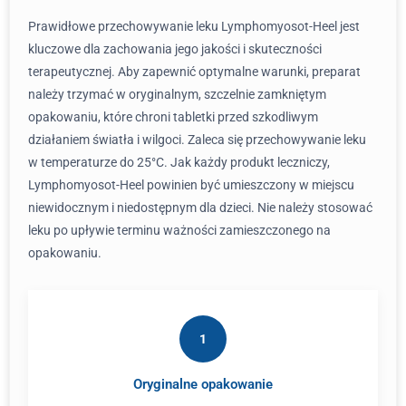
Prawidłowe przechowywanie leku Lymphomyosot-Heel jest
kluczowe dla zachowania jego jakości i skuteczności
terapeutycznej. Aby zapewnić optymalne warunki, preparat
należy trzymać w oryginalnym, szczelnie zamkniętym
opakowaniu, które chroni tabletki przed szkodliwym
działaniem światła i wilgoci. Zaleca się przechowywanie leku
w temperaturze do 25°C. Jak każdy produkt leczniczy,
Lymphomyosot-Heel powinien być umieszczony w miejscu
niewidocznym i niedostępnym dla dzieci. Nie należy stosować
leku po upływie terminu ważności zamieszczonego na
opakowaniu.
1
Oryginalne opakowanie