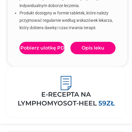
indywidualnym doborze leczenia.
Produkt dostępny w formie tabletek, które należy
przyjmować regularnie według wskazówek lekarza,
który dobiera dawkę i czas trwania terapii.
Pobierz ulotkę PDF
Opis leku
E-RECEPTA NA
LYMPHOMYOSOT-HEEL
59ZŁ