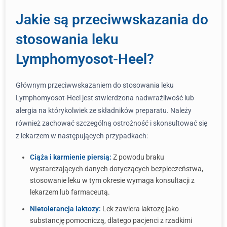
Jakie są przeciwwskazania do
stosowania leku
Lymphomyosot-Heel?
Głównym przeciwwskazaniem do stosowania leku
Lymphomyosot-Heel jest stwierdzona nadwrażliwość lub
alergia na którykolwiek ze składników preparatu. Należy
również zachować szczególną ostrożność i skonsultować się
z lekarzem w następujących przypadkach:
Ciąża i karmienie piersią:
Z powodu braku
wystarczających danych dotyczących bezpieczeństwa,
stosowanie leku w tym okresie wymaga konsultacji z
lekarzem lub farmaceutą.
Nietolerancja laktozy:
Lek zawiera laktozę jako
substancję pomocniczą, dlatego pacjenci z rzadkimi