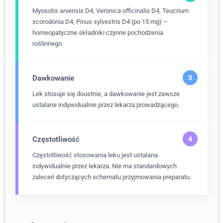
Myosotis arvensis D4, Veronica officinalis D4, Teucrium
scorodonia D4, Pinus sylvestris D4 (po 15 mg) –
homeopatyczne składniki czynne pochodzenia
roślinnego.
Dawkowanie
Lek stosuje się doustnie, a dawkowanie jest zawsze
ustalane indywidualnie przez lekarza prowadzącego.
Częstotliwość
Częstotliwość stosowania leku jest ustalana
indywidualnie przez lekarza. Nie ma standardowych
zaleceń dotyczących schematu przyjmowania preparatu.