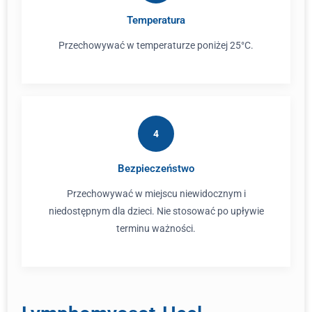
Temperatura
Przechowywać w temperaturze poniżej 25°C.
4
Bezpieczeństwo
Przechowywać w miejscu niewidocznym i
niedostępnym dla dzieci. Nie stosować po upływie
terminu ważności.