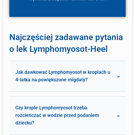
Najczęściej zadawane pytania
o lek Lymphomyosot-Heel
Jak dawkować Lymphomyosot w kroplach u
4-latka na powiększone migdały?
Czy krople Lymphomyosot trzeba
rozcieńczać w wodzie przed podaniem
dziecku?