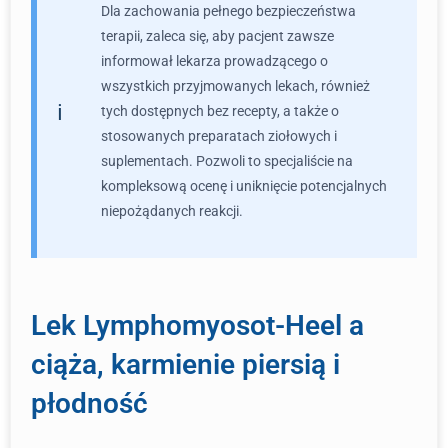
Dla zachowania pełnego bezpieczeństwa
terapii, zaleca się, aby pacjent zawsze
informował lekarza prowadzącego o
wszystkich przyjmowanych lekach, również
tych dostępnych bez recepty, a także o
stosowanych preparatach ziołowych i
suplementach. Pozwoli to specjaliście na
kompleksową ocenę i uniknięcie potencjalnych
niepożądanych reakcji.
Lek Lymphomyosot-Heel a
ciąża, karmienie piersią i
płodność