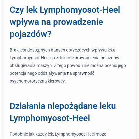
Czy lek Lymphomyosot-Heel
wpływa na prowadzenie
pojazdów?
Brak jest dostępnych danych dotyczących wpływu leku
Lymphomyosot-Heel na zdolność prowadzenia pojazdów i
obsługiwania maszyn. Z tego powodu nie można ocenić jego
potencjalnego oddziaływania na sprawność
psychomotoryczną kierowcy.
Działania niepożądane leku
Lymphomyosot-Heel
Podobnie jak każdy lek, Lymphomyosot-Heel może