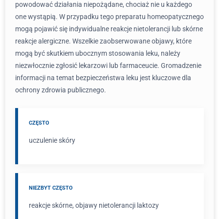
powodować działania niepożądane, chociaż nie u każdego
one wystąpią. W przypadku tego preparatu homeopatycznego
mogą pojawić się indywidualne reakcje nietolerancji lub skórne
reakcje alergiczne. Wszelkie zaobserwowane objawy, które
mogą być skutkiem ubocznym stosowania leku, należy
niezwłocznie zgłosić lekarzowi lub farmaceucie. Gromadzenie
informacji na temat bezpieczeństwa leku jest kluczowe dla
ochrony zdrowia publicznego.
CZĘSTO
uczulenie skóry
NIEZBYT CZĘSTO
reakcje skórne, objawy nietolerancji laktozy