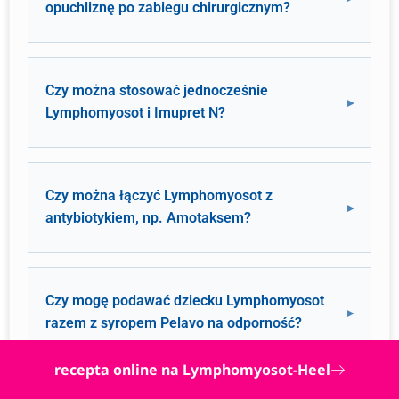
opuchliznę po zabiegu chirurgicznym?
Czy można stosować jednocześnie
Lymphomyosot i Imupret N?
Czy można łączyć Lymphomyosot z
antybiotykiem, np. Amotaksem?
Czy mogę podawać dziecku Lymphomyosot
razem z syropem Pelavo na odporność?
recepta online na Lymphomyosot-Heel