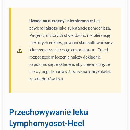
Uwaga na alergeny i nietolerancje:
Lek
zawiera
laktozę
jako substancję pomocniczą.
Pacjenci, u których stwierdzono nietolerancję
niektórych cukrów, powinni skonsultować się z
lekarzem przed przyjęciem preparatu. Przed
rozpoczęciem leczenia należy dokładnie
zapoznać się ze składem, aby upewnić się, że
nie występuje nadwrażliwość na którykolwiek
ze składników leku.
Przechowywanie leku
Lymphomyosot-Heel