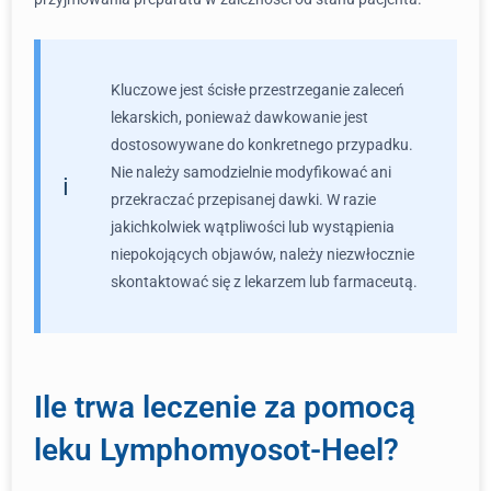
Kluczowe jest ścisłe przestrzeganie zaleceń
lekarskich, ponieważ dawkowanie jest
dostosowywane do konkretnego przypadku.
Nie należy samodzielnie modyfikować ani
przekraczać przepisanej dawki. W razie
jakichkolwiek wątpliwości lub wystąpienia
niepokojących objawów, należy niezwłocznie
skontaktować się z lekarzem lub farmaceutą.
Ile trwa leczenie za pomocą
leku Lymphomyosot-Heel?