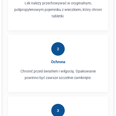
Lek należy przechowywać w oryginalnym,
polipropylenowym pojemniku z wieczkiem, który chroni
tabletki.
2
Ochrona
Chronić przed światłem i wilgocią. Opakowanie
powinno być zawsze szczelnie zamknięte.
3