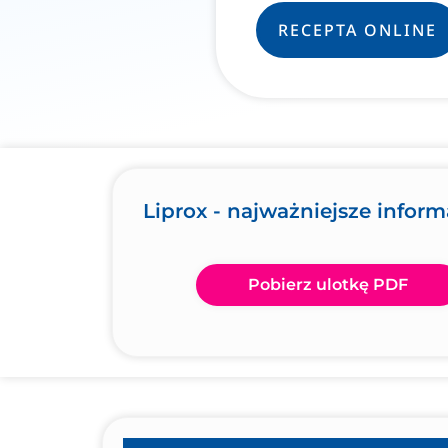
RECEPTA ONLINE
Liprox - najważniejsze inform
Pobierz ulotkę PDF