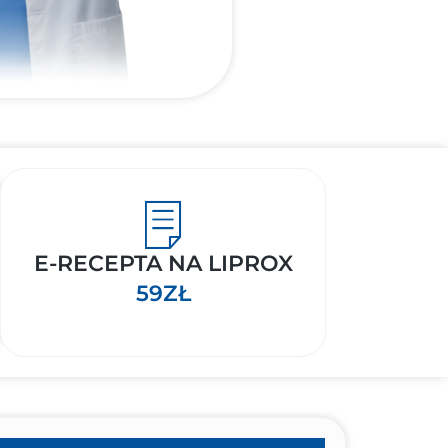
E-RECEPTA NA LIPROX
59ZŁ