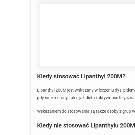
Kiedy stosować Lipanthyl 200M?
Lipanthyl 200M jest wskazany w leczeniu dyslipidem
gdy inne metody, takie jak dieta i aktywność fizyczna
Wskazaniem do stosowania są także osoby z grup wy
Kiedy nie stosować Lipanthylu 200M