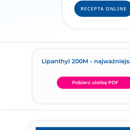
RECEPTA ONLINE
Lipanthyl 200M - najważniejs
Pobierz ulotkę PDF