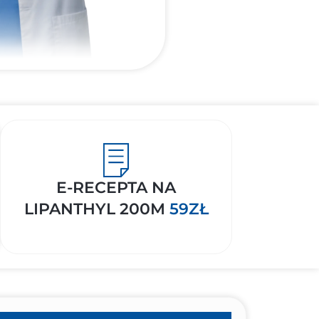
E-RECEPTA NA
LIPANTHYL 200M
59ZŁ