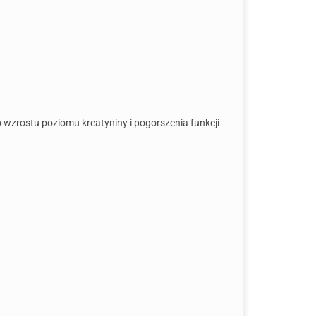
wzrostu poziomu kreatyniny i pogorszenia funkcji