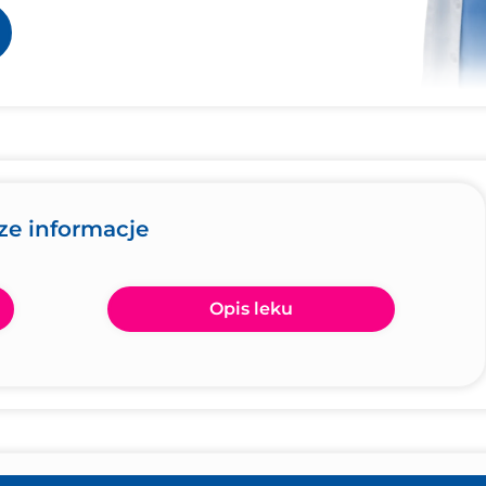
ze informacje
Opis leku