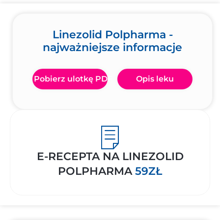
Linezolid Polpharma -
najważniejsze informacje
Pobierz ulotkę PDF
Opis leku
E-RECEPTA NA LINEZOLID
POLPHARMA
59ZŁ