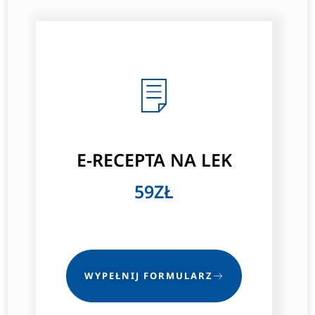
E-RECEPTA NA LEK
59ZŁ
WYPEŁNIJ FORMULARZ