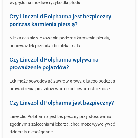
względu na możliwe ryzyko dla płodu.
Czy Linezolid Polpharma jest bezpieczny
podczas karmienia piersią?
Nie zaleca się stosowania podczas karmienia piersią,
ponieważ lek przenika do mleka matki.
Czy Linezolid Polpharma wpływa na
prowadzenie pojazdów?
Lek może powodować zawroty głowy, dlatego podczas
prowadzenia pojazdów warto zachować ostrożność.
Czy Linezolid Polpharma jest bezpieczny?
Linezolid Polpharma jest bezpieczny przy stosowaniu
zgodnym z zaleceniami lekarza, choć może wywoływać
działania niepożądane.