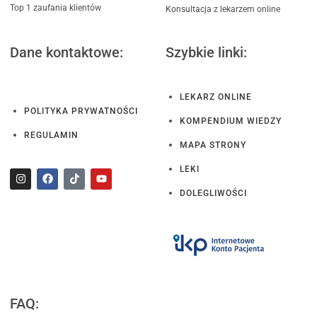
Top 1 zaufania klientów
Konsultacja z lekarzem online
Dane kontaktowe:
Szybkie linki:
LEKARZ ONLINE
POLITYKA PRYWATNOŚCI
KOMPENDIUM WIEDZY
REGULAMIN
MAPA STRONY
LEKI
DOLEGLIWOŚCI
FAQ: