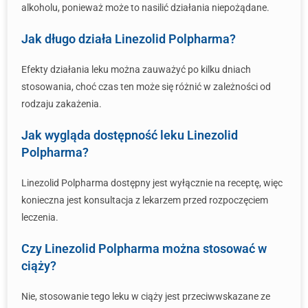
alkoholu, ponieważ może to nasilić działania niepożądane.
Jak długo działa Linezolid Polpharma?
Efekty działania leku można zauważyć po kilku dniach
stosowania, choć czas ten może się różnić w zależności od
rodzaju zakażenia.
Jak wygląda dostępność leku Linezolid
Polpharma?
Linezolid Polpharma dostępny jest wyłącznie na receptę, więc
konieczna jest konsultacja z lekarzem przed rozpoczęciem
leczenia.
Czy Linezolid Polpharma można stosować w
ciąży?
Nie, stosowanie tego leku w ciąży jest przeciwwskazane ze