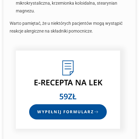
mikrokrystaliczna, krzemionka koloidalna, stearynian
magnezu.
Warto pamiętać, że u niektórych pacjentów mogą wystąpić
reakcje alergiczne na składniki pomocnicze.
E-RECEPTA
NA LEK
59ZŁ
WYPEŁNIJ FORMULARZ