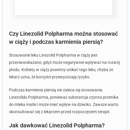
Czy Linezolid Polpharma można stosować
w ciąży i podczas karmienia piersią?
Stosowanie leku Linezolid Polpharma w ciąży jest
przeciwwskazane, gdyż może negatywnie wpływać na rozwój
płodu. Kobiety w ciąży powinny unikać tego leku, chyba że
lekarz uzna, że korzyści przewyższają ryzyko.
Podczas karmienia piersią nie zaleca się stosowania
Linezolidu Polpharma, ponieważ substancja czynna przenika
do mleka matki i może mieć wpływ na dziecko. Zawsze warto
skonsultować się z lekarzem przed rozpoczęciem terapii.
Jak dawkować Linezolid Polpharma?