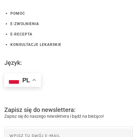
POMOC
E-ZWOLNIENIA
E-RECEPTA
KONSULTACJE LEKARSKIE
Język:
PL
Zapisz się do newslettera:
Zapisz się do naszego newslettera i bądź na bieżąco!