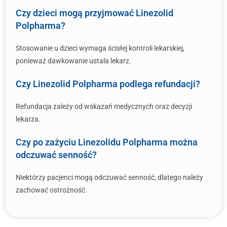
Czy dzieci mogą przyjmować Linezolid
Polpharma?
Stosowanie u dzieci wymaga ścisłej kontroli lekarskiej,
ponieważ dawkowanie ustala lekarz.
Czy Linezolid Polpharma podlega refundacji?
Refundacja zależy od wskazań medycznych oraz decyzji
lekarza.
Czy po zażyciu Linezolidu Polpharma można
odczuwać senność?
Niektórzy pacjenci mogą odczuwać senność, dlatego należy
zachować ostrożność.