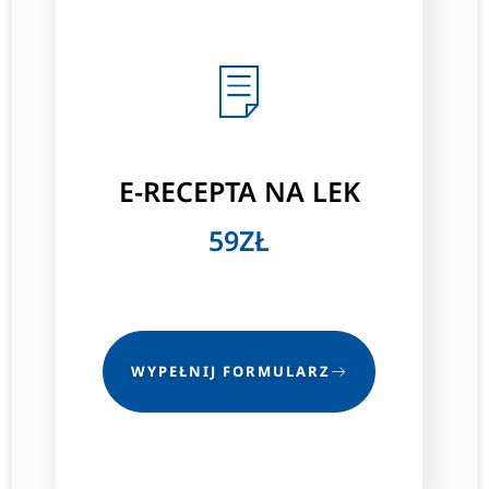
E-RECEPTA NA LEK
59ZŁ
WYPEŁNIJ FORMULARZ