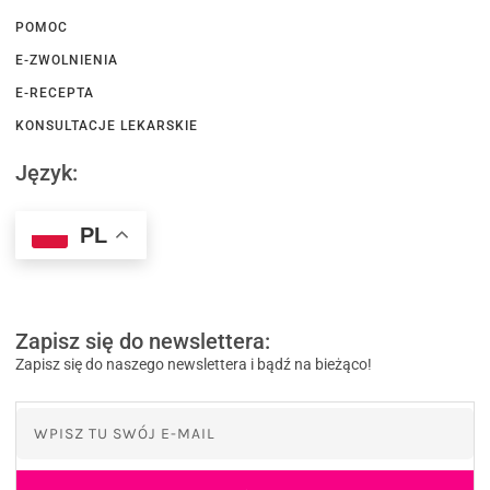
POMOC
E-ZWOLNIENIA
E-RECEPTA
KONSULTACJE LEKARSKIE
Język:
PL
Zapisz się do newslettera:
Zapisz się do naszego newslettera i bądź na bieżąco!