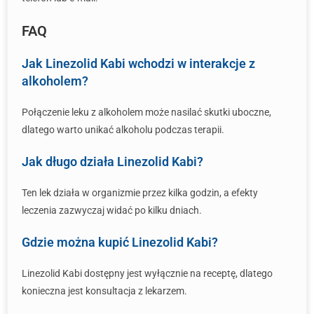
FAQ
Jak Linezolid Kabi wchodzi w interakcje z
alkoholem?
Połączenie leku z alkoholem może nasilać skutki uboczne,
dlatego warto unikać alkoholu podczas terapii.
Jak długo działa Linezolid Kabi?
Ten lek działa w organizmie przez kilka godzin, a efekty
leczenia zazwyczaj widać po kilku dniach.
Gdzie można kupić Linezolid Kabi?
Linezolid Kabi dostępny jest wyłącznie na receptę, dlatego
konieczna jest konsultacja z lekarzem.