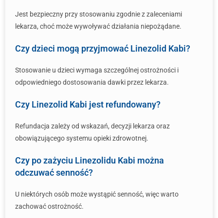
Jest bezpieczny przy stosowaniu zgodnie z zaleceniami
lekarza, choć może wywoływać działania niepożądane.
Czy dzieci mogą przyjmować Linezolid Kabi?
Stosowanie u dzieci wymaga szczególnej ostrożności i
odpowiedniego dostosowania dawki przez lekarza.
Czy Linezolid Kabi jest refundowany?
Refundacja zależy od wskazań, decyzji lekarza oraz
obowiązującego systemu opieki zdrowotnej.
Czy po zażyciu Linezolidu Kabi można
odczuwać senność?
U niektórych osób może wystąpić senność, więc warto
zachować ostrożność.