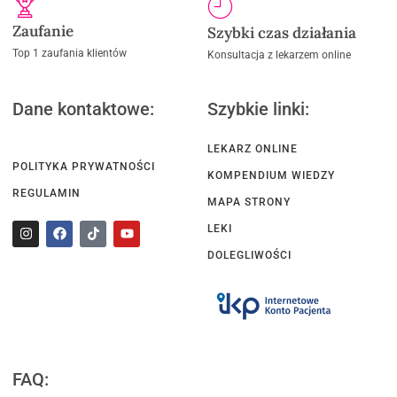
Zaufanie
Szybki czas działania
Top 1 zaufania klientów
Konsultacja z lekarzem online
Dane kontaktowe:
Szybkie linki:
LEKARZ ONLINE
POLITYKA PRYWATNOŚCI
KOMPENDIUM WIEDZY
REGULAMIN
MAPA STRONY
LEKI
DOLEGLIWOŚCI
FAQ: