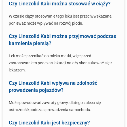
Czy Linezolid Kabi można stosować w ciąży?
W czasie ciąży stosowanie tego leku jest przeciwwskazane,
ponieważ może wpływać na rozwój płodu.
Czy Linezolid Kabi można przyjmować podczas
karmienia piersią?
Lek może przenikać do mleka matki, więc przed
zastosowaniem podczas laktacji należy skonsultować się z
lekarzem.
Czy Linezolid Kabi wpływa na zdolność
prowadzenia pojazdów?
Może powodować zawroty głowy, dlatego zaleca się
ostrożność podczas prowadzenia samochodu.
Czy Linezolid Kabi jest bezpieczny?