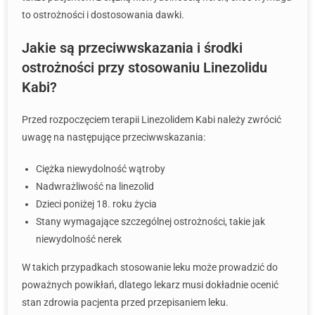
to ostrożności i dostosowania dawki.
Jakie są przeciwwskazania i środki
ostrożności przy stosowaniu Linezolidu
Kabi?
Przed rozpoczęciem terapii Linezolidem Kabi należy zwrócić
uwagę na następujące przeciwwskazania:
Ciężka niewydolność wątroby
Nadwrażliwość na linezolid
Dzieci poniżej 18. roku życia
Stany wymagające szczególnej ostrożności, takie jak
niewydolność nerek
W takich przypadkach stosowanie leku może prowadzić do
poważnych powikłań, dlatego lekarz musi dokładnie ocenić
stan zdrowia pacjenta przed przepisaniem leku.