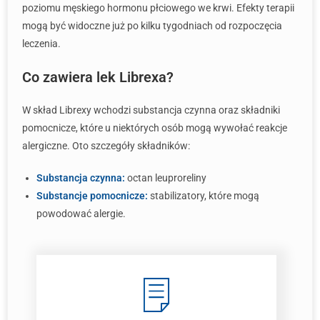
poziomu męskiego hormonu płciowego we krwi. Efekty terapii
mogą być widoczne już po kilku tygodniach od rozpoczęcia
leczenia.
Co zawiera lek Librexa?
W skład Librexy wchodzi substancja czynna oraz składniki
pomocnicze, które u niektórych osób mogą wywołać reakcje
alergiczne. Oto szczegóły składników:
Substancja czynna:
octan leuproreliny
Substancje pomocnicze:
stabilizatory, które mogą
powodować alergie.