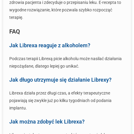
zdrowia pacjenta i zdecyduje o przepisaniu leku. E-recepta to
wygodne rozwiązanie, które pozwala szybko rozpocząć
terapię.
FAQ
Jak Librexa reaguje z alkoholem?
Podczas terapii Librexą picie alkoholu może nasilać działania
niepożądane, dlatego lepiej go unikać.
Jak długo utrzymuje się działanie Librexy?
Librexa działa przez długi czas, a efekty terapeutyczne
pojawiają się zwykle już po kilku tygodniach od podania
implantu.
Jak można zdobyć lek Librexa?