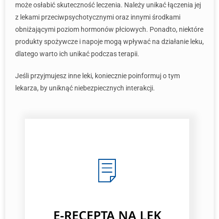
może osłabić skuteczność leczenia. Należy unikać łączenia jej
z lekami przeciwpsychotycznymi oraz innymi środkami
obniżającymi poziom hormonów płciowych. Ponadto, niektóre
produkty spożywcze i napoje mogą wpływać na działanie leku,
dlatego warto ich unikać podczas terapii.
Jeśli przyjmujesz inne leki, koniecznie poinformuj o tym
lekarza, by uniknąć niebezpiecznych interakcji.
E-RECEPTA NA LEK