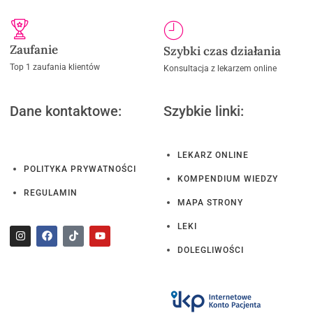
Zaufanie
Szybki czas działania
Top 1 zaufania klientów
Konsultacja z lekarzem online
Dane kontaktowe:
Szybkie linki:
LEKARZ ONLINE
POLITYKA PRYWATNOŚCI
KOMPENDIUM WIEDZY
REGULAMIN
MAPA STRONY
LEKI
DOLEGLIWOŚCI