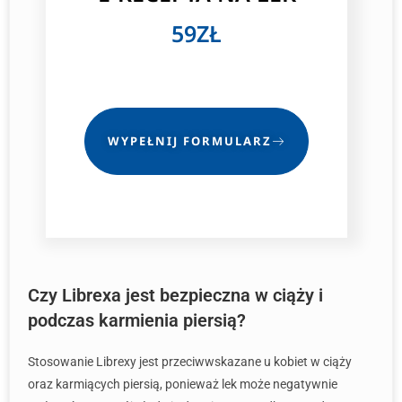
59ZŁ
WYPEŁNIJ FORMULARZ
Czy Librexa jest bezpieczna w ciąży i
podczas karmienia piersią?
Stosowanie Librexy jest przeciwwskazane u kobiet w ciąży
oraz karmiących piersią, ponieważ lek może negatywnie